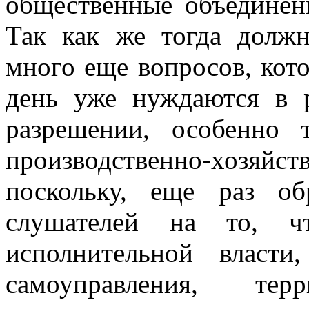
общественные объединен
Так как же тогда должн
много еще вопросов, кот
день уже нуждаются в 
разрешении, особенно т
производственно-хозя
поскольку, еще раз о
слушателей на то, ч
исполнительной власт
самоуправления, терр