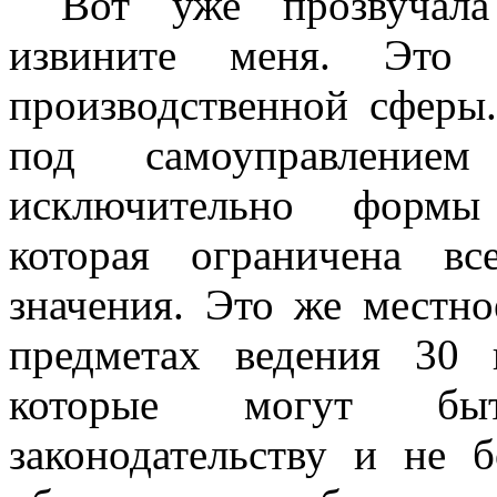
Вот уже прозвучала
извините меня. Это 
производственной сферы.
под самоуправление
исключительно формы 
которая ограничена в
значения. Это же местно
предметах ведения 30 
которые могут быт
законодательству и не