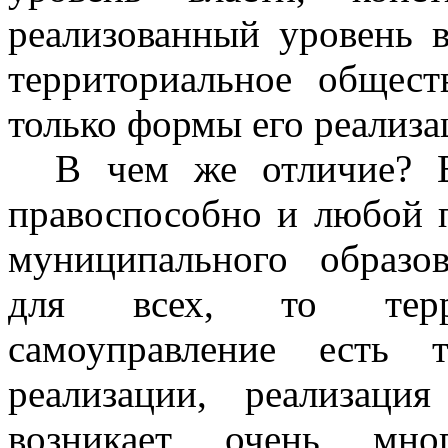
реализованный уровень в
территориальное общест
только формы его реализа
В чем же отличие? Е
правоспособно и любой п
муниципального образов
для всех, то терри
самоуправление есть 
реализации, реализаци
возникает очень мно