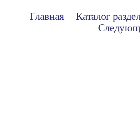
Главная
Каталог разде
Следующ