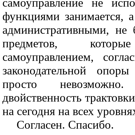
самоуправление не испо
функциями занимается, а
административными, не 
предметов, котор
самоуправлением, согла
законодательной опоры
просто невозможно
двойственность трактовки
на сегодня на всех уровня
Согласен. Спасибо.