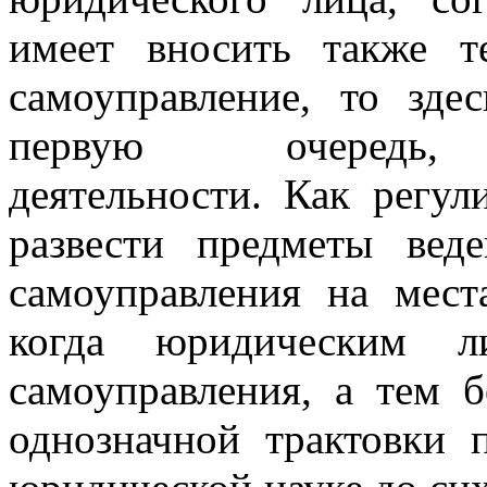
имеет вносить также т
самоуправление, то зде
первую очередь, ф
деятельности. Как регул
развести предметы вед
самоуправления на мест
когда юридическим л
самоуправления, а тем б
однозначной трактовки 