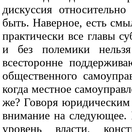
дискуссия относительно
быть. Наверное, есть смы
практически все главы с
и без полемики нельзя
всесторонне поддержива
общественного самоуправ
когда местное самоуправл
же? Говоря юридическим 
внимание на следующее. 
уровень власти, конс