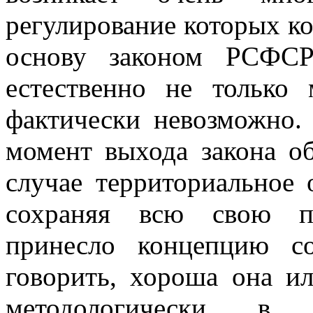
регулирование которых 
основу законом РСФСР
естественно не только 
фактически невозможно.
момент выхода закона о
случае территориальное 
сохраняя всю свою пр
принесло концепцию с
говорить, хороша она ил
методологически в