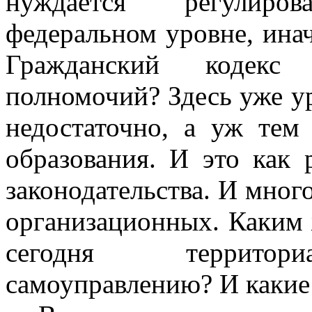
нуждается регулиро
федеральном уровне, инач
Гражданский кодекс
полномочий? Здесь уже у
недостаточно, а уж тем
образования. И это как 
законодательства. И мног
организационных. Каким 
сегодня территори
самоуправлению? И каки