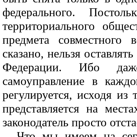
федерального. Постоль
территориального общес
предмета совместного 
сказано, нельзя оставлять
Федерации. Ибо даж
самоуправление в каждо
регулируется, исходя из 
представляется на мест
законодатель просто отста
Что мы имеем на сег