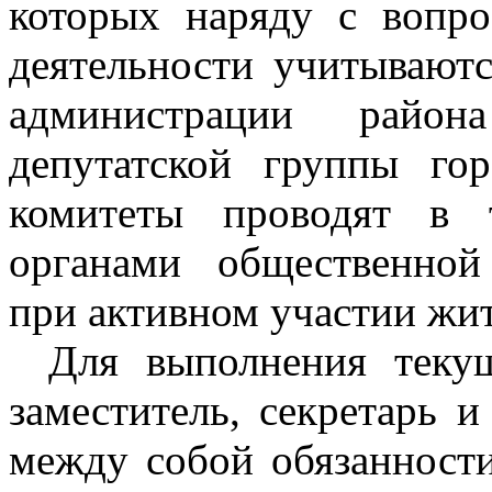
которых наряду с вопро
деятельности учитывают
администрации района
депутатской группы го
комитеты проводят в 
органами общественной
при активном участии жит
Для выполнения текущ
заместитель, секретарь 
между собой обязанност