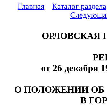
Главная
Каталог раздела
Следующа
ОРЛОВСКАЯ 
РЕ
от 26 декабря 1
О ПОЛОЖЕНИИ ОБ
В ГО