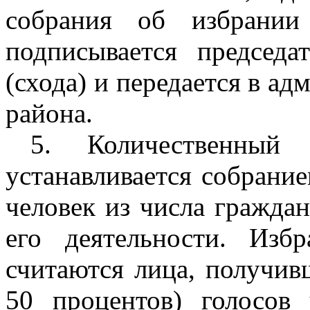
собрания об избрании
подписывается председа
(схода) и передается в а
района.
5. Количественный 
устанавливается собрание
человек из числа гражда
его деятельности. Из
считаются лица, получив
50 процентов) голосов 