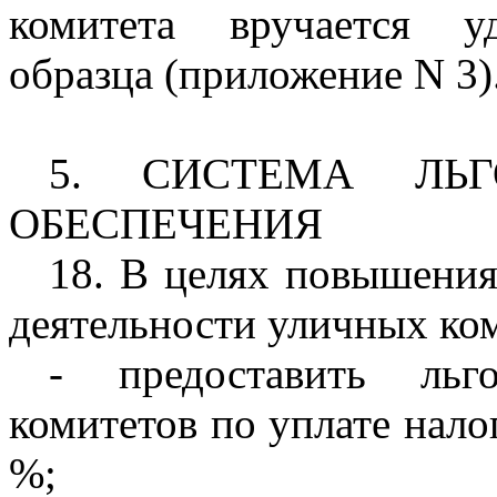
комитета вручается уд
образца (приложение N 3)
5. СИСТЕМА ЛЬ
ОБЕСПЕЧЕНИЯ
18. В целях повышения
деятельности уличных ко
- предоставить льг
комитетов по уплате нало
%;