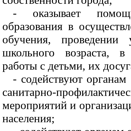
- оказывает помощ
образования в осуществл
обучения, проведении
школьного возраста, в
работы с детьми, их досуг
- содействуют органам
санитарно-профилактиче
мероприятий и организац
населения;