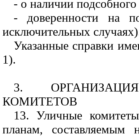
- о наличии подсобного
- доверенности на по
исключительных случаях)
Указанные справки им
1).
3. ОРГАНИЗАЦ
КОМИТЕТОВ
13. Уличные комитеты
планам, составляемым 