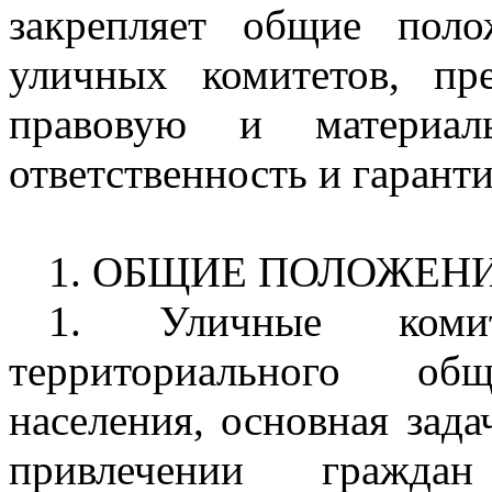
закрепляет общие поло
уличных комитетов, пр
правовую и материаль
ответственность и гарант
1. ОБЩИЕ ПОЛОЖЕН
1. Уличные комит
территориального общ
населения, основная зад
привлечении гражд