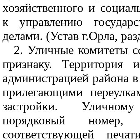
хозяйственного и социаль
к управлению государ
делами. (Устав г.Орла, разд
2. Уличные комитеты с
признаку. Территория и
администрацией района в 
прилегающими переулка
застройки. Уличному
порядковый номер,
соответствующей печа