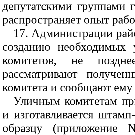
депутатскими группами г
распространяет опыт рабо
17. Администрации рай
созданию необходимых 
комитетов, не позд
рассматривают полученн
комитета и сообщают ему 
Уличным комитетам пр
и изготавливается штамп
образцу (приложение 