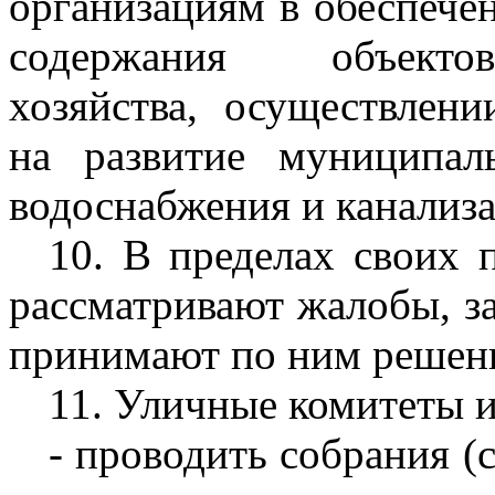
организациям в обеспече
содержания объекто
хозяйства, осуществлен
на развитие муниципал
водоснабжения и канализ
10. В пределах своих
рассматривают жалобы, з
принимают по ним решен
11. Уличные комитеты 
- проводить собрания (