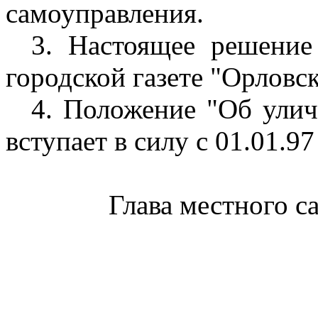
самоуправления.
3. Настоящее решение
городской газете "Орловск
4. Положение "Об улич
вступает в силу с 01.01.97 
Глава местного 