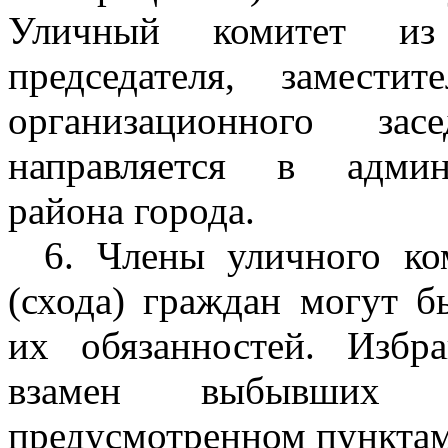
Уличный комитет из 
председателя, замести
организационного зас
направляется в админ
района города.
6. Члены уличного ко
(схода) граждан могут 
их обязанностей. Избр
взамен выбывших 
предусмотренном пунктам