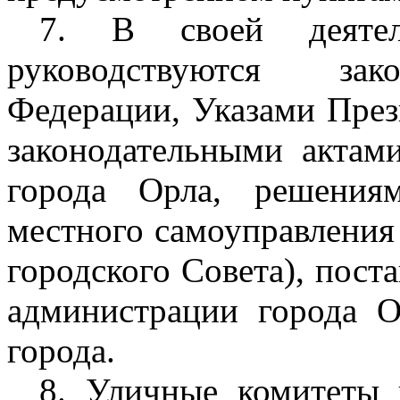
7. В своей деятел
руководствуются зако
Федерации, Указами През
законодательными актам
города Орла, решениям
местного самоуправления 
городского Совета), пос
администрации города О
города.
8. Уличные комитеты 