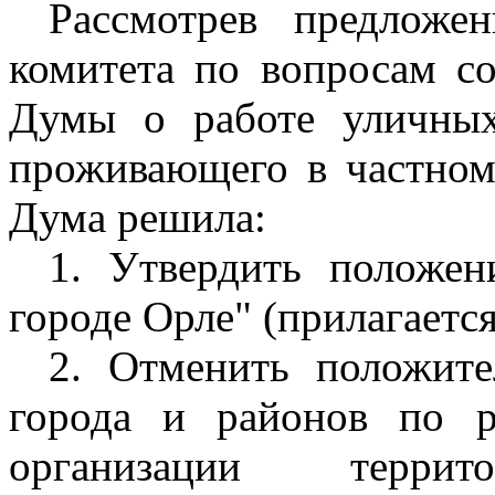
Рассмотрев предложе
комитета по вопросам с
Думы о работе уличных
проживающего в частном 
Дума решила:
1. Утвердить положен
городе Орле" (прилагается
2. Отменить положите
города и районов по р
организации террито