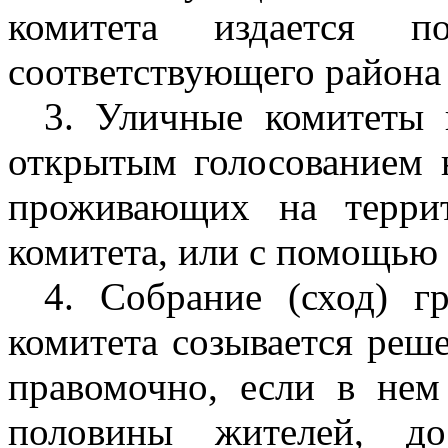
комитета издается по
соответствующего района 
3. Уличные комитеты 
открытым голосованием н
проживающих на террит
комитета, или с помощью
4. Собрание (сход) г
комитета созывается реш
правомочно, если в нем
половины жителей, до