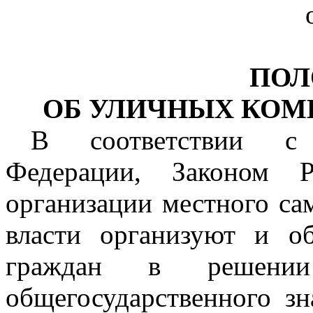
ПОЛ
ОБ УЛИЧНЫХ КОМИ
В соответствии с 
Федерации, Законом
организации местного са
власти организуют и о
граждан в решени
общегосударственного з