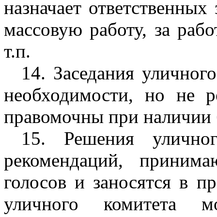
назначает ответственных 
массовую работу, за рабо
т.п.
14. Заседания уличног
необходимости, но не р
правомочны при наличии б
15. Решения уличног
рекомендаций, приним
голосов и заносятся в п
уличного комитета 