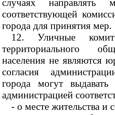
случаях направлять м
соответствующей комисс
города для принятия мер.
12. Уличные комите
территориального общ
населения не являются ю
согласия администрац
города могут выдавать 
администрацией соответс
- о месте жительства и 