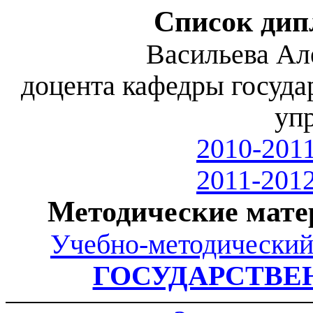
Список ди
Васильева Ал
доцента кафедры госуда
уп
2010-2011
2011-2012
Методические мате
Учебно-методический
ГОСУДАРСТВЕ