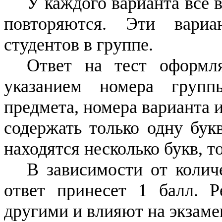
У каждого варианта все 
повторяются. Эти вариа
студентов в группе.
Ответ на тест оформля
указанием номера групп
предмета, номера варианта 
содержать только одну букву
находятся несколько букв, т
В зависимости от колич
ответ принесет 1 балл. Р
другими и влияют на экзам