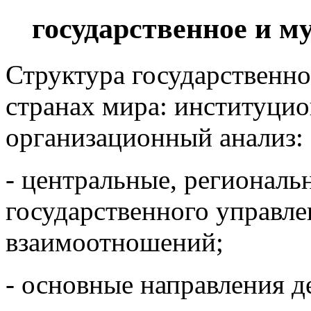
государственное и м
Структура государственно
странах мира: институци
организационный анализ:
- центральные, региональ
государственного управле
взаимоотношений;
- основные направления д