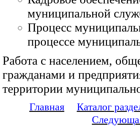
муниципальной служ
Процесс муниципальн
процессе муниципаль
Работа с населением, об
гражданами и предприяти
территории муниципально
Главная
Каталог разде
Следующа