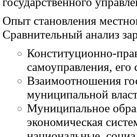
государственного управле
Опыт становления местно
Сравнительный анализ за
Конституционно-пра
самоуправления, его
Взаимоотношения го
муниципальной власт
Муниципальное образ
экономическая систе
национальные, социа