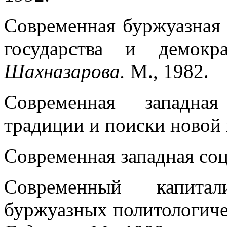
Современная буржуазная 
государства и демок
Шахназарова.
М., 1982.
Современная западная
традиции и поиски новой 
Современная западная соц
Современный капитал
буржуазных политологиче