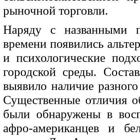
рыночной торговли.
Наряду с названными п
времени появились альте
и психологические подх
городской среды. Соста
выявило наличие разного
Существенные отличия об
были обнаружены в восп
афро-американцев и бел