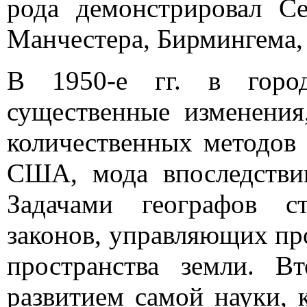
рода демонстрировал С
Манчестера, Бирмингема, 
В 1950-е гг. в город
существенные изменения
количественных методов 
США, мода впоследстви
Задачами географов ст
законов, управляющих пр
пространства земли. В
развитием самой науки, 