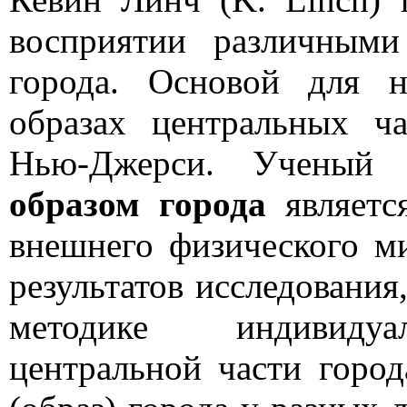
восприятии различным
города. Основой для 
образах центральных ча
Нью-Джерси. Ученый с
образом города
являетс
внешнего физического м
результатов исследования
методике индивидуал
центральной части город