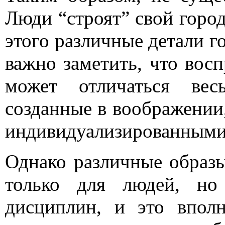
Люди “строят” свой город
этого различные детали г
важно заметить, что вос
может отличаться вес
созданные в воображении
индивидуализированными
Однако различные образы
только для людей, но
дисциплин, и это вполн