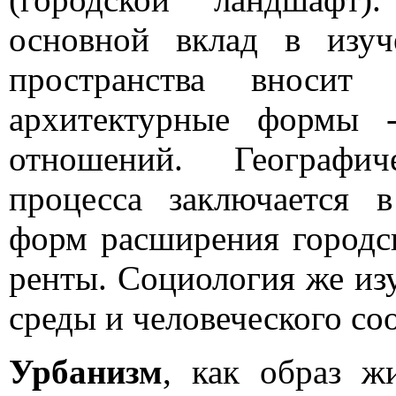
основной вклад в изуч
пространства вносит 
архитектурные формы
отношений. Географич
процесса заключается 
форм расширения городс
ренты. Социология же из
среды и человеческого со
Урбанизм
, как образ 