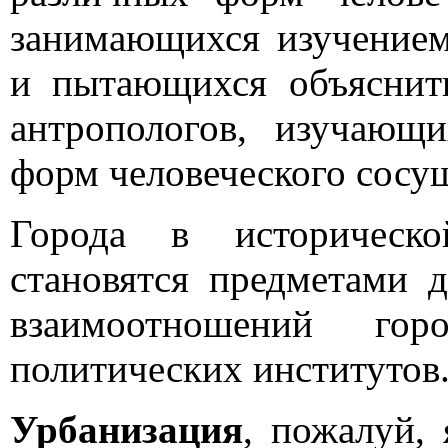
занимающихся изучением
и пытающихся объяснит
антропологов, изучающи
форм человеческого сосу
Города в историческо
становятся предметами д
взаимоотношений го
политических институтов
Урбанизация
, пожалуй,