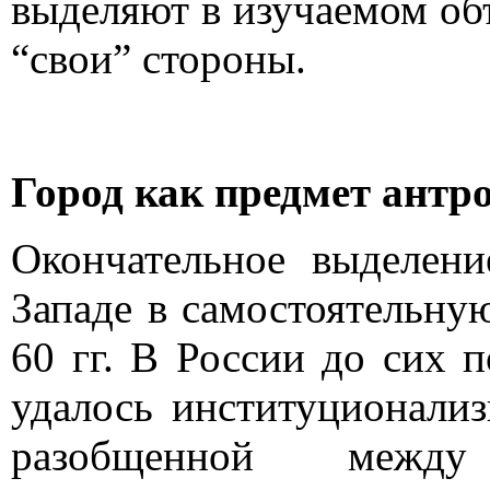
выделяют в изучаемом об
“свои” стороны.
Город как предмет антр
Окончательное выделени
Западе в самостоятельну
60 гг. В России до сих 
удалось институционализ
разобщенной межд