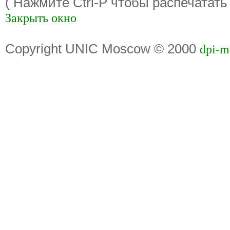
( Нажмите Ctrl-P чтобы распечатать
Закрыть окно
Copyright UNIC Moscow © 2000
dpi-m