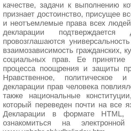
качестве, задачи к выполнению к
признает достоинство, присущее в
и неотъемлемые права всех людей
декларации подтверждается
провозглашаются универсальность
взаимозависимость гражданских, ку
социальных прав. Ее принятие 
процесса поощрения и защиты пр
Нравственное, политическое 
декларации прав человека повлиял
также национальные конституции
который переведен почти на все 
Декларации в формате HTML,
ознакомиться на электронно