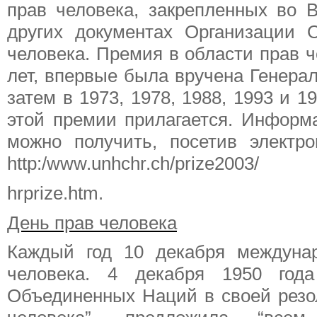
прав человека, закрепленных во 
других документах Организации
человека. Премия в области прав ч
лет, впервые была вручена Генерал
затем в 1973, 1978, 1988, 1993 и 
этой премии прилагается. Информ
можно получить, посетив электр
http:/www.unhchr.ch/prize2003/
hrprize.htm.
День прав человека
Каждый год 10 декабря междуна
человека. 4 декабря 1950 года
Объединенных Наций в своей резол