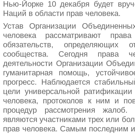
Нью-Йорке 10 декабря будет вру
Наций в области прав человека.
Устав Организации Объединенны
человека рассматривают прав
обязательств, определяющих 
сообщества. Сегодня права ч
деятельности Организации Объедин
гуманитарная помощь, устойчиво
прогресс. Наблюдается стабильны
цели универсальной ратификации
человека, протоколов к ним и по
процедур рассмотрения жалоб. 
являются участниками трех или бо
прав человека. Самым последним и