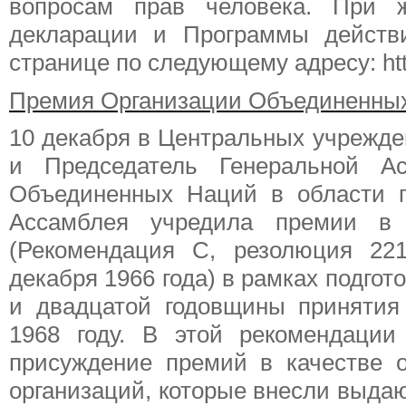
вопросам прав человека. При 
декларации и Программы действ
странице по следующему адресу: htt
Премия Организации Объединенных
10 декабря в Центральных учрежде
и Председатель Генеральной А
Объединенных Наций в области п
Ассамблея учредила премии в 
(Рекомендация С, резолюция 22
декабря 1966 года) в рамках подгот
и двадцатой годовщины принятия
1968 году. В этой рекомендации
присуждение премий в качестве 
организаций, которые внесли выда