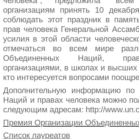
человека”, предложила “всем
организациям принять 10 декабря
соблюдать этот праздник в памя
прав человека Генеральной Ассамб
усилия в этой области человеческо
отмечаться во всем мире разл
Объединенных Наций, правит
организациями, в школах и высших 
кто интересуется вопросами поощре
Дополнительную информацию по 
Наций и правах человека можно по
следующим адресам: http://www.un.org
Премия Организации Объединенных
Список лауреатов