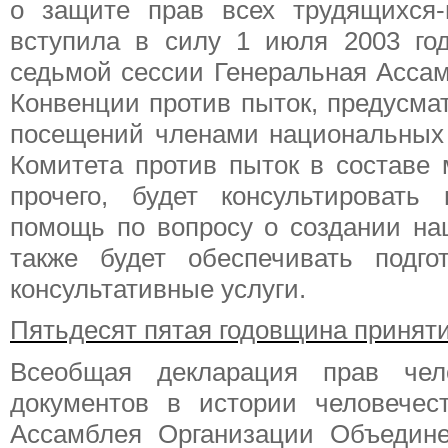
о защите прав всех трудящихся-
вступила в силу 1 июля 2003 го
седьмой сессии Генеральная Ассам
Конвенции против пыток, предусм
посещений членами национальных 
Комитета против пыток в составе 
прочего, будет консультировать
помощь по вопросу о создании на
также будет обеспечивать подго
консультативные услуги.
Пятьдесят пятая годовщина принят
Всеобщая декларация прав чел
документов в истории человечес
Ассамблея Организации Объедин