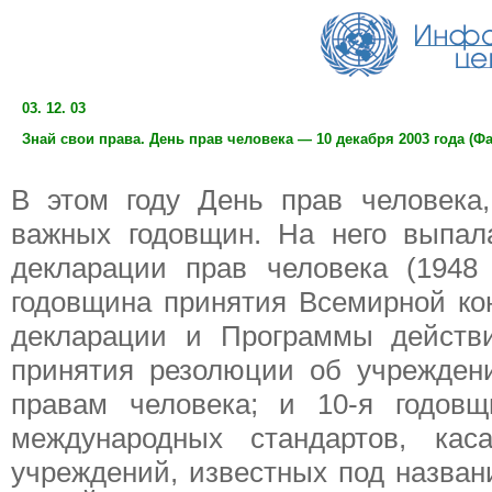
03. 12. 03
Знай свои права. День прав человека — 10 декабря 2003 года (Ф
В этом году День прав человека
важных годовщин. На него выпал
декларации прав человека (1948
годовщина принятия Всемирной ко
декларации и Программы действи
принятия резолюции об учрежден
правам человека; и 10-я годов
международных стандартов, кас
учреждений, известных под назван