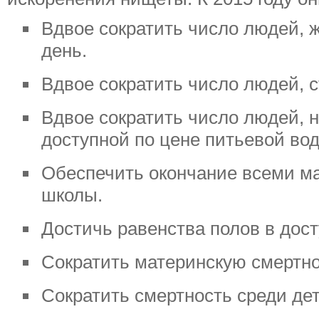
Вдвое сократить число людей, 
день.
Вдвое сократить число людей, 
Вдвое сократить число людей, 
доступной по цене питьевой вод
Обеспечить окончание всеми ма
школы.
Достичь равенства полов в дост
Сократить материнскую смертнос
Сократить смертность среди дете