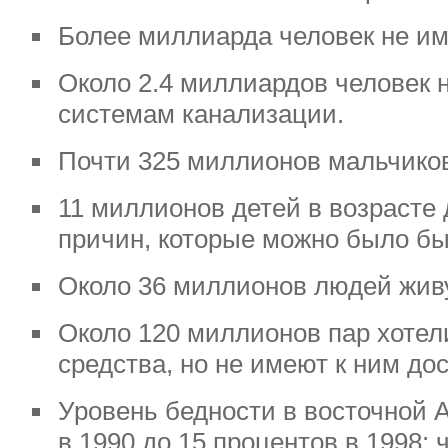
Более миллиарда человек не им
Около 2.4 миллиардов человек 
системам канализации.
Почти 325 миллионов мальчиков 
11 миллионов детей в возрасте 
причин, которые можно было бы
Около 36 миллионов людей жив
Около 120 миллионов пар хотел
средства, но не имеют к ним дос
Уровень бедности в восточной 
в 1990 до 15 процентов в 1998: