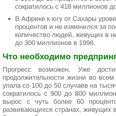
сократилось с 418 миллионов д
В Африке к югу от Сахары уров
процентов и не изменился за п
количество людей, живущих в н
до 300 миллионов в 1998.
Что необходимо предприн
Прогресс возможен. Уже дости
продолжительности жизни во всем 
упала со 100 до 50 случаев на тыс
сократилось с 900 до 800 миллион
вырос с чуть более 60 процент
развивающихся странах, живущих в