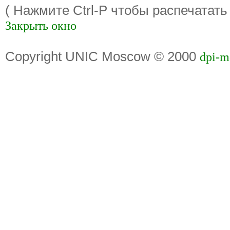
( Нажмите Ctrl-P чтобы распечатать
Закрыть окно
Copyright UNIC Moscow © 2000
dpi-m