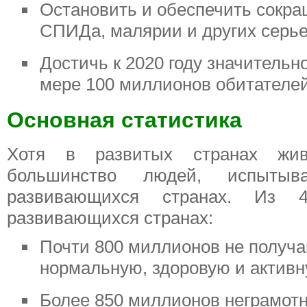
Остановить и обеспечить сокр
СПИДа, малярии и других серь
Достичь к 2020 году значительн
мере 100 миллионов обитателе
Основная статистика
Хотя в развитых странах живе
большинство людей, испыты
развивающихся странах. Из 
развивающихся странах:
Почти 800 миллионов не получа
нормальную, здоровую и активн
Более 850 миллионов неграмот