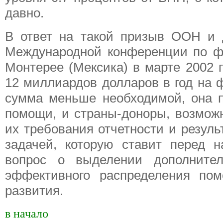
давно.
В ответ на такой призыв ООН и 
Международной конференции по ф
Монтерее (Мексика) в марте 2002 
12 миллиардов долларов в год на
сумма меньше необходимой, она 
помощи, и страны-доноры, возможн
их требования отчетности и резуль
задачей, которую ставит перед 
вопрос о выделении дополнител
эффективного распределения по
развития.
в начало