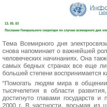
13. 05. 03
Послание Генерального секретаря по случаю всемирного дня элек
Тема Всемирного дня электросвя
снова напоминает о важнейшей роли
человеческих начинаниях. Она так
самых бедных странах все еще ли
большей степени воспринимается ка
“Помогать людям мира в общении
тысячелетия в области развития
достигнуто главами государств и
2000 г. В частности, восьмая из 