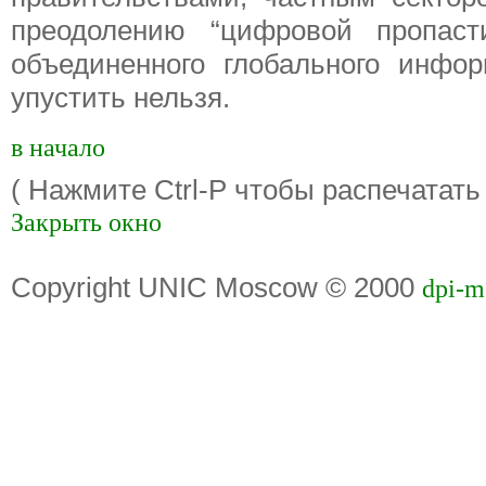
преодолению “цифровой пропаст
объединенного глобального инфо
упустить нельзя.
в начало
( Нажмите Ctrl-P чтобы распечатать
Закрыть окно
Copyright UNIC Moscow © 2000
dpi-m