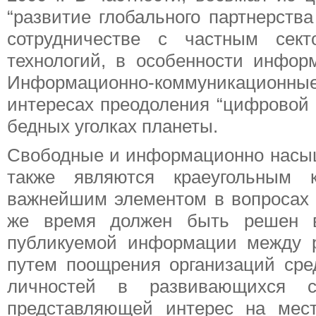
“развитие глобального партнерства
сотрудничестве с частным сект
технологий, в особенности инфор
Информационно-коммуникационны
интересах преодоления “цифровой 
бедных уголках планеты.
Свободные и информационно насы
также являются краеугольным 
важнейшим элементом в вопросах 
же время должен быть решен во
публикуемой информации между 
путем поощрения организаций ср
личностей в развивающихся с
представляющей интерес на мес