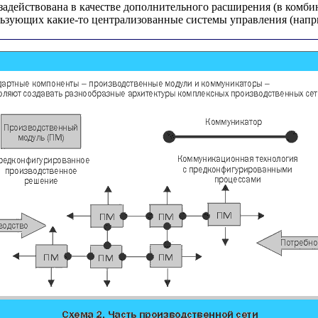
задействована в качестве дополнительного расширения (в комби
ьзующих какие-то централизованные системы управления (напр