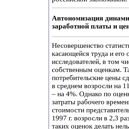
Автономизация динамик
заработной платы и це
Несовершенство статист
касающейся труда и его 
исследователей, в том ч
собственным оценкам. Т
потребительские цены сде
в среднем возросли на 11
– на 4%. Однако по оцен
затраты рабочего времен
стоимости представитель
1997 г. возросли в 2,3 р
таких оценок делать нель