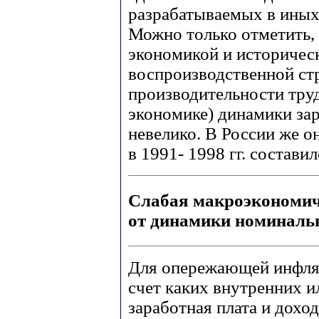
разрабатываемых в иных
Можно только отметить, 
экономикой и историчес
воспроизводственной ст
производительности труд
экономике) динамики зар
невелико. В России же 
в 1991- 1998 гг. составил
Слабая макроэкономич
от динамики номиналь
Для опережающей инфляци
счет каких внутренних и
заработная плата и доход