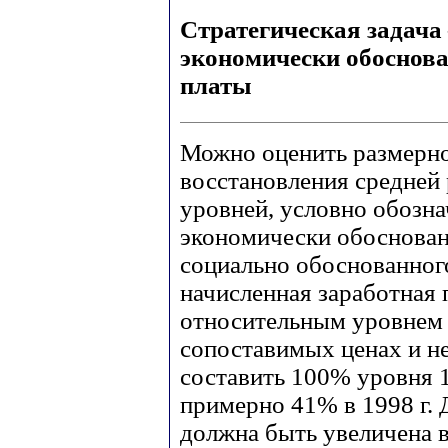
Стратегическая задача
экономически обоснова
платы
Можно оценить размерно
восстановления средней 
уровней, условно обозна
экономически обоснован
социально обоснованног
начисленная заработная п
относительным уровнем
сопоставимых ценах и н
составить 100% уровня 1
примерно 41% в 1998 г. 
должна быть увеличена в