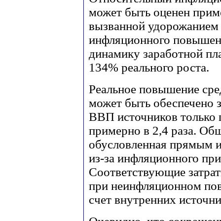
может быть оценен прим
вызванной удорожанием 
инфляционного повышени
динамику заработной пл
134% реального роста.
Реальное повышение сред
может быть обеспечено 
ВВП источников только 
примерно в 2,4 раза. Об
обусловленная прямым
из-за инфляционного при
Соответствующие затрат
при неинфляционном пов
счет внутренних источн