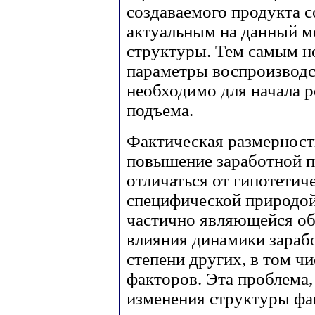
создаваемого продукта 
актуальным на данный м
структуры. Тем самым н
параметры воспроизводс
необходимо для начала 
подъема.
Фактическая размернос
повышение заработной п
отличаться от гипотетич
специфической природой
частично являющейся об
влияния динамики зарабо
степени других, в том ч
факторов. Эта проблема,
изменения структуры фа