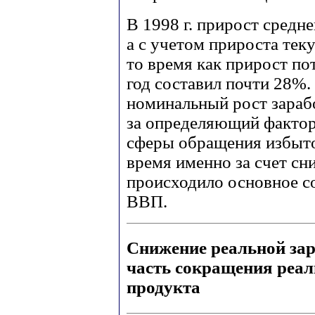
В 1998 г. прирост средн
а с учетом прироста тек
то время как прирост по
год составил почти 28%.
номинальный рост зараб
за определяющий фактор 
сферы обращения избыто
время именно за счет сн
происходило основное с
ВВП.
Снижение реальной зар
часть сокращения реал
продукта