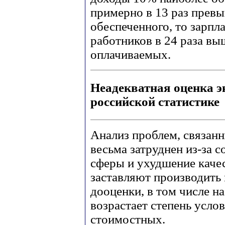
примерно в 13 раз прев
обеспеченного, то зарп
работников в 24 раза вы
оплачиваемых.
Неадекватная оценка э
российской статистике
Анализ проблем, связанн
весьма затруднен из-за 
сферы и ухудшение каче
заставляют производить
дооценки, в том числе на
возрастает степень усло
стоимостных.