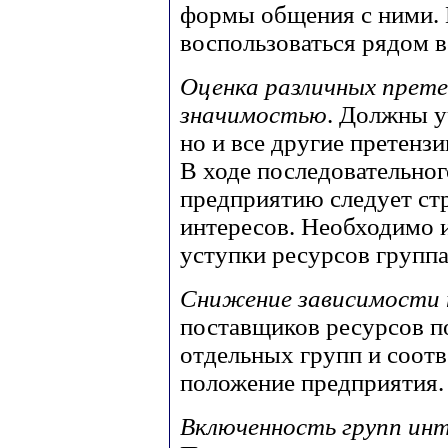
формы общения с ними. 
воспользоваться рядом 
Оценка различных прете
значимостью
. Должны у
но и все другие претенз
В ходе последовательног
предприятию следует ст
интересов. Необходимо 
уступки ресурсов группа
Снижение зависимости 
поставщиков ресурсов по
отдельных групп и соотв
положение предприятия.
Включенность групп инт