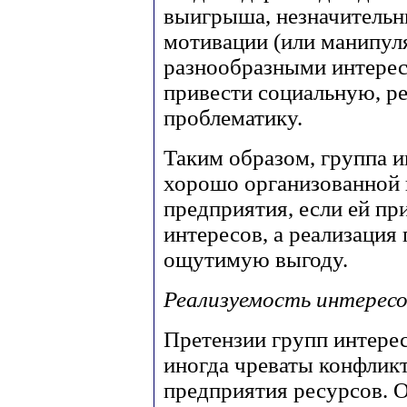
выигрыша, незначительн
мотивации (или манипул
разнообразными интерес
привести социальную, р
проблематику.
Таким образом, группа 
хорошо организованной
предприятия, если ей пр
интересов, а реализация
ощутимую выгоду.
Реализуемость интересо
Претензии групп интере
иногда чреваты конфлик
предприятия ресурсов. 