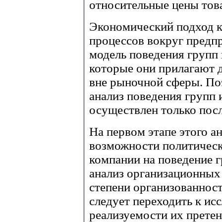
относительные цены това
Экономический подход к
процессов вокруг предпр
модель поведения групп 
которые они прилагают 
вне рыночной сферы. По
анализ поведения групп 
осуществлен только пос
На первом этапе этого а
возможности политическ
компании на поведение г
анализ организационных
степени организованност
следует переходить к и
реализуемости их претен