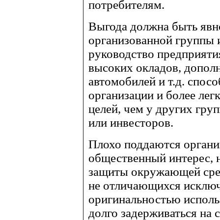
потребителям.
Выгода должна быть явн
организованной группы 
руководство предприяти
высоких окладов, допол
автомобилей и т.д. спос
организации и более ле
целей, чем у других гр
или инвесторов.
Плохо поддаются органи
общественный интерес, 
защиты окружающей сред
не отличающихся исклю
оригинальностью использ
долго задерживаться на 