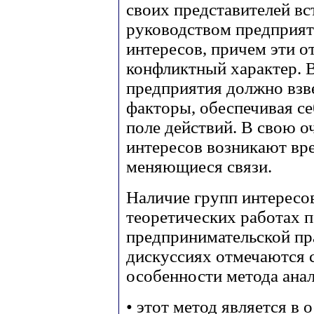
своих представителей вс
руководством предприят
интересов, причем эти 
конфликтный характер. 
предприятия должно взв
факторы, обеспечивая с
поле действий. В свою 
интересов возникают вр
меняющиеся связи.
Наличие групп интересов
теоретических работах п
предпринимательской пр
дискуссиях отмечаются
особенности метода ана
• этот метод является в