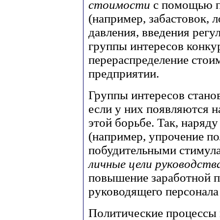
стоимости
с помощью 
(например, забастовок, 
давления, введения регул
группы интересов конку
перераспределение стоим
предприятии.
Группы интересов стано
если у них появляются 
этой борьбе. Так, наря
(например, упрочение п
побудительными стимула
личные цели руководст
повышение заработной п
руководящего персонала 
Политические процессы 