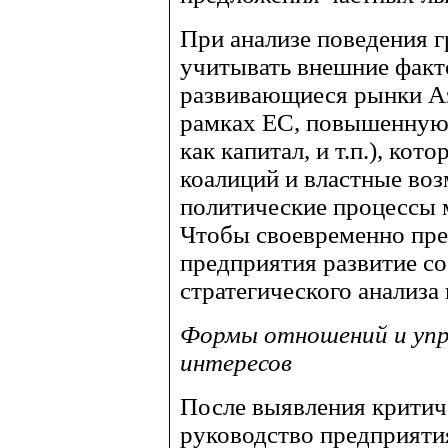
При анализе поведения г
учитывать внешние факт
развивающиеся рынки Аз
рамках ЕС, повышенную 
как капитал, и т.п.), ко
коалиций и властные во
политические процессы 
Чтобы своевременно пре
предприятия развитие с
стратегического анализа
Формы отношений и упра
интересов
После выявления критич
руководство предприяти