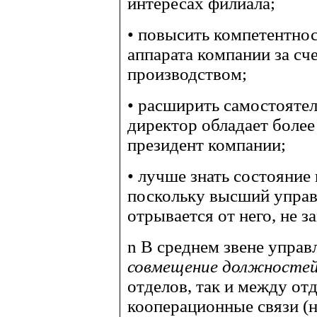
интересах филиала;
• повысить компетентно
аппарата компании за сче
производством;
• расширить самостоятел
директор обладает более
президент компании;
• лучше знать состояние
поскольку высший управ
отрывается от него, не з
n
В среднем звене управл
совмещение должностей
отделов, так и между о
кооперационные связи (