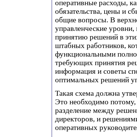
оперативные расходы, ка
обязательства, цены и сб
общие вопросы. В верхн
управленческие уровни,
принятию решений в этих
штабных работников, ко
функциональными полно
требующих принятия реш
информация и советы с
оптимальных решений у
Такая схема должна утве
Это необходимо потому, 
разделение между реше
директоров, и решениям
оперативных руководите