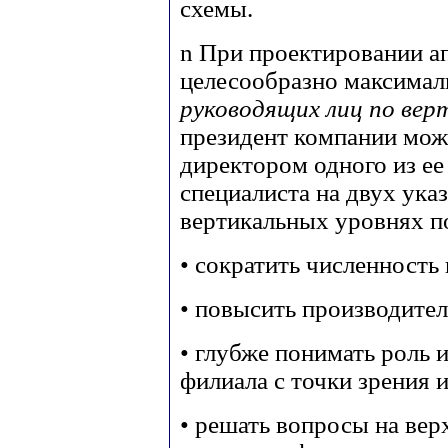
схемы.
n
При проектировании ап
целесообразно максима
руководящих лиц по вер
президент компании мож
директором одного из ее
специалиста на двух ук
вертикальных уровнях п
• сократить численность
• повысить производител
• глубже понимать роль 
филиала с точки зрения 
• решать вопросы на вер