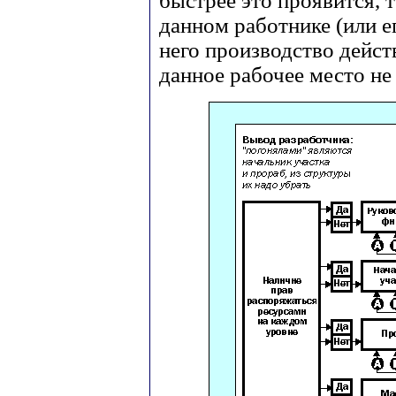
быстрее это проявится, 
данном работнике (или е
него производство действ
данное рабочее место не