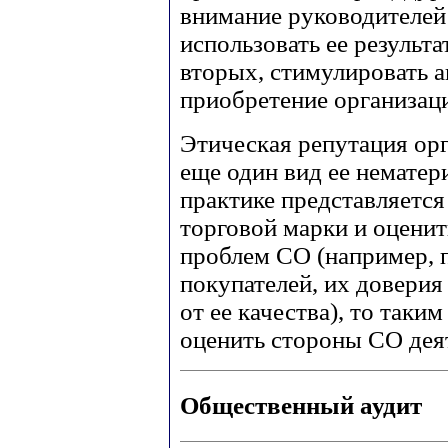
внимание руководителей
использовать ее результа
вторых, стимулировать а
приобретение организаци
Этическая репутация орг
еще один вид ее нематер
практике представляетс
торговой марки и оценит
проблем СО (например, 
покупателей, их доверия
от ее качества), то так
оценить стороны СО дея
Общественный аудит