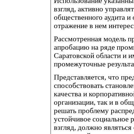
Использование указанны
взгляд, активно управля
общественного аудита и 
отражение в нем интерес
Рассмотренная модель пр
апробацию на ряде про
Саратовской области и 
промежуточные результа
Представляется, что пр
способствовать становл
качества и корпоративно
организации, так и в общ
решать проблему распред
устойчивое социальное р
взгляд, должно являться