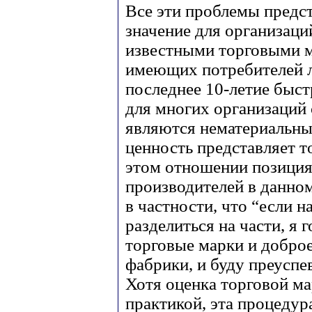
Все эти проблемы предс
значение для организац
известными торговыми м
имеющих потребителей л
последнее 10-летие быст
для многих организаций
являются нематериальны
ценность представляет т
этом отношении позиция
производителей в данном
в частности, что “если 
разделиться на части, я 
торговые марки и доброе
фабрики, и буду преуспе
Хотя оценка торговой ма
практикой, эта процедур