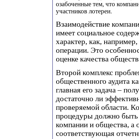
озабоченные тем, что компан
участников лотереи.
Взаимодействие компани
имеет социальное содер
характер, как, например
операции. Это особенно
оценке качества обществ
Второй комплекс пробле
общественного аудита ка
главная его задача – пол
достаточно ли эффектив
проверяемой области. К
процедуры должно быть
компании и общества, а 
соответствующая отчетн