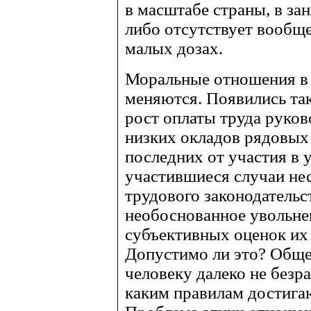
в масштабе страны, в з
либо отсутствует вообще
малых дозах.
Моральные отношения в 
меняются. Появились так
рост оплаты труда руков
низких окладов рядовых
последних от участия в 
участившиеся случаи не
трудового законодательс
необоснованное увольне
субъективных оценок их 
Допустимо ли это? Обще
человеку далеко не безр
каким правилам достига