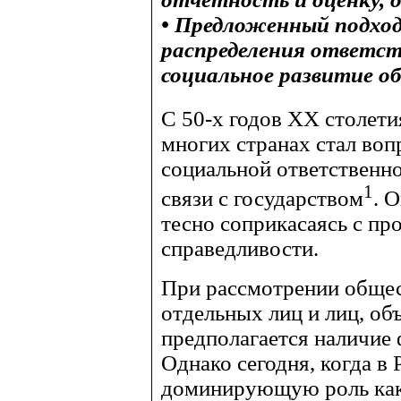
• Предложенный подход
распределения ответст
социальное развитие о
С 50-х годов ХХ столети
многих странах стал воп
социальной ответственно
1
связи с государством
. 
тесно соприкасаясь с пр
справедливости.
При рассмотрении общес
отдельных лиц и лиц, об
предполагается наличие 
Однако сегодня, когда в 
доминирующую роль как 