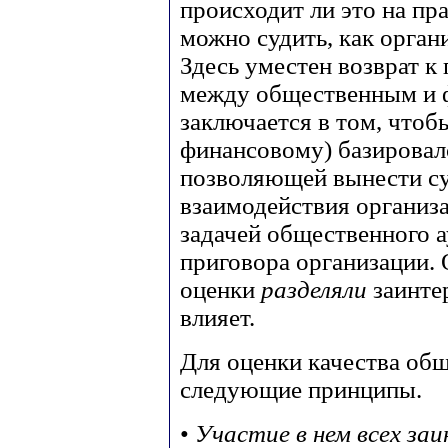
происходит ли это на пр
можно судить, как орган
Здесь уместен возврат к
между общественным и 
заключается в том, что
финансовому) базировал
позволяющей вынести с
взаимодействия организ
задачей общественного а
приговора организации. 
оценки
разделяли
заинте
влияет.
Для оценки качества общ
следующие принципы.
•
Участие в нем всех за