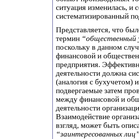
ситуация изменилась, и 
систематизированный по
Представляется, что был
термин
“общественный 
поскольку в данном слу
финансовой и обществен
предприятия. Эффективн
деятельности должна си
(аналогия с бухучетом) и
подвергаемые затем пров
между финансовой и об
деятельности организац
Взаимодействие организ
взгляд, может быть опис
“заинтересованных лиц