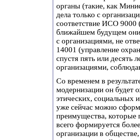
органы (такие, как Мин
дела только с организа
соответствие ИСО 9000 (
ближайшем будущем они,
с организациями, не о
14001 (управление охра
спустя пять или десять л
организациями, соблюд
Со временем в результат
модернизации он будет о
этических, социальных и
уже сейчас можно сформ
преимущества, которые 
всего формируется боле
организации в обществе,