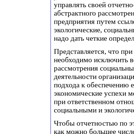
управлять своей отчетно
абстрактного рассмотре
предприятия путем ссыл
экологические, социальн
надо дать четкие опреде
Представляется, что при
необходимо исключить в
рассмотрения социальны
деятельности организац
подхода к обеспечению е
экономические успехи м
при ответственном отно
социальными и экологич
Чтобы отчетностью по э
как можно большее число