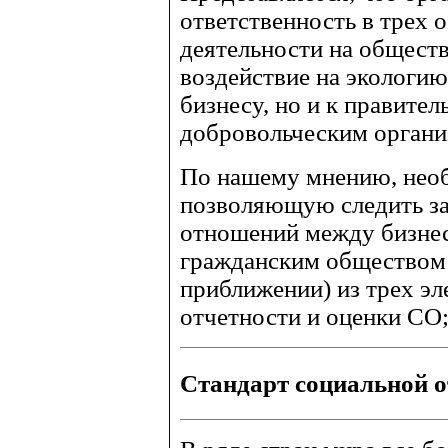
ответственность в трех 
деятельности на общест
воздействие на экологию
бизнесу, но и к правите
добровольческим органи
По нашему мнению, необ
позволяющую следить з
отношений между бизнес
гражданским обществом
приближении) из трех эл
отчетности и оценки СО;
Стандарт социальной о