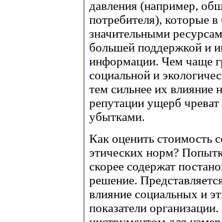
давления (например, об
потребителя), которые в
значительными ресурсам
большей поддержкой и 
информации. Чем чаще г
социальной и экологичес
тем сильнее их влияние 
репутации ущерб чреват
убытками.
Как оценить стоимость 
этических норм? Попытк
скорее содержат постано
решение. Представляется
влияние социальных и э
показатели организации.
инструментом для измер