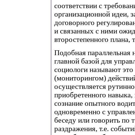
соответствии с требован
организационной идеи, 
договорного регулирован
и связанных с ними ожид
второстепенного плана, т
Подобная параллельная 
главной базой для упра
социологи называют это
(мониторингом) действи
осуществляется рутинно
приобретенного навыка, 
сознание опытного води
одновременно с управле
беседу или говорить по 
раздражения, т.е. событ