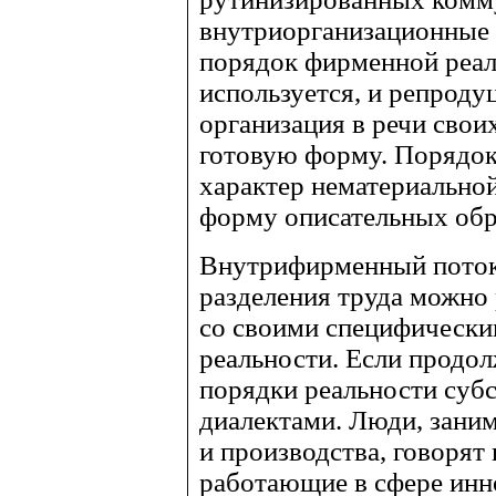
внутриорганизационные 
порядок фирменной реал
используется, и репроду
организация в речи свои
готовую форму. Порядок
характер нематериальной
форму описательных обр
Внутрифирменный поток
разделения труда можно 
со своими специфически
реальности. Если продол
порядки реальности суб
диалектами. Люди, зани
и производства, говорят 
работающие в сфере инн