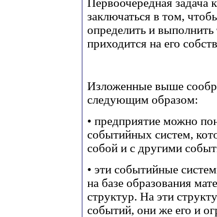
Первоочередная задача 
заключаться в том, чтоб
определить и выполнить 
приходится на его собст
Изложенные выше сообр
следующим образом:
• предприятие можно по
событийных систем, кот
собой и с другими собы
• эти событийные систе
на базе образования ма
структур. На эти структ
событий, они же его и о