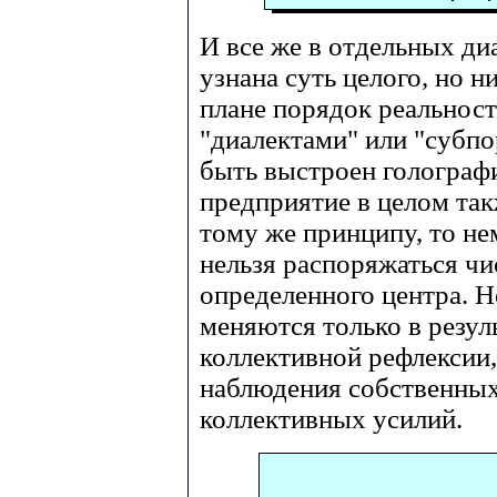
И все же в отдельных ди
узнана суть целого, но ни
плане порядок реальност
"диалектами" или "субп
быть выстроен голограф
предприятие в целом та
тому же принципу, то н
нельзя распоряжаться чи
определенного центра. 
меняются только в резул
коллективной рефлексии,
наблюдения собственных р
коллективных усилий.