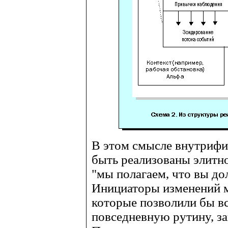
В этом смысле внутрифи
быть реализованы элитно
"мы полагаем, что вы дол
Инициаторы изменений м
которые позволили бы в
повседневную рутину, за