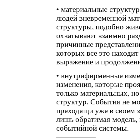
• материальные структу
людей вневременной мат
структуры, подобно живо
охватывают взаимно раз
причинные представления
которых все это находит
выражение и продолжени
• внутрифирменные изме
изменения, которые про
только материальных, но
структур. События не мо
преходящи уже в своем 
лишь обратимая модель, 
событийной системы.