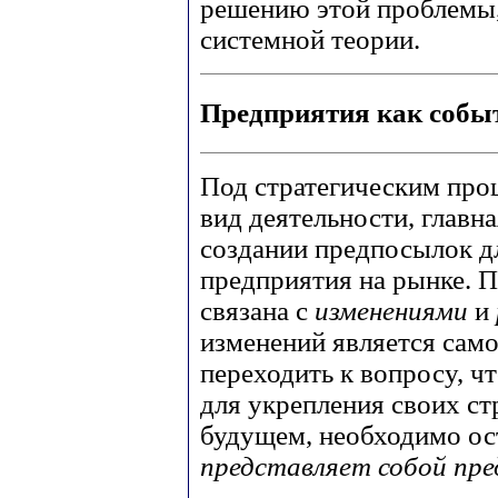
решению этой проблемы,
системной теории.
Предприятия как собы
Под стратегическим про
вид деятельности, главна
создании предпосылок д
предприятия на рынке. П
связана с
изменениями
и
изменений является сам
переходить к вопросу, ч
для укрепления своих ст
будущем, необходимо ос
представляет собой пр