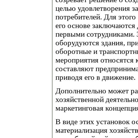
целью удовлетворения з
потребителей. Для этого 
его основе заключаются 
первыми сотрудниками. З
оборудуются здания, пр
оборотные и транспортны
мероприятия относятся к
составляют предпринима
приводя его в движение.
Дополнительно может ра
хозяйственной деятельн
маркетинговая концепци
В виде этих установок о
материализация хозяйств