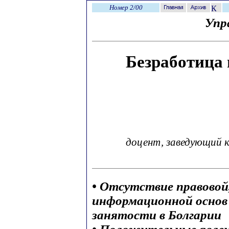
Номер 2/00
Упр
Безработица 
доцент, заведующий 
• Отсутствие правовой
информационной основ
занятости в Болгарии