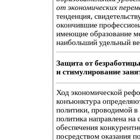
от экономических перем
тенденция, свидетельств
окончившие профессион
имеющие образование ме
наибольший удельный вес
Защита от безработиц
и стимулирование заня
Ход экономической рефо
конъюнктура определяю
политики, проводимой в 
политика направлена на 
обеспечения конкурентно
посредством оказания п