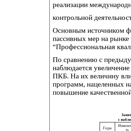
реализации международн
контрольной деятельност
Основным источником ф
пассивных мер на рынке
“Профессиональная квал
По сравнению с предыду
наблюдается увеличение
ПКБ. На их величину вл
программ, нацеленных н
повышение качественной
Занят
с набл
Измене
Годы
%