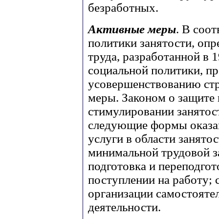
безработных.
Активные меры
. В соо
политики занятости, оп
труда, разработанной в 1
социальной политики, пр
усовершенствованию стр
меры. Законом о защите 
стимулировании занятос
следующие формы оказа
услуги в области занятос
минимальной трудовой з
подготовка и переподгот
поступлении на работу; 
организации самостояте
деятельности.