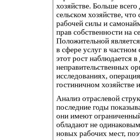
хозяйстве. Больше всего
сельском хозяйстве, что
рабочей силы и самонай
прав собственности на с
Положительной является
в сфере услуг в частном
этот рост наблюдается в
неправительственных ор
исследованиях, операци
гостиничном хозяйстве 
Анализ отраслевой струк
последние годы показыв
они имеют ограниченный
обладают не одинаковым
новых рабочих мест, поэ