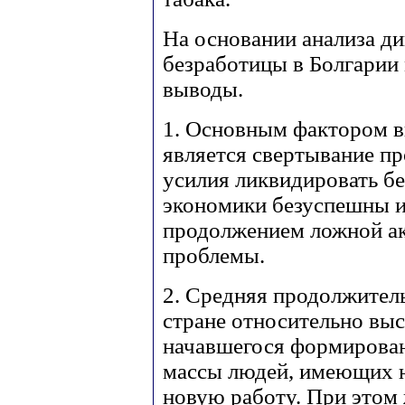
На основании анализа д
безработицы в Болгарии
выводы.
1. Основным фактором в
является свертывание пр
усилия ликвидировать б
экономики безуспешны и
продолжением ложной ак
проблемы.
2. Средняя продолжител
стране относительно выс
начавшегося формирован
массы людей, имеющих 
новую работу. При этом