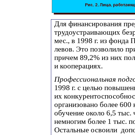
Для финансирования пре
трудоустраивающих безр
мес., в 1998 г. из фонда
левов. Это позволило пр
причем 89,2% из них по
и кооперациях.
Профессиональная подго
1998 г. с целью повыше
их конкурентоспособност
организовано более 600 
обучение около 6,5 тыс.
немногим более 1 тыс. п
Остальные освоили доп