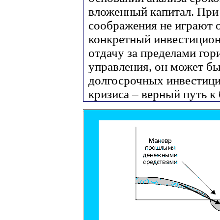
вложенный капитал. При
соображения не играют 
конкретный инвестицион
отдачу за пределами гор
управления, он может б
долгосрочных инвестици
кризиса – верный путь к 