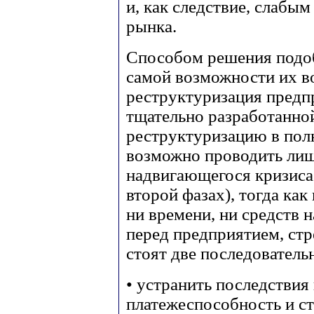
и, как следствие, слабы
рынка.
Способом решения подо
самой возможности их в
реструктуризация предп
тщательно разработанной
реструктуризацию в пол
возможно проводить лиш
надвигающегося кризиса (
второй фазах), тогда как
ни времени, ни средств н
перед предприятием, ст
стоят две последователь
• устранить последствия
платежеспособность и с