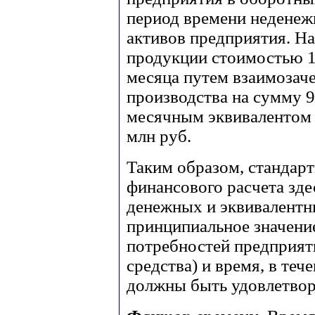
период времени недене
активов предприятия. На
продукции стоимостью 10
месяца путем взаимозаче
производства на сумму 9
месячным эквивалентом 
млн руб.
Таким образом, стандарт
финансового расчета зде
денежных и эквивалентн
принципиальное значени
потребностей предприят
средства) и время, в теч
должны быть удовлетво