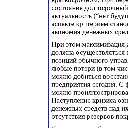
состояние долгосрочный
актуальность (“нет будущ
аспекте критерием стано
экономия денежных сред
При этом максимизация 
должна осуществляться 
позиций обычного управ
любые потери (в том чис
можно добиться восстан
предприятия сегодня. С 
можно проиллюстрирова
Наступление кризиса оз
денежных средств над и
отсутствия резервов пок