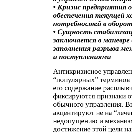
• Кризис предприятия 
обеспечения текущей х
потребностей в оборот
• Сущность стабилиза
заключается в маневре
заполнения разрыва ме
и поступлениями
Антикризисное управлен
“популярных” терминов 
его содержание расплывч
фиксируются признаки о
обычного управления. Вн
акцентируют не на “лечен
недопущению и механизм
достижение этой цели на