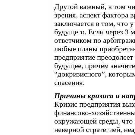
Другой важный, в том чи
зрения, аспект фактора 
заключается в том, что 
будущего. Если через 3 
ответчиком по арбитражн
любые планы приобретаю
предприятие преодолеет 
будущее, причем значит
“докризисного”, которы
спасения.
Причины кризиса и напр
Кризис предприятия выз
финансово-хозяйственны
окружающей среды, что 
неверной стратегией, не