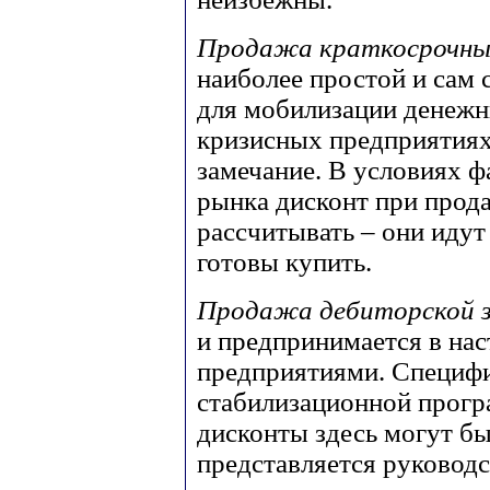
Продажа краткосрочны
наиболее простой и сам
для мобилизации денежны
кризисных предприятиях
замечание. В условиях ф
рынка дисконт при прод
рассчитывать – они идут 
готовы купить.
Продажа дебиторской 
и предпринимается в на
предприятиями. Специфи
стабилизационной прогр
дисконты здесь могут бы
представляется руководс