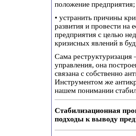
положение предприятия;
• устранить причины кри
развития и провести на 
предприятия с целью не
кризисных явлений в бу
Сама реструктуризация 
управления, она построе
связана с собственно ан
Инструментом же антикр
нашем понимании стабил
Стабилизационная про
подходы к выводу пред