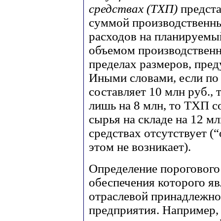
средствах (ТХП)
предст
суммой производственн
расходов на планируемый
объемом производственн
пределах размеров, пред
Иными словами, если по
составляет 10 млн руб., 
лишь на 8 млн, то ТХП с
сырья на складе на 12 м
средствах отсутствует (
этом не возникает).
Определение порогового
обеспечения которого яв
отраслевой принадлежно
предприятия. Например,