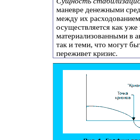
Сущность стабилизаци
маневре денежными сред
между их расходованием
осуществляется как уже
материализованными в а
так и теми, что могут б
переживет кризис.