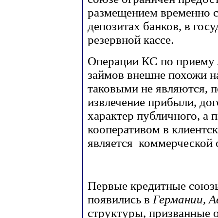
размещением временно с
депозитах банков, в гос
резервной кассе.
Операции КС по приему 
займов внешне похожи на
таковыми не являются, 
извлечение прибыли, до
характер публичного, а 
кооперативом в клиентс
является коммерческой 
Первые кредитные союз
появились в
Германии, 
структуры, призванные 