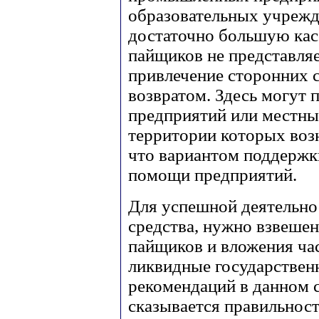
образовательных учрежд
достаточно большую касс
пайщиков не представля
привлечение сторонних 
возвратом. Здесь могут
предприятий или местны
территории которых возн
что вариантом поддержк
помощи предприятий.
Для успешной деятельно
средства, нужно взвешен
пайщиков и вложения ча
ликвидные государствен
рекомендаций в данном с
сказывается правильнос