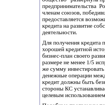
предпринимательства Рос
членам союзов, победив
предоставляется возмож
кредита на развитие соб
деятельности.
Для получения кредита 
хорошей кредитной исто
бизнес-план своего разв
размере не менее 1/5 ис
же сумму инвестировать 
денежные операции межд
кредит должны быть безн
стороны КС устанавлива
целевым использованием