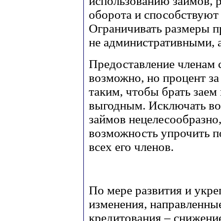
использованию займов, 
оборота и способствуют
Ограничивать размеры п
не административными, 
Предоставление членам 
возможно, но процент за
таким, чтобы брать заем
выгодным. Исключать в
займов нецелесообразно,
возможность упрочить по
всех его членов.
По мере развития и укре
изменения, направленны
кредитования – снижение