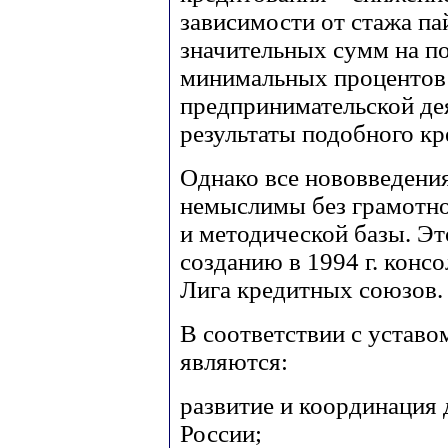
зависимости от стажа па
значительных сумм на п
минимальных процентов 
предпринимательской де
результаты подобного кр
Однако все нововведени
немыслимы без грамотно
и методической базы. Э
созданию в 1994 г. конс
Лига кредитных союзов.
В соответствии с устав
являются:
развитие и координация
России;