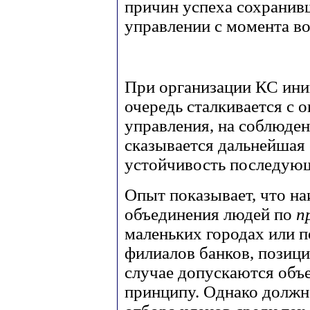
причин успеха сохранив
управлении с момента в
При организации КС ини
очередь сталкивается с 
управления, на соблюде
сказывается дальнейшая 
устойчивость последую
Опыт показывает, что н
объединения людей по
п
маленьких городах или по
филиалов банков, позиц
случае допускаются объ
принципу. Однако должн