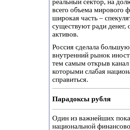
реальный сектор, на до
всего объема мирового ф
широкая часть – спекуля
существуют ради денег, 
активов.
Россия сделала большую
внутренний рынок иност
тем самым открыв канал 
которыми слабая национ
справиться.
Парадоксы рубля
Один из важнейших пока
национальной финансово