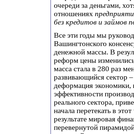
очереди за деньгами, х
отношениях
предприяти
без кредитов и займов 
Все эти годы мы руково
Вашингтонского консенс
денежной массы. В резул
реформ цены изменились в
масса стала в 280 раз м
развивающийся сектор 
деформация экономики, 
эффективности производ
реального сектора, приве
начала перетекать в этот
результате мировая фина
перевернутой пирамидой.