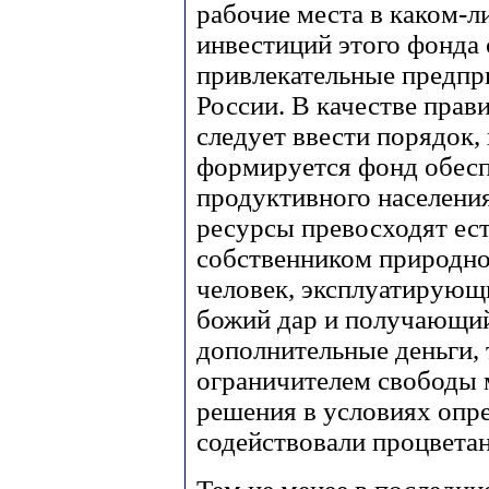
рабочие места в каком-ли
инвестиций этого фонда 
привлекательные предпри
России. В качестве пра
следует ввести порядок,
формируется фонд обесп
продуктивного населения
ресурсы превосходят ест
собственником природног
человек, эксплуатирующ
божий дар и получающий 
дополнительные деньги,
ограничителем свободы 
решения в условиях опр
содействовали процвета