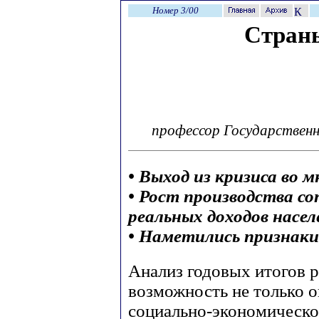
Номер 3/00
Стран
профессор Государственн
• Выход из кризиса во 
• Рост производства с
реальных доходов насел
• Наметились признак
Анализ годовых итогов р
возможность не только о
социально-экономическо