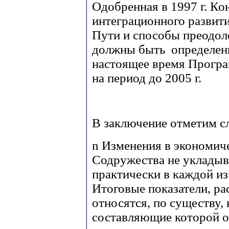
Одобренная в 1997 г. К
интеграционного развит
Пути и способы преодол
должны быть определены
настоящее время Програ
на период до 2005 г.
В заключение отметим с
n
Изменения в экономиче
Содружества не укладыв
практически в каждой из
Итоговые показатели, р
относятся, по существу,
составляющие которой 