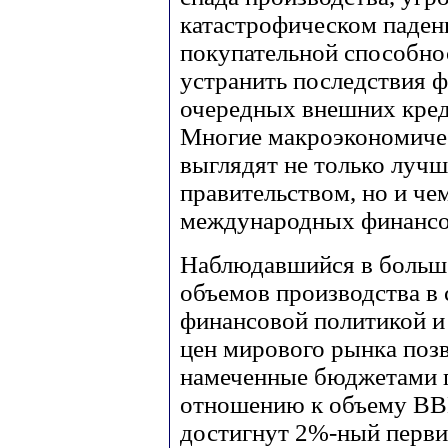
катастрофическом паден
покупательной способно
устранить последствия ф
очередных внешних кред
Многие макроэкономичес
выглядят не только лучш
правительством, но и че
международных финансо
Наблюдавшийся в больше
объемов производства в 
финансовой политикой 
цен мирового рынка поз
намеченные бюджетами 
отношению к объему ВВ
достигнут 2%-ный перви