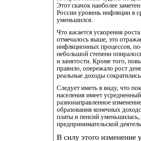
Этот скачок наиболее заметен
России уровень инфляции в ср
уменьшился.
Что касается ускорения роста
отмечалось выше, это отража
инфляционных процессов, по
небольшой степени опиралось
и занятости. Кроме того, пов
правило, опережало рост дене
реальные доходы сократились
Следует иметь в виду, что п
населения имеет усредненный
разнонаправленное изменение
образования конечных доходо
платы и пенсий уменьшилась, 
предпринимательской деятель
В силу этого изменение 