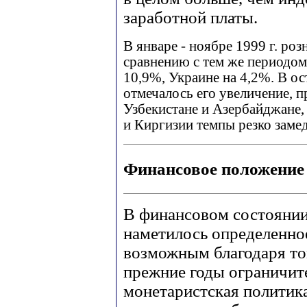
заработной платы.
В январе - ноябре 1999 г. ро
сравнению с тем же периодом
10,9%, Украине на 4,2%. В ост
отмечалось его увеличение, 
Узбекистане и Азербайджане, 
и Киргизии темпы резко заме
Финансовое положение
В финансовом состоянии
наметилось определенно
возможным благодаря то
прежние годы ограничит
монетаристская политик