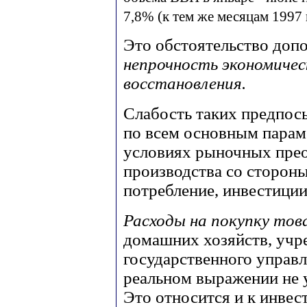
7,8% (к тем же месяцам 1997 г
Это обстоятельство доп
непрочность экономичес
восстановления.
Слабость таких предпос
по всем основным парам
условиях рыночных пре
производства со стороны
потребление, инвестиции,
Расходы на покупку това
домашних хозяйств, учр
государственного управ
реальном выражении не у
Это относится и к инве