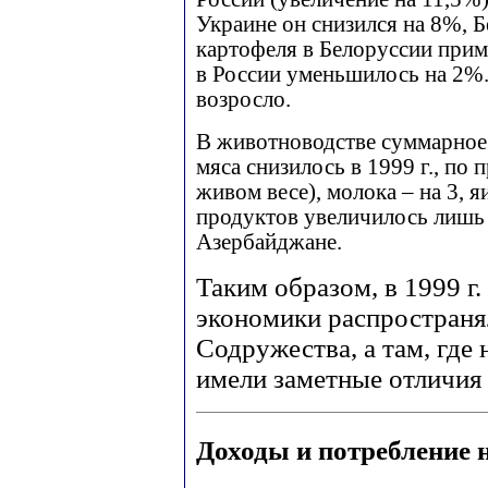
Украине он снизился на 8%, 
картофеля в Белоруссии прим
в России уменьшилось на 2%
возросло.
В животноводстве суммарное
мяса снизилось в 1999 г., по 
живом весе), молока – на 3, 
продуктов увеличилось лишь 
Азербайджане.
Таким образом, в 1999 г
экономики распространял
Содружества, а там, где 
имели заметные отличия 
Доходы и потребление 