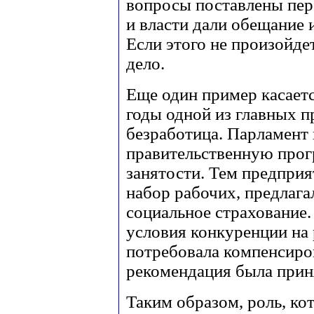
вопросы поставлены пер
и власти дали обещание 
Если этого не произойде
дело.
Еще один пример касаетс
годы одной из главных 
безработица. Парламент 
правительственную про
занятости. Тем предпри
набор рабочих, предлага
социальное страхование
условия конкуренции на
потребовала компенсиро
рекомендация была прин
Таким образом, роль, ко