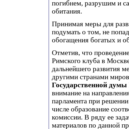
погибнем, разрушим и са
обитания.
Принимая меры для разв
подумать о том, не попа
обогащения богатых и о
Отметив, что проведени
Римского клуба в Москве
дальнейшего развития м
другими странами миров
Государственной думы
внимание на направления
парламента при решении
числе образование соот
комиссии. В ряду ее зада
материалов по данной пр