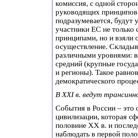
комиссия, с одной сторо
руководящих принципов 
подразумевается, будут у
участники ЕС не только
принципами, но и взяли 
осуществление. Складыв
различными уровнями: в
средний (крупные госуда
и регионы). Такое равно
демократического процес
В XXI в. ведут трансинн
События в России – это 
цивилизации, которая с
половине ХХ в. и после
наблюдать в первой поло