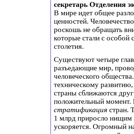
секретарь Отделения 
В мире идет общее разл
ценностей. Человечество
роскошь не обращать вн
которые стали с особой 
столетия.
Существуют четыре глав
разъедающие мир, прово
человеческого общества
техническому развитию
страны сближаются друг 
положительный момент. Н
стратификация
стран. 
1 млрд приросло нищим 
ускоряется. Огромный н