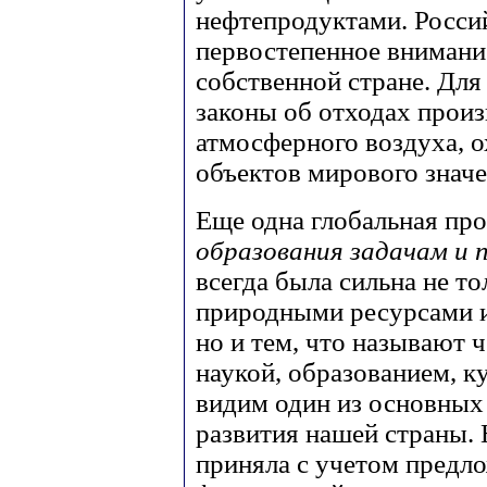
нефтепродуктами. Росси
первостепенное внимани
собственной стране. Для
законы об отходах произ
атмосферного воздуха, о
объектов мирового значе
Еще одна глобальная пр
образования задачам и 
всегда была сильна не т
природными ресурсами и
но и тем, что называют 
наукой, образованием, к
видим один из основных
развития нашей страны.
приняла с учетом предло