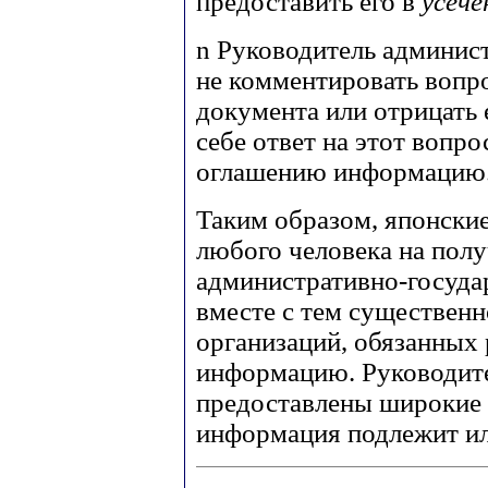
предоставить его в
усече
n
Руководитель админист
не комментировать вопр
документа или отрицать 
себе ответ на этот вопр
оглашению информацию
Таким образом, японские
любого человека на пол
административно-госуда
вместе с тем существенн
организаций, обязанных
информацию. Руководит
предоставлены широкие 
информация подлежит ил