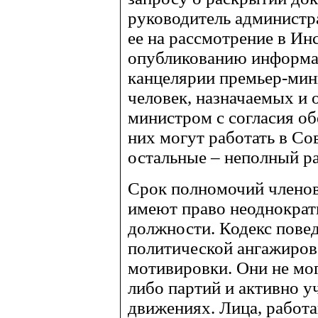
руководитель администра
ее на рассмотрение в Ин
опубликованию информац
канцелярии премьер-мини
человек, назначаемых и
министром с согласия об
них могут работать в Со
остальные – неполный ра
Срок полномочий членов 
имеют право неоднократ
должности. Кодекс повед
политической ангажиров
мотивировки. Они не мо
либо партий и активно у
движениях. Лица, работа