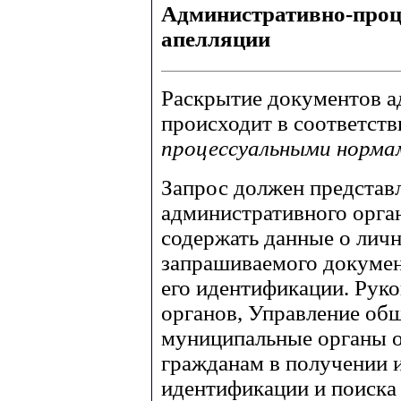
Административно-проц
апелляции
Раскрытие документов а
происходит в соответст
процессуальными норма
Запрос должен представл
административного орга
содержать данные о личн
запрашиваемого докумен
его идентификации. Рук
органов, Управление общ
муниципальные органы о
гражданам в получении 
идентификации и поиска