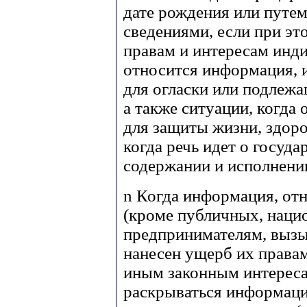
дате рождения или путем
сведениями, если при эт
правам и интересам инд
относится информация, 
для огласки или подлежа
а также ситуации, когда
для защиты жизни, здоро
когда речь идет о госуд
содержании и исполнени
n
Когда информация, отн
(кроме публичных, наци
предпринимателям, вызы
нанесен ущерб их права
иным законным интереса
раскрываться информаци