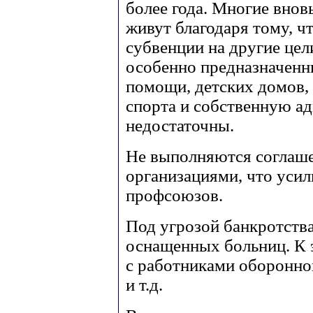
более года. Многие внов
живут благодаря тому, 
субвенции на другие цел
особенно предназначенн
помощи, детских домов, 
спорта и собственную а
недостаточны.
Не выполняются соглаше
организациями, что уси
профсоюзов.
Под угрозой банкротств
оснащенных больниц. К 
с работниками оборонн
и т.д.