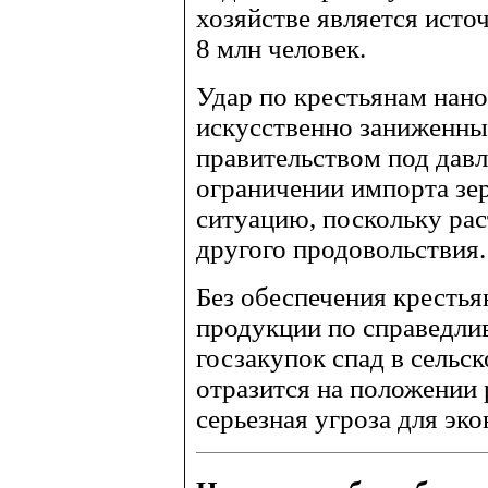
хозяйстве является исто
8 млн человек.
Удар по крестьянам нан
искусственно заниженны
правительством под дав
ограничении импорта зер
ситуацию, поскольку рас
другого продовольствия.
Без обеспечения крестья
продукции по справедли
госзакупок спад в сельс
отразится на положении 
серьезная угроза для эк