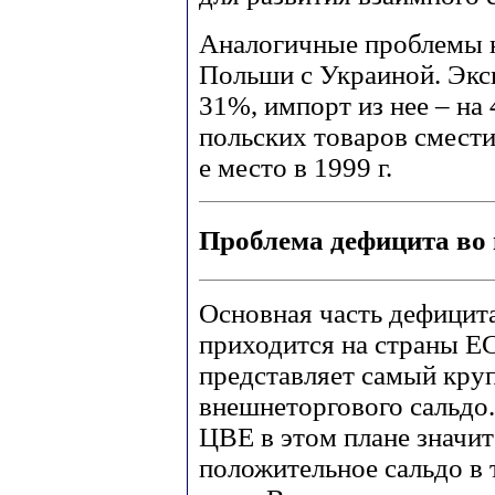
Аналогичные проблемы н
Польши с Украиной. Эксп
31%, импорт из нее – на
польских товаров сместил
е место в 1999 г.
Проблема дефицита во 
Основная часть дефицит
приходится на страны ЕС
представляет самый кру
внешнеторгового сальдо.
ЦВЕ в этом плане значит
положительное сальдо в 