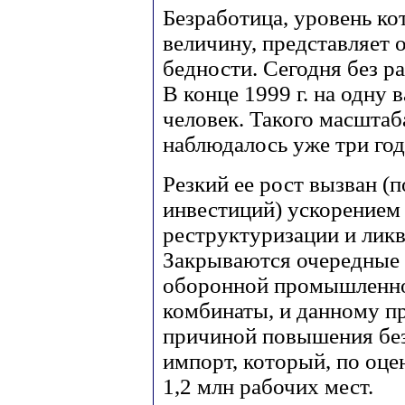
Безработица, уровень ко
величину, представляет 
бедности. Сегодня без р
В конце 1999 г. на одну
человек. Такого масштаб
наблюдалось уже три год
Резкий ее рост вызван 
инвестиций) ускорением
реструктуризации и лик
Закрываются очередные 
оборонной промышленно
комбинаты, и данному п
причиной повышения бе
импорт, который, по оцен
1,2 млн рабочих мест.