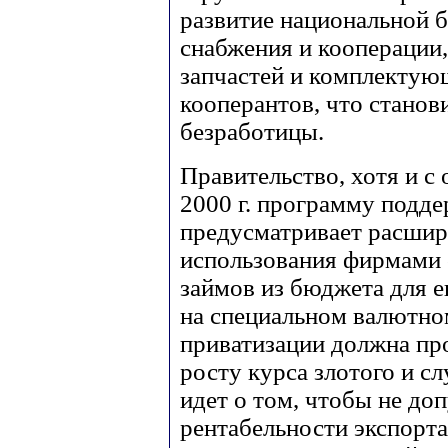
развитие национальной 
снабжения и кооперации,
запчастей и комплектую
кооперантов, что станов
безработицы.
Правительство, хотя и с
2000 г. программу подде
предусматривает расшир
использования фирмами с
займов из бюджета для 
на специальном валютном
приватизации должна пр
росту курса злотого и сл
идет о том, чтобы не до
рентабельности экспорта