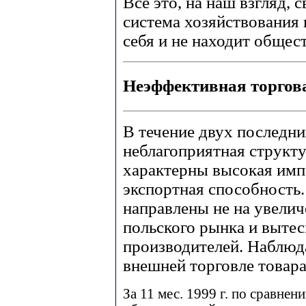
Все это, на наш взгляд, 
система хозяйствования 
себя и не находит общес
Неэффективная торгов
В течение двух последн
неблагоприятная структу
характерны высокая имп
экспортная способность
направлены не на увеличе
польского рынка и вытес
производителей. Наблюд
внешней торговле товара
За 11 мес. 1999 г. по сравне