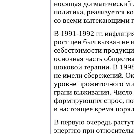
носящая догматический 
политика, реализуется 
со всеми вытекающими 
В 1991-1992 гг. инфляци
рост цен был вызван не 
себестоимости продукции
основная часть общества
шоковой терапии. В 1998
не имели сбережений. О
уровне прожиточного ми
грани выживания. Число
формирующих спрос, пос
в настоящее время поряд
В первую очередь растут
энергию при относитель