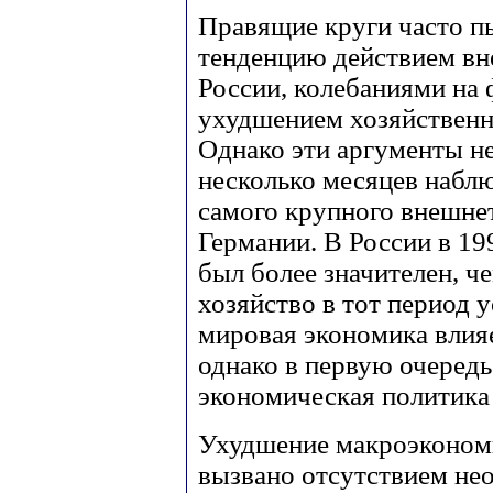
Правящие круги часто 
тенденцию действием вн
России, колебаниями на
ухудшением хозяйственн
Однако эти аргументы не
несколько месяцев набл
самого крупного внешне
Германии. В России в 19
был более значителен, че
хозяйство в тот период 
мировая экономика влия
однако в первую очередь
экономическая политика 
Ухудшение макроэконом
вызвано отсутствием не