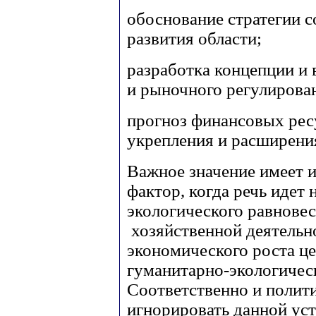
обоснование стратегии 
развития области;
разработка концепции и
и рыночного регулирова
прогноз финансовых ресу
укрепления и расширени
Важное значение имеет 
фактор, когда речь идет 
экологического равновес
хозяйственной деятельн
экономического роста ц
гуманитарно-экологичес
Соответственно и полити
игнорировать данной уст