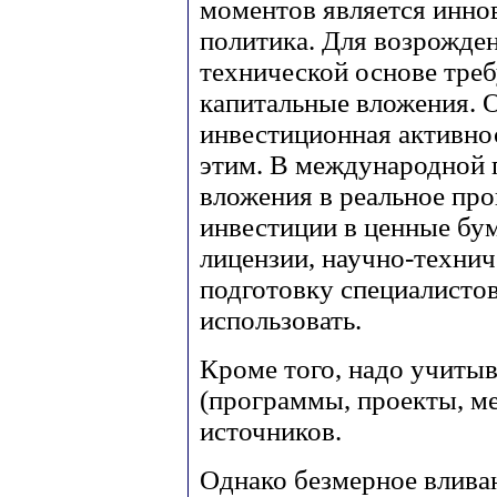
моментов является инно
политика. Для возрожден
технической основе тре
капитальные вложения. 
инвестиционная активнос
этим. В международной 
вложения в реальное пр
инвестиции в ценные бум
лицензии, научно-технич
подготовку специалистов
использовать.
Кроме того, надо учиты
(программы, проекты, ме
источников.
Однако безмерное влива