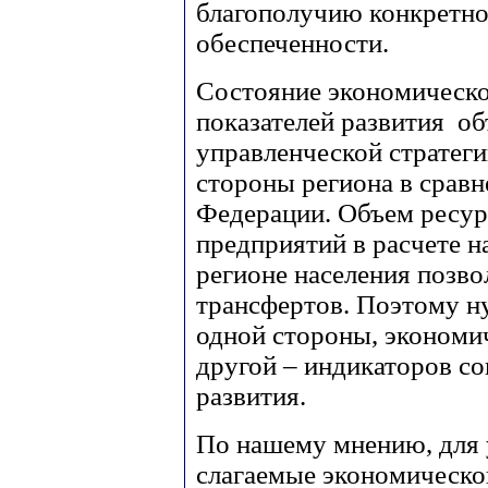
благополучию конкретно
обеспеченности.
Состояние экономическо
показателей развития о
управленческой стратеги
стороны региона в сравн
Федерации. Объем ресур
предприятий в расчете 
регионе населения позво
трансфертов. Поэтому ну
одной стороны, экономич
другой – индикаторов с
развития.
По нашему мнению, для 
слагаемые экономическо