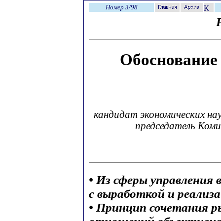
Номер 3/98
Обоснование
кандидат экономических на
председатель Ком
• Из сферы управления
с выработкой и реализа
• Принцип сочетания 