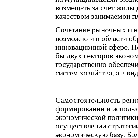
возмещать за счет жильц
качеством занимаемой п
Сочетание рыночных и 
возможно и в области об
инновационной сфере. По
бы двух секторов эконо
государственно обеспечи
систем хозяйства, а в ви
Самостоятельность реги
формировании и использ
экономической политики 
осуществлении стратегии
экономическую базу. Бо