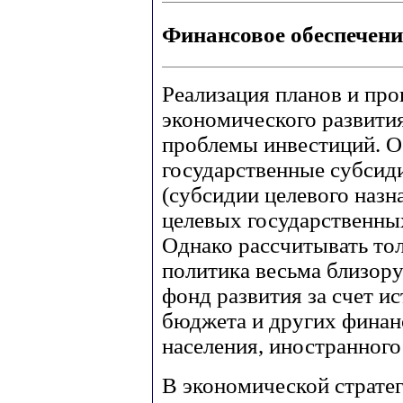
Финансовое обеспечени
Реализация планов и про
экономического развити
проблемы инвестиций. 
государственные субсиди
(субсидии целевого назн
целевых государственн
Однако рассчитывать то
политика весьма близор
фонд развития за счет и
бюджета и других финан
населения, иностранного 
В экономической страте