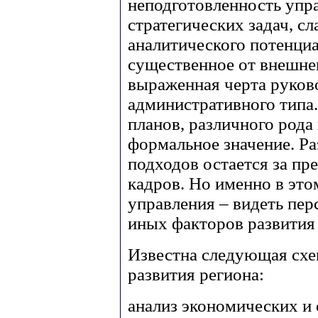
неподготовленность упр
стратегических задач, с
аналитического потенциа
существенное от внешне
выраженная черта руков
административного типа.
планов, различного род
формальное значение. Р
подходов остается за пр
кадров. Но именно в это
управления – видеть перс
иных факторов развития
Известна следующая схе
развития региона:
анализ экономических и