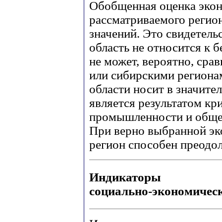
Обобщенная оценка экон
рассматриваемого регио
значений. Это свидетель
область не относится к 
не может, вероятно, ср
или сибирскими региона
области носит в значите
является результатом кр
промышленности и общег
При верно выбранной эк
регион способен преодо
Индикаторы
социально-экономическ