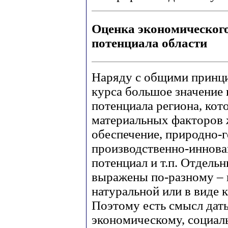
Оценка экономическог
потенциала области
Наряду с общими принци
курса большое значение 
потенциала региона, ко
материальных факторов 
обеспечение, природно-
производственно-иннова
потенциал и т.п. Отдель
выражены по-разному – 
натуральной или в виде 
Поэтому есть смысл дат
экономическому, социал