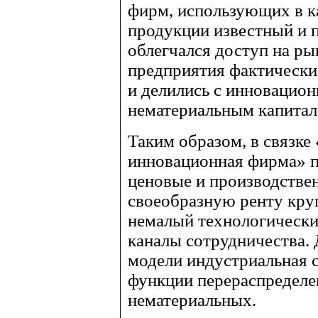
фирм, использующих в ка
продукции известный и 
облегчался доступ на ры
предприятия фактически 
и делились с инновацио
нематериальным капита
Таким образом, в связке
инновационная фирма» п
ценовые и производстве
своеобразную ренту круп
немалый технологически
каналы сотрудничества.
модели индустриальная 
функции перераспределе
нематериальных.