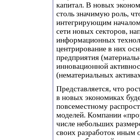
капитал. В новых эконом
столь значимую роль, чт
интегрирующим началом.
сети новых секторов, на
информационных технол
центрирование в них осн
предприятия (материальн
инновационной активнос
(нематериальных активах
Представляется, что ро
в новых экономиках буде
повсеместному распрост
моделей. Компании «про
числе небольших размер
своих разработок иным 