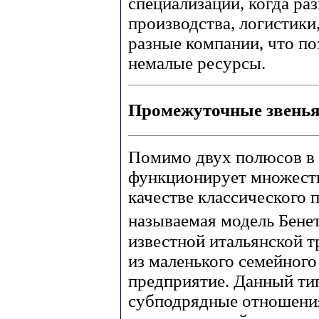
специализации, когда р
производства, логистики,
разные компании, что по
немалые ресурсы.
Промежуточные звень
Помимо двух полюсов в 
функционирует множест
качестве классического 
называемая модель Бене
известной итальянской 
из маленького семейного
предприятие. Данный тип
субподрядные отношени