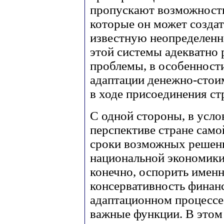
пропускают возможности
которые он может создат
известную неопределенн
этой системы адекватно
проблемы, в особенности
адаптации денежно-сто
в ходе присоединения ст
С одной стороны, в усло
перспективе стране само
сроки возможных решени
национальной экономики
конечно, оспорить имен
консервативность финанс
адаптационном процессе
важные функции. В этом 