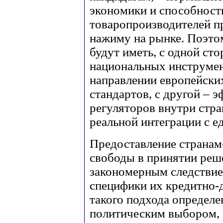
экономики и способност
товаропроизводителей п
нажиму на рынке. Поэто
будут иметь, с одной ст
национальных инструмен
направлении европейски
стандартов, с другой – 
регуляторов внутри стр
реальной интеграции с 
Предоставление странам
свободы в принятии реше
закономерным следствие
специфики их кредитно-
такого подхода определ
политическим выбором, 