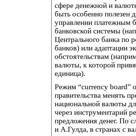
сфере денежной и валют
быть особенно полезен д
управлении платежным б
банковской системы (на
Центрального банка по 
банков) или адаптации 
обстоятельствам (наприм
валюты, к которой прив
единица).
Режим “currency board” 
правительства менять пр
национальной валюты дл
через инструментарий ре
предложения денег. По 
и А.Гулда, в странах с 