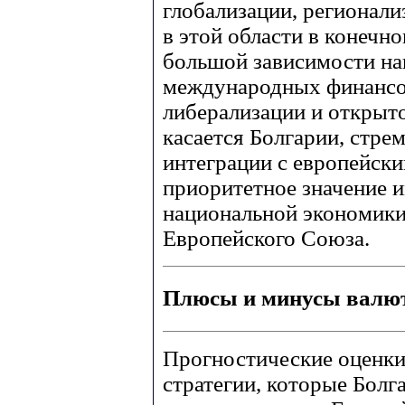
глобализации, регионали
в этой области в конечн
большой зависимости на
международных финансов
либерализации и открыт
касается Болгарии, стре
интеграции с европейски
приоритетное значение 
национальной экономики 
Европейского Союза.
Плюсы и минусы валют
Прогностические оценки
стратегии, которые Болг