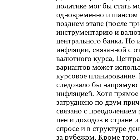
политике мог бы стать 
одновременно и шансом 
позднем этапе (после пр
инструментарию и валют
центрального банка. Но 
инфляции, связанной с 
валютного курса, Центр
вариантов может использ
курсовое планирование.
следовало бы напрямую с
инфляцией. Хотя прямое
затруднено по двум прич
связано с преодолением 
цен и доходов в стране и
спросе и в структуре де
за рубежом. Кроме того,