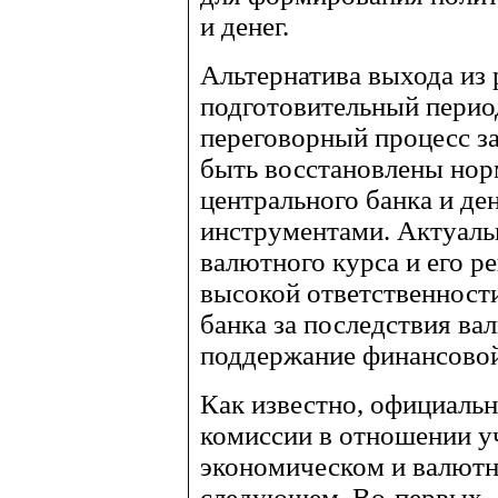
и денег.
Альтернатива выхода из
подготовительный период
переговорный процесс за
быть восстановлены нор
центрального банка и де
инструментами. Актуаль
валютного курса и его р
высокой ответственности
банка за последствия ва
поддержание финансовой
Как известно, официаль
комиссии в отношении у
экономическом и валютн
следующем. Во-первых, 