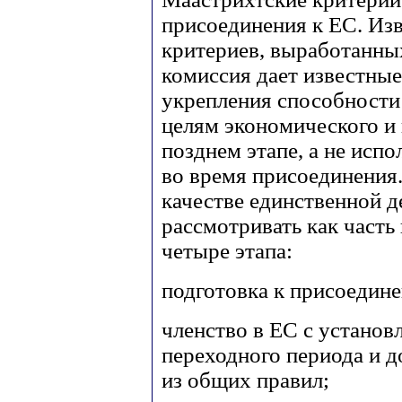
присоединения к ЕС. Изв
критериев, выработанных
комиссия дает известны
укрепления способности
целям экономического и 
позднем этапе, а не исп
во время присоединения
качестве единственной 
рассмотривать как часть
четыре этапа:
подготовка к присоедин
членство в ЕС с установ
переходного периода и 
из общих правил;