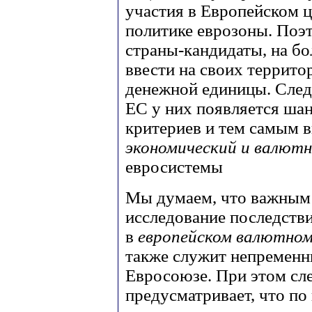
участия в Европейском 
политике еврозоны. Поэт
страны-кандидаты, на бо
ввести на своих террито
денежной единицы. След
ЕС у них появляется ша
критериев и тем самым 
экономический и валют
евросистемы
Мы думаем, что важным 
исследование последств
в
европейском валютном
также служит непременн
Евросоюзе. При этом сле
предусматривает, что по 