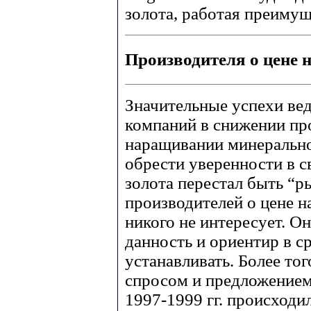
золота, работая преиму
Производителя о цене 
Значительные успехи в
компаний в снижении пр
наращивании минерально
обрести уверенности в 
золота перестал быть “
производителей о цене н
никого не интересует. О
данность и ориентир в с
устанавливать. Более тог
спросом и предложением:
1997-1999 гг. происход