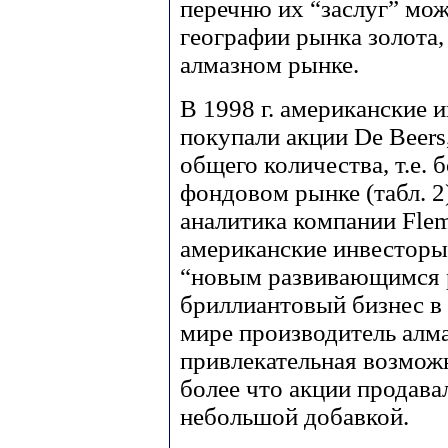
перечню их “заслуг” мож
географии рынка золота,
алмазном рынке.
В 1998 г. американские
покупали акции De Beers
общего количества, т.е
фондовом рынке (табл. 2
аналитика компании Flemi
американские инвесторы
“новым развивающимся 
бриллиантовый бизнес в
мире производитель алма
привлекательная возможн
более что акции продава
небольшой добавкой.