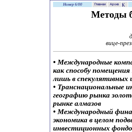
Номер 6/00
Методы 
вице-пре
• Международные комп
как способу помещения
лишь в спекулятивных 
• Транснациональные 
географию рынка золот
рынке алмазов
• Международный фина
экономика в целом под
инвестиционных фондо