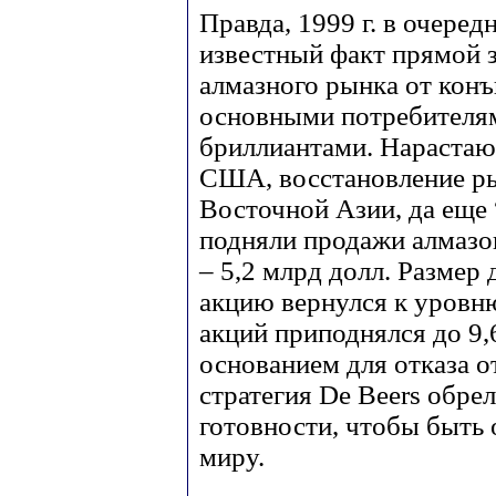
Правда, 1999 г. в очере
известный факт прямой
алмазного рынка от кон
основными потребителя
бриллиантами. Нарастаю
США, восстановление р
Восточной Азии, да еще
подняли продажи алмазо
– 5,2 млрд долл. Размер
акцию вернулся к уровню
акций приподнялся до 9,
основанием для отказа от
стратегия De Beers обре
готовности, чтобы быть
миру.