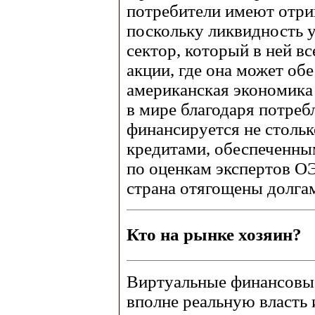
потребители имеют отри
поскольку ликвидность у
сектор, который в ней вс
акции, где она может об
американская экономика
в мире благодаря потреб
финансируется не столь
кредитами, обеспеченны
по оценкам экспертов О
страна отягощены долга
Кто на рынке хозяин?
Виртуальные финансовые
вполне реальную власть