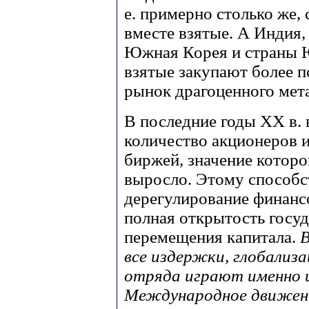
е. примерно столько же
вместе взятые. А Индия,
Южная Корея и страны 
взятые закупают более 
рынок драгоценного мета
В последние годы ХХ в. 
количество акционеров 
биржей, значение которо
выросло. Этому способс
дерегулирование финанс
полная открытость госу
перемещения капитала.
В
все издержки, глобализа
отряда играют именно 
Международное движен