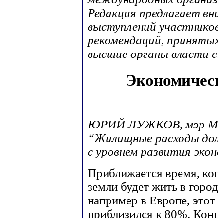
Редакция предлагает в
выступлений участников
рекомендаций, принятых
высшие органы власти 
Экономичес
ЮРИЙ ЛУЖКОВ, мэр М
“Жилищные расходы до
с уровнем развития эко
Приближается время, ког
земли будет жить в город
например в Европе, этот
приблизился к 80%. Конц