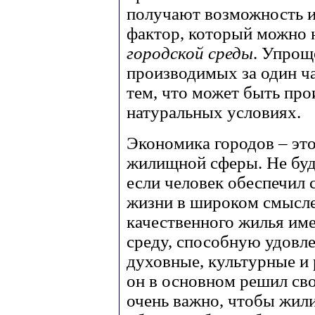
получают возможность ис
фактор, который можно 
городской среды
. Упрощ
производимых за один ча
тем, что может быть прои
натуральных условиях.
Экономика городов – это
жилищной сферы. Не буде
если человек обеспечил 
жизни в широком смысле 
качественного жилья и
среду, способную удовле
духовные, культурные и
он в основном решил св
очень важно, чтобы жил