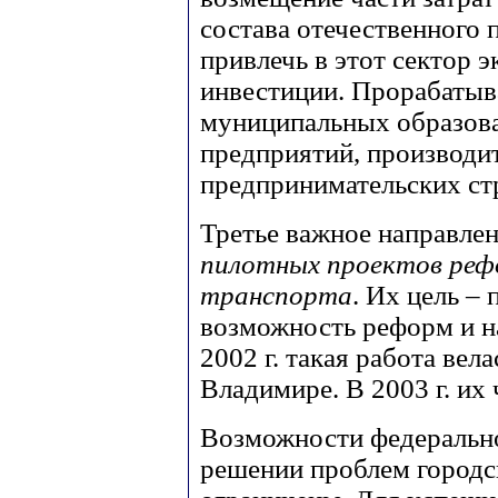
состава отечественного п
привлечь в этот сектор
инвестиции. Прорабатыв
муниципальных образов
предприятий, производит
предпринимательских ст
Третье важное направле
пилотных проектов реф
транспорта
. Их цель –
возможность реформ и н
2002 г. такая работа вела
Владимире. В 2003 г. их
Возможности федеральн
решении проблем городск