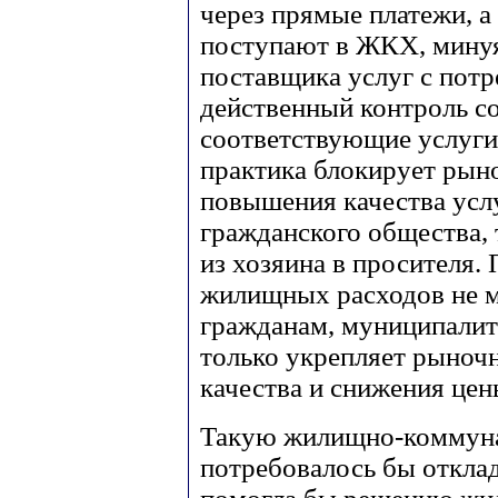
через прямые платежи, а
поступают в ЖКХ, мину
поставщика услуг с потр
действенный контроль со
соответствующие услуги
практика блокирует рын
повышения качества усл
гражданского общества, 
из хозяина в просителя.
жилищных расходов не м
гражданам, муниципалите
только укрепляет рыноч
качества и снижения цены
Такую жилищно-коммун
потребовалось бы отклад