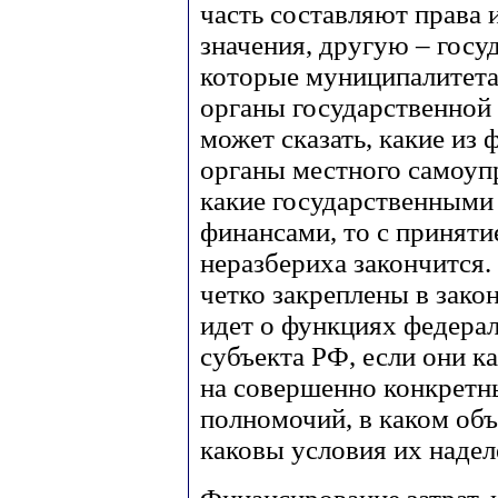
часть составляют права 
значения, другую – госу
которые муниципалитет
органы государственной 
может сказать, какие из
органы местного самоуп
какие государственными
финансами, то с приняти
неразбериха закончится
четко закреплены в зако
идет о функциях федерал
субъекта РФ, если они к
на совершенно конкретн
полномочий, в каком об
каковы условия их надел