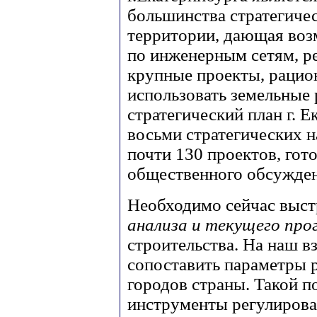
большинства стратегиче
территории, дающая во
по инженерным сетям, р
крупные проекты, рацио
использовать земельные 
стратегический план г. 
восьми стратегических н
почти 130 проектов, гот
общественного обсужден
Необходимо сейчас выст
анализа и текущего про
строительства. На наш в
сопоставить параметры 
городов страны. Такой п
инструменты регулирова