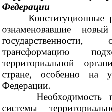
Федерации
Конституционные ре
ознаменовавшие новый
государственности, 
трансформацию под
территориальной орга
стране, особенно на у
Федерации.
Необходимость пра
системы территориаль