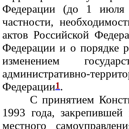
Федерации (до 1 июля 
частности, необходимост
актов Российской Федер
Федерации и о порядке р
изменением государст
административно-террито
1
Федерации
.
С принятием Консти
1993 года, закрепившей
местного самоуправлен