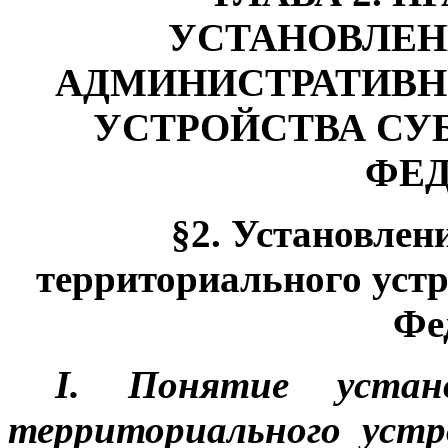
УСТАНОВЛЕН
АДМИНИСТРАТИВН
УСТРОЙСТВА СУ
ФЕ
§2. Установлен
территориального устр
Фе
I. Понятие устано
территориального устр