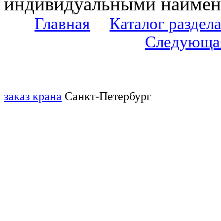
индивидуальными наимен
Главная
Каталог раздел
Следующа
заказ крана
Санкт-Петербург