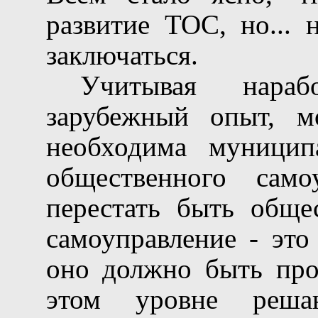
развитие ТОС, но... 
заключаться.
Учитывая нараб
зарубежный опыт, 
необходима муниципа
общественного сам
перестать быть обще
самоуправление - это
оно должно быть про
этом уровне реша