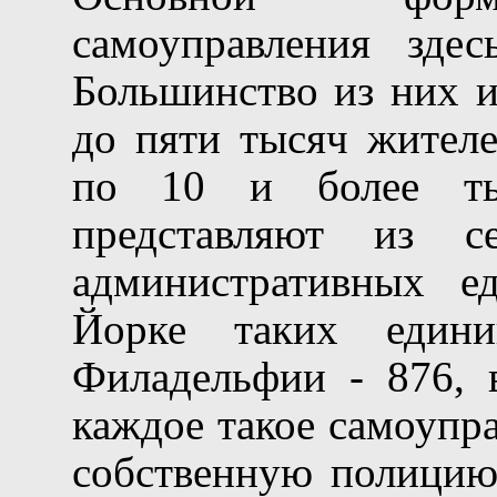
самоуправления здес
Большинство из них и
до пяти тысяч жителе
по 10 и более ты
представляют из с
административных е
Йорке таких едини
Филадельфии - 876, 
каждое такое самоупр
собственную полицию