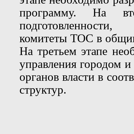
программу. На вт
подготовленности,
комитеты ТОС в общин
На третьем этапе нео
управления городом и
органов власти в соот
структур.