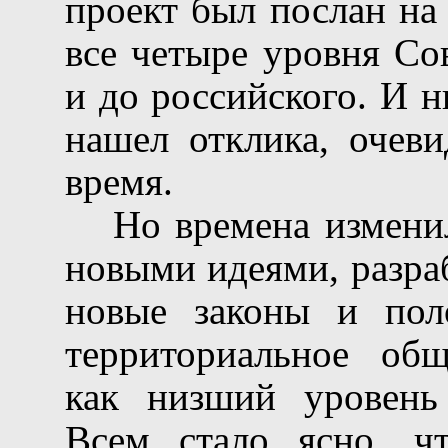
проект был послан на
все четыре уровня Со
и до российского. И н
нашел отклика, очеви
время.
Но времена измени
новыми идеями, разра
новые законы и пол
территориальное общ
как низший уровень 
Всем стало ясно, ч