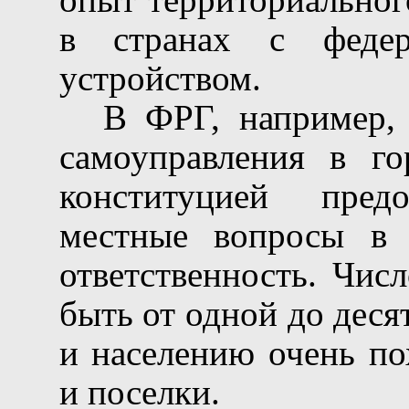
в странах с федер
устройством.
В ФРГ, например,
самоуправления в го
конституцией пред
местные вопросы в 
ответственность. Чис
быть от одной до деся
и населению очень п
и поселки.