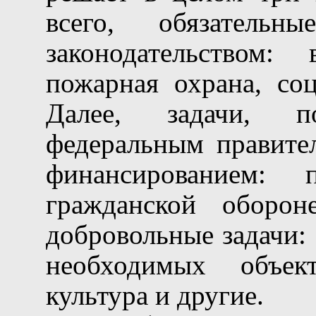
всего, обязательн
законодательством: 
пожарная охрана, со
Далее, задачи, п
федеральным правите
финансированием: 
гражданской оборон
добровольные задачи:
необходимых объект
культура и другие.