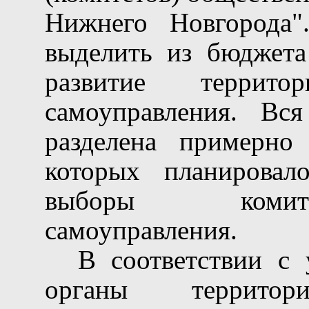
Нижнего Новгорода"
выделить из бюджета
развитие территор
самоуправления. Вс
разделена примерно
которых планировал
выборы комите
самоуправления.
В соответствии с
органы территори