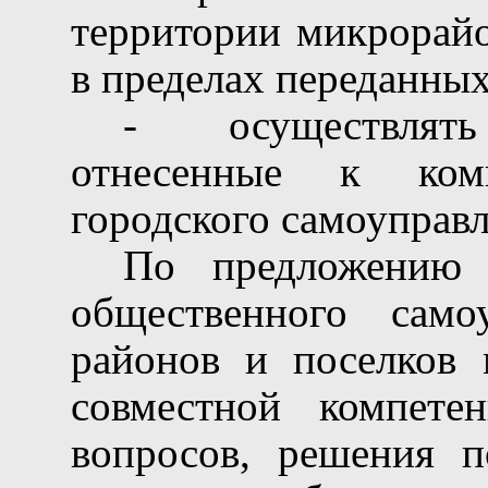
территории микрорайо
в пределах переданных
-
осуществлят
отнесенные к ком
городского самоуправл
По предложению о
общественного само
районов и поселков 
совместной компетен
вопросов, решения 