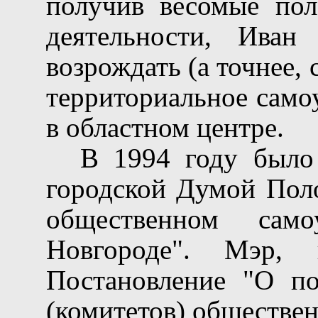
получив весомые пол
деятельности, Иван
возрождать (а точнее, 
территориальное само
в областном центре.
В 1994 году было
городской Думой Пол
общественном сам
Новгороде". Мэр,
Постановление "О по
(комитетов) обществе