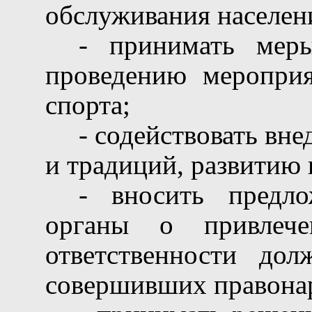
обслуживания населен
- принимать меры
проведению мероприя
спорта;
- содействовать вн
и традиций, развитию 
- вносить предло
органы о привлече
ответственности до
совершивших правона