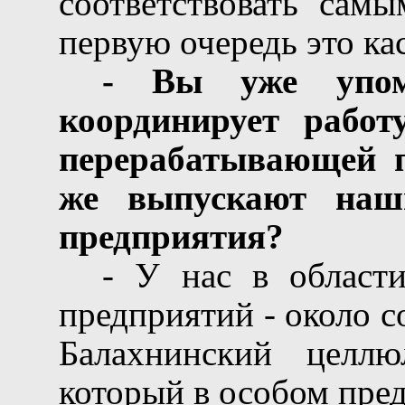
соответствовать сам
первую очередь это ка
- Вы уже упоми
координирует работ
перерабатывающей 
же выпускают наш
предприятия?
- У нас в област
предприятий - около с
Балахнинский целлю
который в особом пред