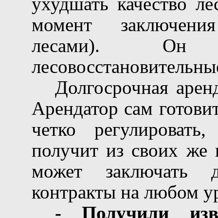
ухудшать качество ле
момент заключени
лесами). Он 
лесовосстановительны
Долгосрочная арен
Арендатор сам готови
четко регулировать
получит из своих же 
может заключать д
контракты на любом у
-
Получили
изв