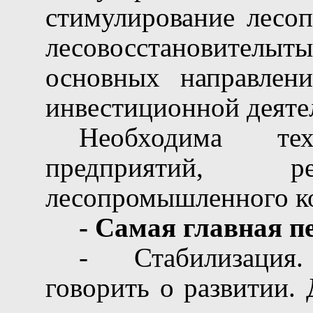
стимулирование лесоп
лесовосстановител
основных направлен
инвестиционной деятел
Необходима тех
предприятий, ре
лесопромышленного к
- Самая главная п
-
Стабилизация
говорить о развитии.