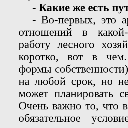
- Какие же есть пу
- Во-первых, это 
отношений в какой-
работу лесного хозяй
коротко, вот в чем.
формы собственности)
на любой срок, но не
может планировать св
Очень важно то, что в
обязательное услов