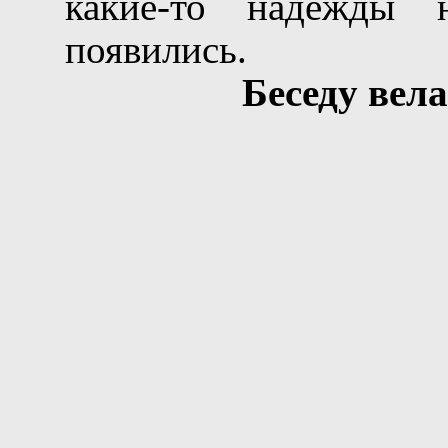
какие-то надежды
появились.
Беседу ве