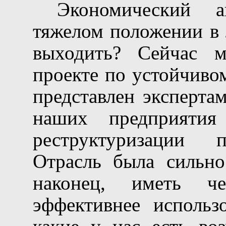
Экономический а
тяжелом положении в 
выходить? Сейчас 
проекте по устойчиво
представлен эксперта
наших предприятия
реструктуризации 
Отрасль была сильно
наконец, иметь че
эффективнее использ