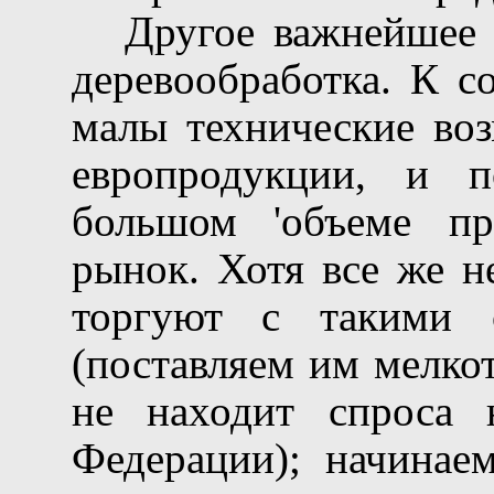
Другое важнейшее 
деревообработка. К с
малы технические воз
европродукции, и
большом 'объеме п
рынок. Хотя все же н
торгуют с такими 
(поставляем им мелко
не находит спроса 
Федерации); начинае