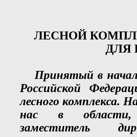
ЛЕСНОЙ КОМПЛЕ
ДЛЯ 
Принятый в начале
Российской Федерац
лесного комплекса. Н
нас в области, 
заместитель дир