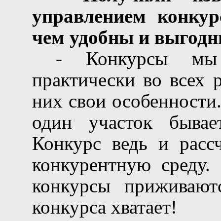
управлением конкур
чем удобны и выгодн
- Конкурсы мы
практически во всех 
них свои особенности.
один участок бывает
Конкурс ведь и рассч
конкурентную среду.
конкурсы приживают
конкурса хватает!