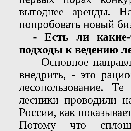
выгоднее аренды. На
попробовать новый би
- Есть ли какие
подходы к ведению ле
- Основное направл
внедрить, - это раци
лесопользование. Те
лесники проводили н
России, как показывае
Потому что сплош