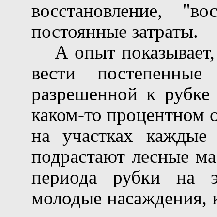
восстановление, "в
постоянные затраты.
А опыт показывает,
вести постепенные
разрешенной к рубке 
каком-то процентном 
на участках каждые 
подрастают лесные ма
периода рубки на э
молодые насаждения, 