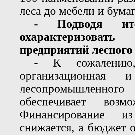
леса до мебели и бумаг
- Подводя и
охарактеризовать
предприятий лесного
- К сожалению,
организационная 
лесопромышленног
обеспечивает возмо
Финансирование и
снижается, а бюджет 