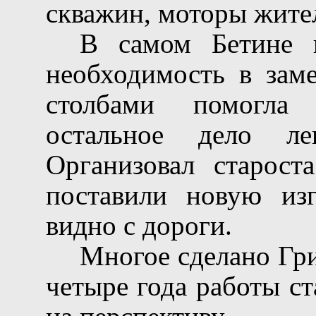
скважин, моторы жите
В самом Бетине 
необходимость в зам
столбами помогла 
остальное дело л
Организовал старост
поставили новую изг
видно с дороги.
Многое сделано Гр
четыре года работы с