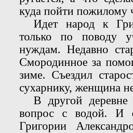
куда пойти пожилому ч
Идет народ к Гри
только по поводу у
нуждам. Недавно ста
Смородинное за помощ
зиме. Съездил старос
сухарнику, женщина не 
В другой деревне 
вопрос с водой. И 
Григории Александр