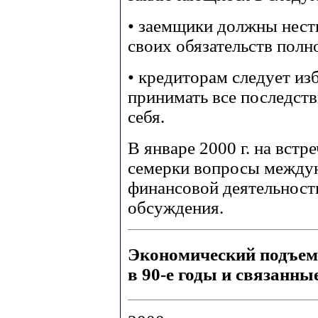
• заемщики должны нест
своих обязательств полн
• кредиторам следует из
принимать все последств
себя.
В январе 2000 г. на вст
семерки вопросы между
финансовой деятельност
обсуждения.
Экономический подъе
в 90-е годы и связанны