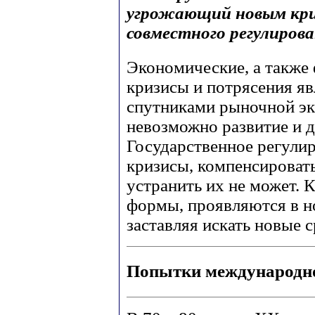
угрожающий новым кри
совместного регулиров
Экономические, а также
кризисы и потрясения я
спутниками рыночной эк
невозможно развитие и 
Государственное регулир
кризисы, компенсировать
устранить их не может.
формы, проявляются в н
заставляя искать новые 
Попытки международно