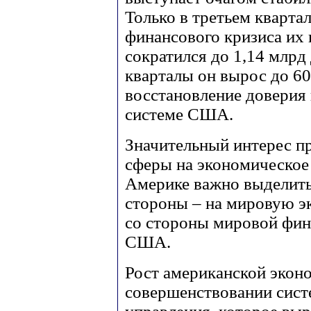
Только в третьем квартал
финансового кризиса их 
сократился до 1,14 млрд
кварталы он вырос до 60
восстановление доверия
системе США.
Значительный интерес п
сферы на экономическое
Америке важно выделить 
стороны – на мировую э
со стороны мировой фин
США.
Рост американской экон
совершенствовании сист