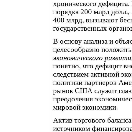
хронического дефицита.
порядка 200 млрд долл., 
400 млрд, вызывают бес
государственных органов
В основу анализа и объя
целесообразно положит
экономического развити
понятно, что дефицит вн
следствием активной эк
политики партнеров Аме
рынок США служит глав
преодоления экономичес
мировой экономики.
Актив торгового баланс
источником финансирова