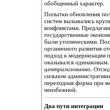
обобщенный характер.
Попытки обновления пол
систем вызывались кру
конфликтами. Предлагав
государственные эконом
были утопическими. По
органичного развития от
подход к модернизации 
оказывался одинаковым.
централизованно
. Отсю
сильном административн
переходная форма при м
неизбежной.
Два пути интеграции