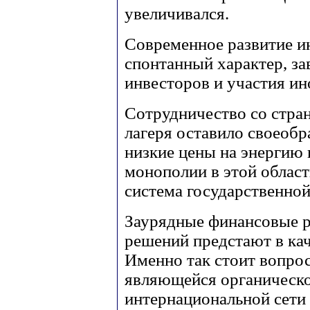
увеличивался.
Современное развитие и
спонтанный характер, за
инвесторов и участия и
Сотрудничество со стра
лагеря оставило своеобр
низкие цены на энергию и
монополии в этой област
система государственной
Заурядные финансовые р
решений предстают в кач
Именно так стоит вопрос
являющейся органическ
интернациональной сети 