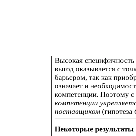
Высокая специфичность 
выгод оказывается с точ
барьером, так как приоб
означает и необходимос
компетенции. Поэтому с
компетенции укрепляется
поставщиком
(гипотеза
Некоторые результаты