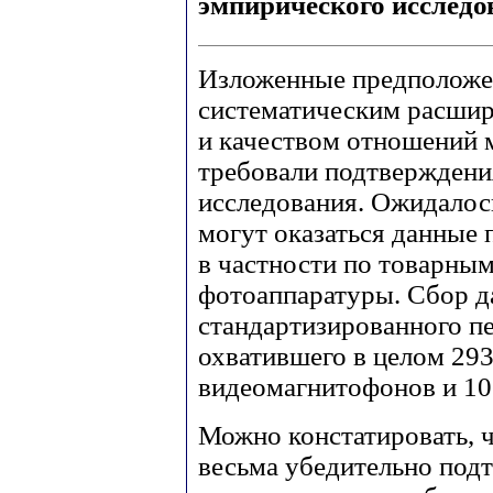
эмпирического исследо
Изложенные предположе
систематическим расшир
и качеством отношений 
требовали подтверждени
исследования. Ожидалос
могут оказаться данные 
в частности по товарны
фотоаппаратуры. Сбор д
стандартизированного пе
охватившего в целом 293
видеомагнитофонов и 10
Можно констатировать, ч
весьма убедительно подт