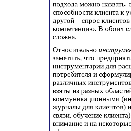
подхода можно назвать, 
способности клиента к у
другой – спрос клиенто
компетенцию. В обоих с
сложна.
Относительно
инструме
заметить, что предприят
инструментарий для рас
потребителя и сформули
различных инструментов
взяты из разных областе
коммуникационными (инс
журналы для клиентов) 
связи, обучение клиента
внимание и на некоторы