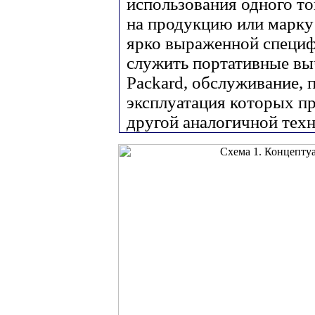
использования одного то
на продукцию или марку
ярко выраженной специф
служить портативные вы
Packard, обслуживание,
эксплуатация которых п
другой аналогичной техн