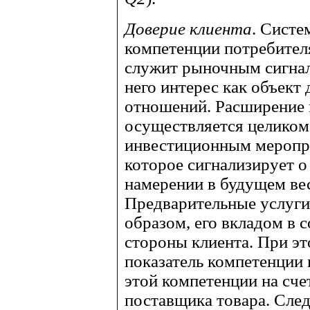
Доверие клиента
. Систе
компетенции потребител
служит рыночным сигнал
него интерес как объект
отношений. Расширение 
осуществляется целиком 
инвестиционным меропри
которое сигнализирует о
намерении в будущем вес
Предварительные услуги
образом, его вкладом в 
стороны клиента. При э
показатель компетенции 
этой компетенции на сч
поставщика товара. След