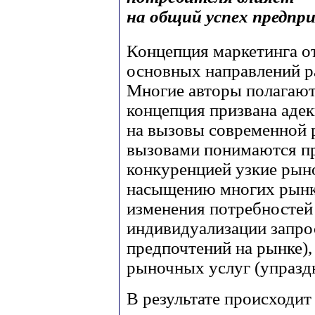
на общий успех предпр
Концепция маркетинга о
основных направлений р
Многие авторы полагают,
концепция призвана аде
на вызовы современной 
вызовами понимаются пр
конкуренцией узкие рын
насыщению многих рынко
изменения потребностей
индивидуализации запро
предпочтений на рынке),
рыночных услуг (упразд
В результате происходит