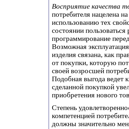
Восприятие качества т
потребителя нацелена на
использованию тех свойс
состоянии пользоваться 
программирование перед
Возможная эксплуатация
изделия связана, как пр
от покупки, которую пот
своей возросшей потреб
Подобная выгода ведет к
сделанной покупкой увел
приобретения нового тов
Степень удовлетворенно
компетенцией потребите
должны значительно меня