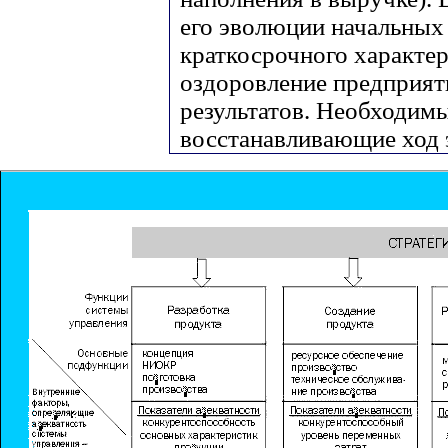
его эволюции начальных
краткосрочного характер
оздоровление предприят
результатов. Необходим
восстанавливающие ход