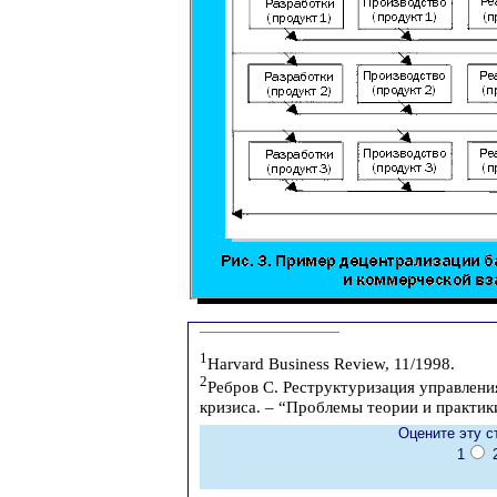
1
Harvard Business Review, 11/1998.
2
Ребров С. Реструктуризация управлени
кризиса. – “Проблемы теории и практики 
Оцените эту с
1