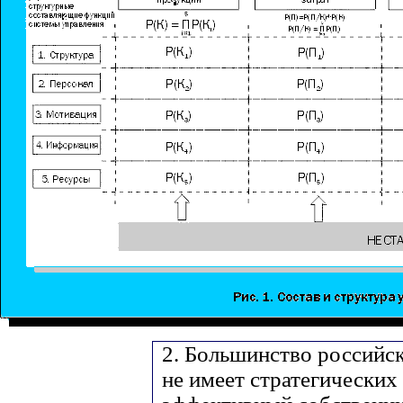
2. Большинство россий
не имеет стратегических