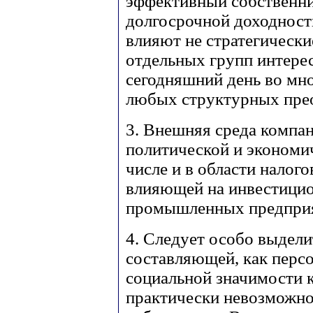
эффективный собственни
долгосрочной доходност
влияют не стратегические
отдельных групп интере
сегодняшний день во мно
любых структурных пре
3. Внешняя среда компан
политической и экономи
числе и в области налого
влияющей на инвестицио
промышленных предпри
4. Следует особо выдели
составляющей, как перс
социальной значимости 
практически невозможно