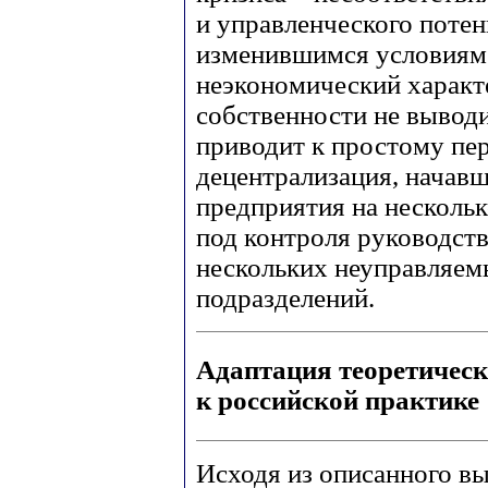
и управленческого поте
изменившимся условиям
неэкономический характ
собственности не выводи
приводит к простому пе
децентрализация, начавш
предприятия на нескольк
под контроля руководств
нескольких неуправляем
подразделений.
Адаптация теоретичес
к российской практике
Исходя из описанного в