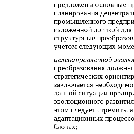
предложены основные пр
планирования децентрал
промышленного предприя
изложенной логикой для
структурные преобразов
учетом следующих моме
целенаправленной эволю
преобразования должны 
стратегических ориентир
заключается необходимо
данной ситуации предпр
эволюционного развития,
этом следует стремиться
адаптационных процессо
блоках;