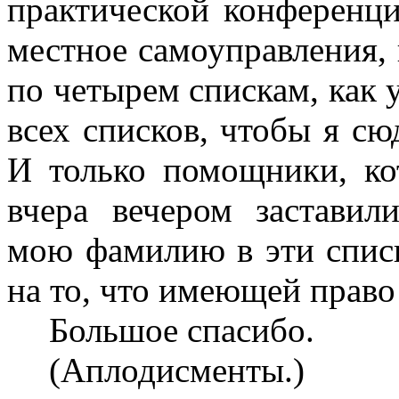
практической конференци
местное самоуправления, 
по четырем спискам, как 
всех списков, чтобы я сю
И только помощники, ко
вчера вечером заставил
мою фамилию в эти списк
на то, что имеющей право
Большое спасибо.
(Аплодисменты.)