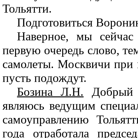
Тольятти.
Подготовиться Ворони
Наверное, мы сейчас
первую очередь слово, тем
самолеты. Москвичи при
пусть подождут.
Бозина Л.Н.
Добрый д
являюсь ведущим специа
самоуправлению Тольят
года отработала предсе