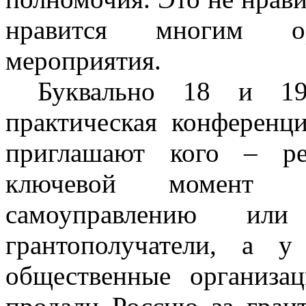
нравится многим орг
мероприятия.
Буквально 18 и 19
практическая конференци
приглашают кого – ре
ключевой момент 
самоуправлению 
грантополучатели, а 
общественные организа