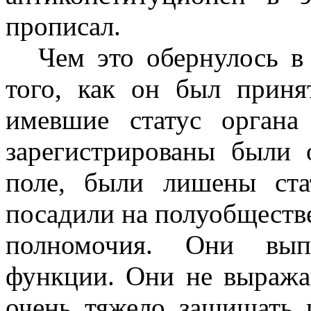
прописал.
Чем это обернулось в
того, как он был приня
имевшие статус органа
зарегистрированы были
поле, были лишены ста
посадили на полуобществ
полномочия. Они вып
функции. Они не выража
очень тяжело защищать 