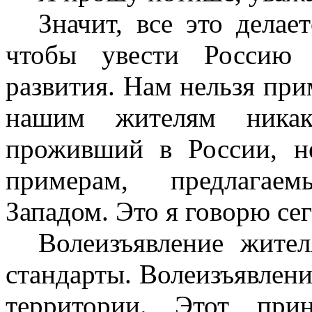
Значит, все это делае
чтобы увести Россию 
развития. Нам нельзя при
нашим жителям никак
проживший в России, н
примерам, предлагае
Западом. Это я говорю се
Волеизъявление жите
стандарты. Волеизъявлени
территории. Этот при