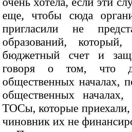
очень хотела, если эти с
еще, чтобы сюда орган
пригласили не предст
образований, который,
бюджетный счет и защ
говоря о том, что д
общественных началах, п
общественных началах,
ТОСы, которые приехали, 
чиновник их не финансир