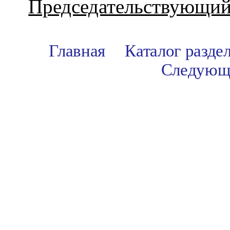
Председательствующий
Главная
Каталог разде
Следующ