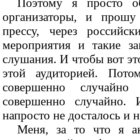
Поэтому я просто о
организаторы, и прош
прессу, через российс
мероприятия и такие за
слушания. И чтобы вот эт
этой аудиторией. Пот
совершенно случайн
совершенно случайно. 
напросто не досталось и н
Меня, за то что я а