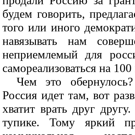
продали Россию за гран
будем говорить, предлаг
того или иного демократ
навязывать нам совер
неприемлемый для росс
самореализоваться на 100
Чем это обернулось?
Россия идет там, вот разв
хватит врать друг другу
тупике. Тому яркий пр