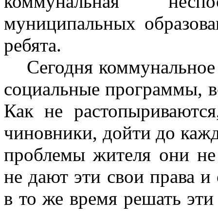
коммунальная неспо
муниципальных образован
ребята.
Сегодня коммунальное 
социальные программы, вс
Как не растопыриваются
чиновники, дойти до каж
проблемы жителя они не
не дают эти свои права и 
в то же время решать эти