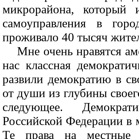
микрорайона, который 
самоуправления в горо
проживало 40 тысяч жите
Мне очень нравятся ам
нас классная демократи
развили демократию в сво
от души из глубины своего
следующее. Демократ
Российской Федерации в м
Те права на местные 