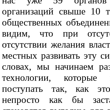
нас уже 59 органов
организаций свыше 10 т
общественных объединен
видим, что при отсутс
отсутствии желания власт
местных развивать эту си
словах, мы начинаем ра
технологии, которые
поступать так, как э
непросто как бы заст