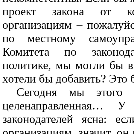
проект закона от к
организациям – пожалуйс
по местному самоупра
Комитета по законода
политике, мы могли бы в
хотели бы добавить? Это 
Сегодня мы этого 
целенаправленная… У
законодателей ясна: е
организациям, значит, он