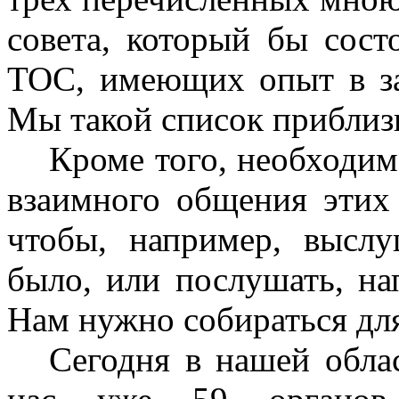
совета, который бы сост
ТОС, имеющих опыт в за
Мы такой список приблиз
Кроме того, необходим
взаимного общения этих
чтобы, например, выслу
было, или послушать, на
Нам нужно собираться дл
Сегодня в нашей облас