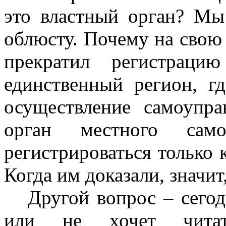
это властный орган? Мы
облюсту. Почему на свою 
прекратил регистрац
единственный регион, г
осуществление самоупра
орган местного само
регистрироваться только
Когда им доказали, значит
Другой вопрос – сегод
или не хочет читат