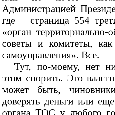
Администрацией Президе
где – страница 554 трет
«орган территориально-о
советы и комитеты, как
самоуправления». Все.
Тут, по-моему, нет н
этом спорить. Это властн
может быть, чиновник
доверять деньги или еще
органа ТОС у любого го