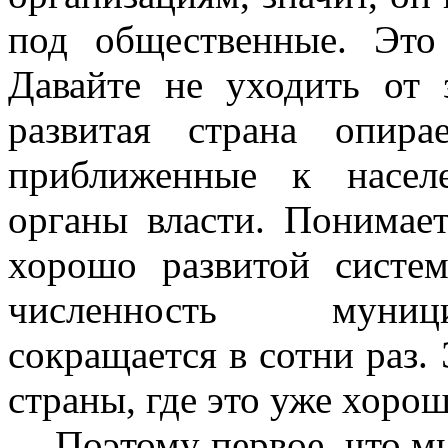
под общественные. Это
Давайте не уходить от 
развитая страна опир
приближенные к насел
органы власти. Понимае
хорошо развитой систем
численность муниц
сокращается в сотни раз.
страны, где это уже хорош
Поэтому первое, что м