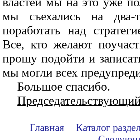
властей мы на это уже по
мы съехались на два-
поработать над стратеги
Все, кто желают поучаст
прошу подойти и записат
мы могли всех предупреди
Большое спасибо.
Председательствующий
Главная
Каталог разде
Следующ