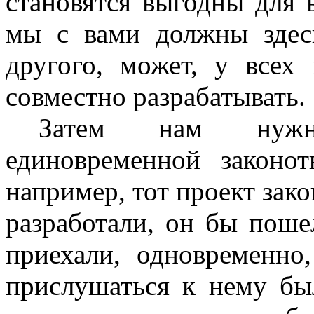
становятся выгодны для в
мы с вами должны здесь
другого, может, у всех
совместно разрабатывать.
Затем нам нужн
единовременной законот
например, тот проект зак
разработали, он бы поше
приехали, одновременно,
прислушаться к нему бы