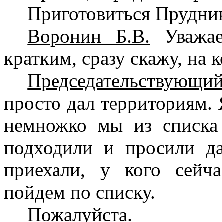
Приготовиться Прудни
Воронин Б.В.
Уважае
кратким, сразу скажу, на
Председательствующий
просто дал территориям.
немножко мы из списка
подходили и просили да
приехали, у кого сейч
пойдем по списку.
Пожалуйста.