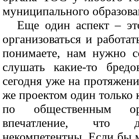
муниципального образова
Еще один аспект – эт
организоваться и работа
понимаете, нам нужно с
слушать какие-то бред
сегодня уже на протяжени
же проектом один только
по общественным орг
впечатление, что 
некомпетентны. Если бы 