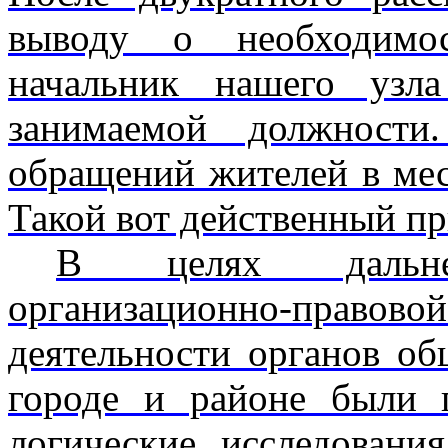
выводу о необходимо
начальник нашего узл
занимаемой должности
обращений жителей в мес
Такой вот действенный пр
В целях дальней
организационно-прав
деятельности органов об
городе и районе были 
логические исследовани