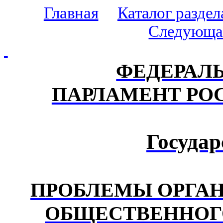
Главная
Каталог раздел
Следующа
ФЕДЕРАЛЬ
ПАРЛАМЕНТ РО
Государ
ПРОБЛЕМЫ ОРГАН
ОБЩЕСТВЕННОГ