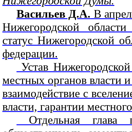
Нижегородской Думы.
Васильев Д.А.
В апрел
Нижегородской области
статус Нижегородской об
федерации.
Устав Нижегородской 
местных органов власти и
взаимодействие с вселени
власти, гарантии местног
Отдельная глава п