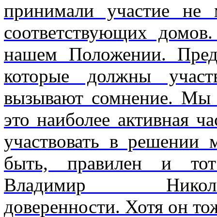
принимали участие не 
соответствующих домов
нашем Положении. Пред
которые должны участ
вызывают сомнение. Мы 
это наиболее активная ча
участвовать в решении
быть, правилен и тот
Владимир Николаев
доверенности. Хотя он то