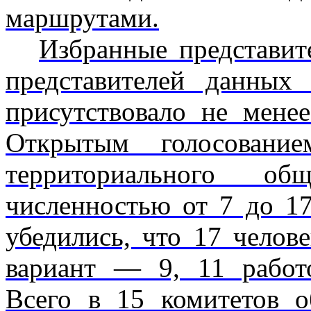
маршрутами.
Избранные представит
представи­телей данны
присутствовало не менее
Открытым голосовани
территориального общ
числен­ностью от 7 до 1
убедились, что 17 чело
вариант — 9, 11 работ
Всего в 15 комитетов о