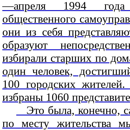
—апреля 1994 года 
общественного самоуправ
они из себя представляю
образуют непосредств
избирали старших по дом
один человек, достигший
100 городских жителей.
избраны 1060 предс
Это была, конечно, с
по месту жительства м