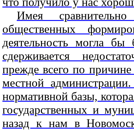
что получило у нас хорош
Имея сравнительн
общественных фор­мир
деятельность могла бы 
сдерживается недостат
прежде всего по причине
местной администрации. 
нормативной базы, котора
государственных и муни
назад к нам в Новомоск