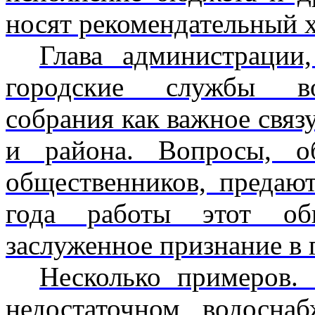
носят рекомендательный х
Глава администрации
городские службы во
собрания как важное связ
и района. Вопросы, о
общественников, предают
года работы этот об
заслуженное признание в 
Несколько примеров.
недостаточном водосна