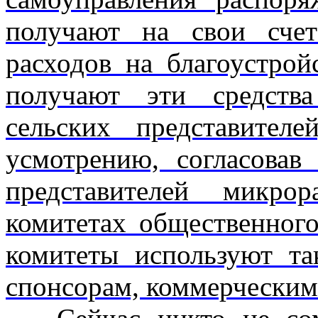
получают на свои счет
расходов на благоустрой
получают эти средств
сельских представител
усмотрению, согласовав
представителей микро
комитетах общественного
комитеты используют т
спонсорам, коммерческим