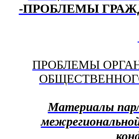
-ПРОБЛЕМЫ ГРА
ПРОБЛЕМЫ ОРГА
ОБЩЕСТВЕННОГ
Материалы пар
межрегиональной
кон