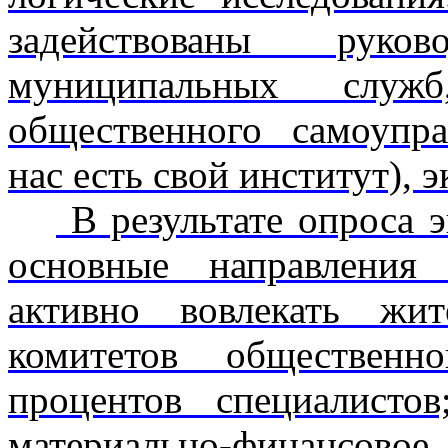
задействованы руко
муниципальных служб
общественного самоупра
нас есть свой институт), 
В результате опроса 
основные направления
активно вовлекать жи
комитетов обществен
процентов специалистов
материально-финансово