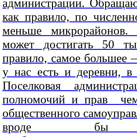
администрации. Обращаю
как правило, по численн
меньше микрорайонов.
может достигать 50 ты
правило, самое большее 
у нас есть и деревни, 
Поселковая администр
полномочий и прав че
общественного самоуправл
вроде бы 