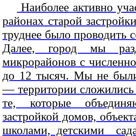
Наиболее активно уча
районах старой застройки
труднее было проводить 
Далее, город мы раз
микрорайонов с численнос
до 12 тысяч. Мы не был
— территории сложились 
те, которые объединя
застройкой домов, объек
школами, детскими сада