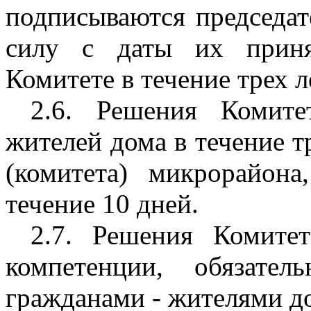
подписываются председат
силу с даты их приня
Комитете в течение трех л
2.6. Решения Комите
жителей дома в течение тр
(комитета) микрорайон
течение 10 дней.
2.7. Решения Комитет
компетенции, обязате
гражданами - жителями д