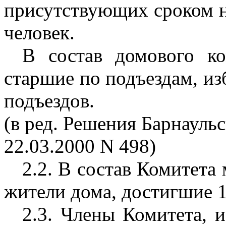
присутствующих сроком на
человек.
В состав домового ко
старшие по подъездам, и
подъездов.
(в ред. Решения Барнауль
22.03.2000 N 498)
2.2. В состав Комитета
жители дома, достигшие 1
2.3. Члены Комитета, и