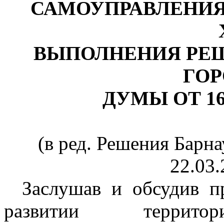
САМОУПРАВЛЕНИЯ 
ВЫПОЛНЕНИЯ РЕ
ГО
ДУМЫ ОТ 16.
(в ред. Решения Барн
22.03.
Заслушав и обсудив п
развитии территор