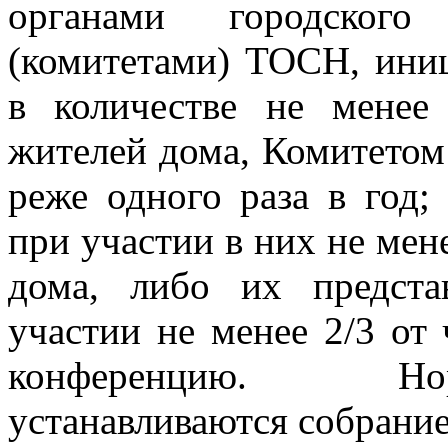
органами городского 
(комитетами) ТОСН, ини
в количестве не менее
жителей дома, Комитетом
реже одного раза в год;
при участии в них не мен
дома, либо их предста
участии не менее 2/3 от 
конференцию. Нор
устанавливаются собрани