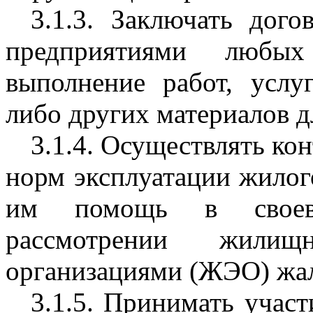
3.1.3. Заключать дог
предприятиями любы
выполнение работ, услу
либо других материалов д
3.1.4. Осуществлять ко
норм эксплуатации жилог
им помощь в своевр
рассмотрении жилищ
организациями (ЖЭО) жал
3.1.5. Принимать участ