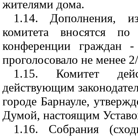
жителями дома.
1.14. Дополнения, и
комитета вносятся по
конференции граждан -
проголосовало не менее 2
1.15. Комитет дей
действующим законодате
городе Барнауле, утверж
Думой, настоящим Уставо
1.16. Собрания (сход