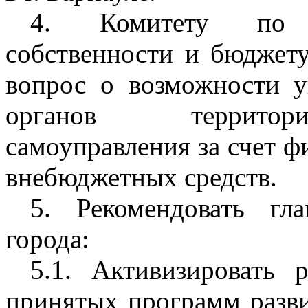
4. Комитету по э
собственности и бюджет
вопрос о возможности у
органов территори
самоуправления за счет 
внебюджетных средств.
5. Рекомендовать гл
города:
5.1. Активизировать 
принятых программ разви