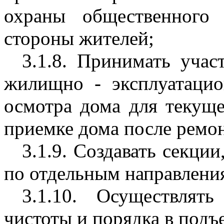
охраны общественного 
стороны жителей;
3.1.8. Принимать учас
жилищно - эксплуатаци
осмотра дома для текуще
приемке дома после ремон
3.1.9. Создавать секции
по отдельным направлени
3.1.10. Осуществлят
чистоты и порядка в подъе