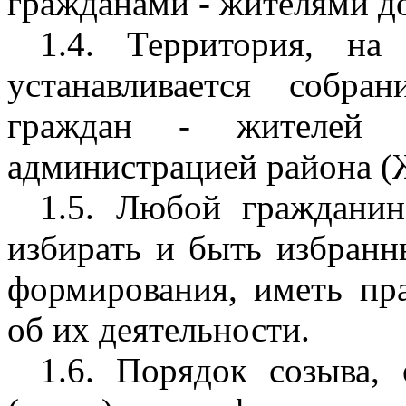
гражданами - жителями д
1.4. Территория, на 
устанавливается собра
граждан - жителей 
администрацией района 
1.5. Любой гражданин
избирать и быть избранн
формирования, иметь пр
об их деятельности.
1.6. Порядок созыва,