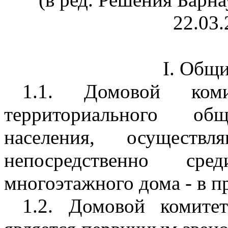
22.03.
I. Общ
1.1. Домовой ком
территориального общ
населения, осуществ
непосредственно с
многоэтажного дома - в п
1.2. Домовой комите