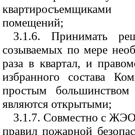
квартиросъемщикам
помещений;
3.1.6. Принимать ре
созываемых по мере необ
раза в квартал, и прав
избранного состава Ко
простым большинством 
являются открытыми;
3.1.7. Совместно с ЖЭО
правил пожарной безопас