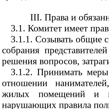
III. Права и обяза
3.1. Комитет имеет прав
3.1.1. Созывать общие 
собрания представителе
решения вопросов, затра
3.1.2. Принимать меры
отношении нанимателей,
жилых помещений и 
нарушающих правила пол