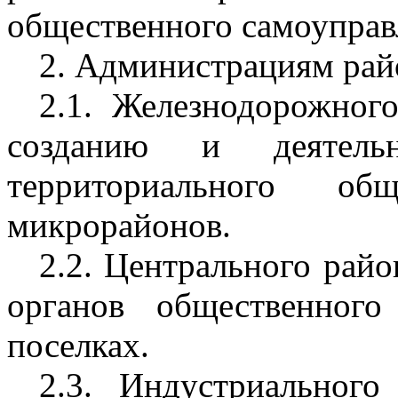
общественного самоуправ
2. Администрациям рай
2.1. Железнодорожног
созданию и деятельн
территориального общ
микрорайонов.
2.2. Центрального райо
органов общественног
поселках.
2.3. Индустриального