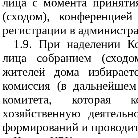
лица с момента приняти
(сходом), конференцие
регистрации в администра
1.9. При наделении К
лица собранием (сходо
жителей дома избирает
комиссия (в дальнейше
комитета, которая к
хозяйственную деятельн
формирований и проводит 