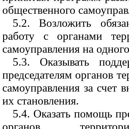
общественного самоуправ
5.2. Возложить обяза
работу с органами тер
самоуправления на одного
5.3. Оказывать подд
председателям органов т
самоуправления за счет 
их становления.
5.4. Оказать помощь пр
органов территори