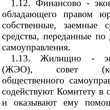
1.12. Финансово - эк
обладающего правом юр
собственные, заемные 
средства, переданные по
самоуправления.
1.13. Жилищно - экс
(ЖЭО), совет (ком
общественного самоупра
содействуют Комитету в 
и оказывают ему помо