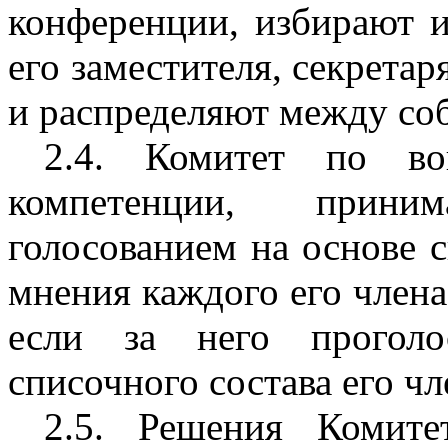
конференции, избирают из
его заместителя, секрета
и распределяют между соб
2.4. Комитет по во
компетенции, прин
голосованием на основе 
мнения каждого его члена
если за него проголо
списочного состава его чл
2.5. Решения Комите