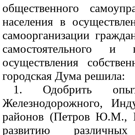
общественного самоуп
населения в осуществле
самоорганизации гражда
самостоятельного и 
осуществления собствен
городская Дума решила:
1. Одобрить опыт
Железнодорожного, Инд
районов (Петров Ю.М., 
развитию различных