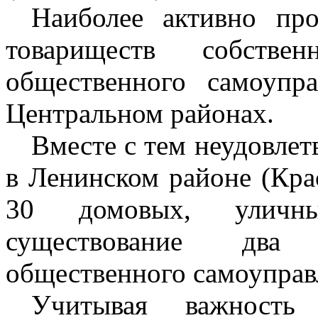
Наиболее активно про
товариществ собств
общественного самоупр
Центральном районах.
Вместе с тем неудовлет
в Ленинском районе (Крас
30 домовых, уличны
существование два 
общественного самоуправ
Учитывая важность 