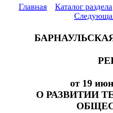
Главная
Каталог раздела
Следующа
БАРНАУЛЬСКА
РЕ
от 19 июн
О РАЗВИТИИ 
ОБЩЕС