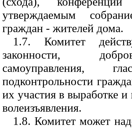
(схода), конференции
утверждаемым собрани
граждан - жителей дома.
1.7. Комитет дейст
законности, добров
самоуправления, г
подконтрольности гражда
их участия в выработке и
волеизъявления.
1.8. Комитет может на