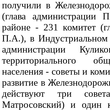
получили в Железнодоро
(глава администрации 
районе - 231 комитет (
П.А.), в Индустриальном 
администрации Кули
территориального общ
населения - советы и ком
развитие в Железнодорож
действуют три совета
Матросовский) и один к