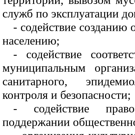
служб по эксплуатации до
- содействие созданию 
населению;
- содействие соответ
муниципальным органи
санитарного, эпидеми
контроля и безопасности;
- содействие прав
поддержании общественно