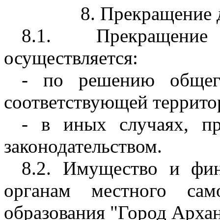
8. Прекращение 
8.1. Прекращение
осуществляется:
- по решению общего
соответствующей террито
- в иных случаях, п
законодательством.
8.2. Имущество и фин
органам местного сам
образования "Город Архан