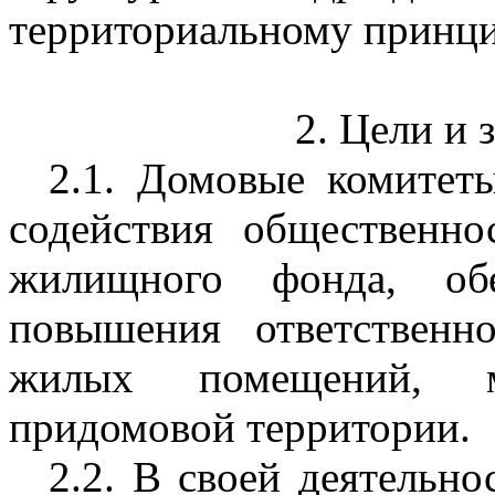
территориальному принци
2. Цели и 
2.1. Домовые комитет
содействия общественно
жилищного фонда, обе
повышения ответственн
жилых помещений, м
придомовой территории.
2.2. В своей деятельн