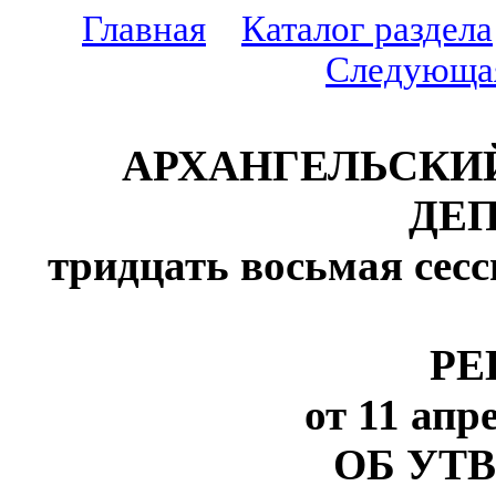
Главная
Каталог раздела
Следующа
АРХАНГЕЛЬСКИ
ДЕ
тридцать восьмая сесс
РЕ
от 11 апре
ОБ УТ