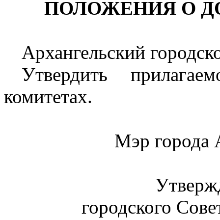
ПОЛОЖЕНИЯ О 
Архангельский городско
Утвердить прилага
комитетах.
Мэр города
Утверж
городского Совет