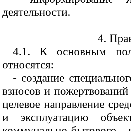
деятельности.
4. Пра
4.1. К основным пол
относятся:
- создание специально
взносов и пожертвований
целевое направление сред
и эксплуатацию объек
коммунально-бытового