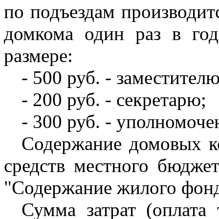
по подъездам производитс
домкома один раз в год
размере:
- 500 руб. - заместител
- 200 руб. - секретарю;
- 300 руб. - уполномоч
Содержание домовых ко
средств местного бюджет
"Содержание жилого фонд
Сумма затрат (оплата