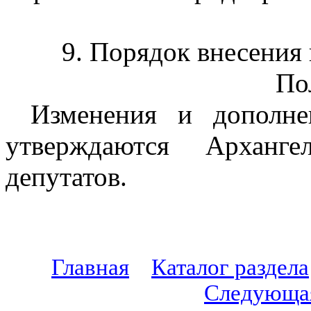
9. Порядок внесения
По
Изменения и дополне
утверждаются Арханге
депутатов.
Главная
Каталог раздела
Следующа