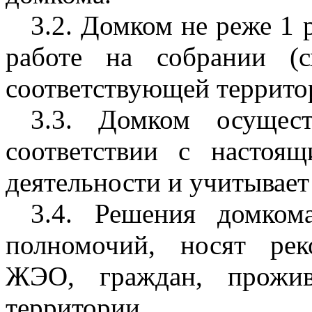
3.2. Домком не реже 1 р
работе на собрании (с
соответствующей террито
3.3. Домком осущест
соответствии с настоя
деятельности и учитывает
3.4. Решения домком
полномочий, носят рек
ЖЭО, граждан, прожив
территории.