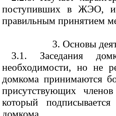
поступивших в ЖЭО, и
правильным принятием ме
3. Основы дея
3.1. Заседания до
необходимости, но не р
домкома принимаются бо
присутствующих членов
который подписывается
домкома.