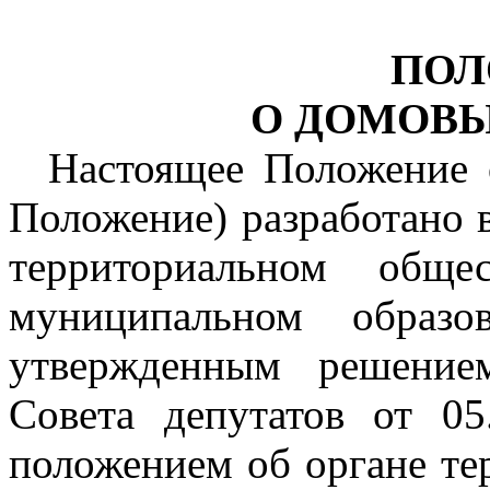
ПОЛ
О ДОМОВ
Настоящее Положение 
Положение) разработано 
территориальном обще
муниципальном образо
утвержденным решением
Совета депутатов от 0
положением об органе те