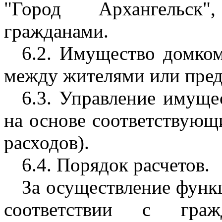
"Город Архангельск
гражданами.
6.2. Имущество домко
между жителями или пред
6.3. Управление имуще
на основе соответствующ
расходов).
6.4. Порядок расчетов.
За осуществление функ
соответствии с гражд