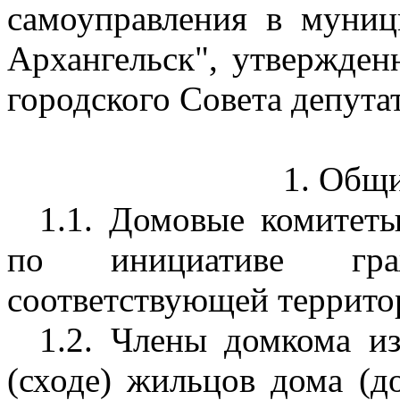
самоуправления в муниц
Архангельск", утвержде
городского Совета депутат
1. Общ
1.1. Домовые комитеты
по инициативе гр
соответствующей террито
1.2. Члены домкома и
(сходе) жильцов дома (д