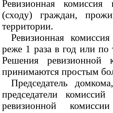
Ревизионная комиссия 
(сходу) граждан, прож
территории.
Ревизионная комиссия
реже 1 раза в год или по
Решения ревизионной 
принимаются простым бо
Председатель домкома,
председатели комиссий
ревизионной комисси