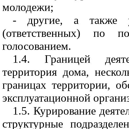
молодежи;
- другие, а также 
(ответственных) по п
голосованием.
1.4. Границей деят
территория дома, неско
границах территории, о
эксплуатационной организ
1.5. Курирование деят
структурные подразделе