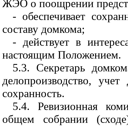
ЖЭО о поощрении предст
- обеспечивает сохра
составу домкома;
- действует в интерес
настоящим Положением.
5.3. Секретарь домком
делопроизводство, учет
сохранность.
5.4. Ревизионная ком
общем собрании (сходе