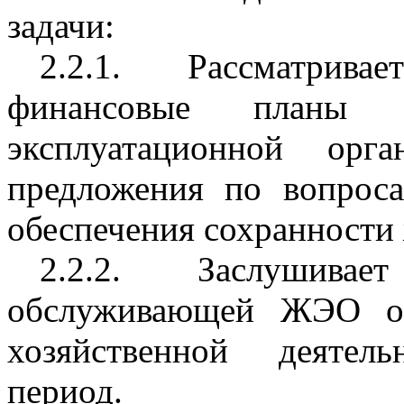
задачи:
2.2.1. Рассматрива
финансовые планы 
эксплуатационной орга
предложения по вопрос
обеспечения сохранности
2.2.2. Заслушива
обслуживающей ЖЭО о 
хозяйственной деятел
период.