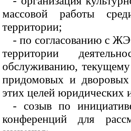
- организация культурн
массовой работы сред
территории;
- по согласованию с ЖЭ
территории деятель
обслуживанию, текущему 
придомовых и дворовых 
этих целей юридических 
- созыв по инициатив
конференций для расс