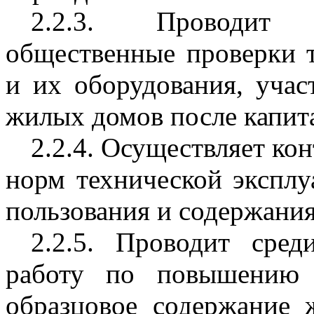
2.2.3. Проводит 
общественные проверки т
и их оборудования, учас
жилых домов после капит
2.2.4. Осуществляет ко
норм технической эксплу
пользования и содержани
2.2.5. Проводит сред
работу по повышению 
образцовое содержание 