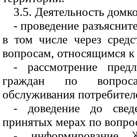
3.5. Деятельность домк
- проведение разъяснит
в том числе через сред
вопросам, относящимся к
- рассмотрение пред
граждан по вопроса
обслуживания потребител
- доведение до све
принятых мерах по вопро
- информирование