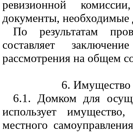
ревизионной комисси
документы, необходимые 
По результатам пров
составляет заключен
рассмотрения на общем со
6. Имущество 
6.1. Домком для осущ
использует имущество,
местного самоуправлени