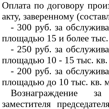
Оплата по договору произ
акту, заверенному (соста
- 300 руб. за обслужи
площадью 15 и более тыс. 
- 250 руб. за обслужи
площадью 10 - 15 тыс. кв.
- 200 руб. за обслужи
площадью до 10 тыс. кв. м
Вознаграждение за
заместителя председател