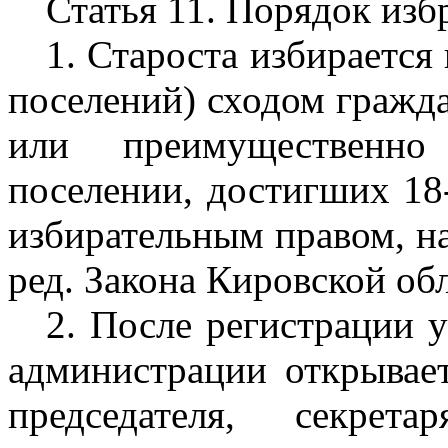
Статья 11. Порядок изб
1. Староста избирается
поселений) сходом гражда
или преимущественн
поселении, достигших 18
избирательным правом, на 
ред. Закона Кировской обл
2. После регистрации у
администрации открывает
председателя, секре