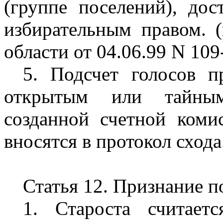
(группе поселений), до
избирательным правом. (
области от 04.06.99 N 109
5. Подсчет голосов 
открытым или тайным
созданной счетной комис
вносятся в протокол схода
Статья 12. Признание 
1. Староста считает