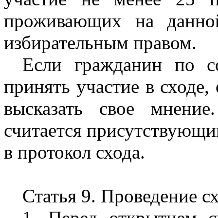
проживающих на данно
избирательным правом.
Если гражданин по с
принять участие в сходе,
высказать свое мнени
считается присутствующим
в протокол схода.
Статья 9. Проведение с
1. Перед открытием с