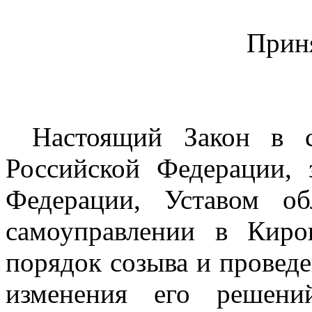
Прин
Настоящий Закон в с
Российской Федерации, 
Федерации, Уставом о
самоуправлении в Киров
порядок созыва и проведе
изменения его решени