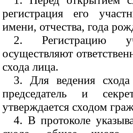
регистрация его участ
имени, отчества, года рож
2. Регистрацию у
осуществляют ответственн
схода лица.
3. Для ведения схода
председатель и секре
утверждается сходом граж
4. В протоколе указыв