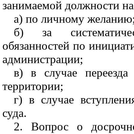
занимаемой должности на
а) по личному желанию
б) за систематиче
обязанностей по инициат
администрации;
в) в случае переезда
территории;
г) в случае вступлен
суда.
2. Вопрос о досрочн