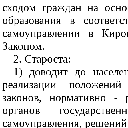
сходом граждан на осно
образования в соответ
самоуправлении в Киро
Законом.
2. Староста:
1) доводит до населен
реализации положений
законов, нормативно - 
органов государств
самоуправления, решений