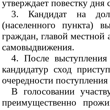
утверждает повестку дня 
3. Кандидат на дол
(населенного пункта) в
граждан, главой местной 
самовыдвижения.
4. После выступления
кандидатур сход присту
очередности поступления
В голосовании участв
преимущественно прож