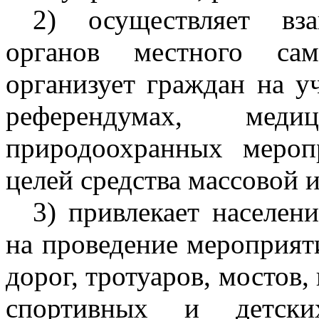
2) осуществляет вза
органов местного сам
организует граждан на у
референдумах, мед
природоохранных мероп
целей средства массовой
3) привлекает населен
на проведение мероприят
дорог, тротуаров, мостов,
спортивных и детск