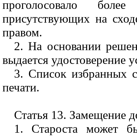
проголосовало боле
присутствующих на сход
правом.
2. На основании решен
выдается удостоверение у
3. Список избранных с
печати.
Статья 13. Замещение 
1. Староста может б