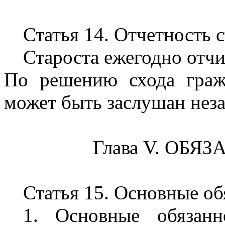
Статья 14. Отчетность 
Староста ежегодно отчи
По решению схода граж
может быть заслушан неза
Глава V. ОБ
Статья 15. Основные об
1. Основные обязанн