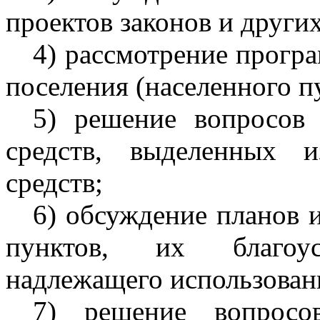
проектов законов и други
4) рассмотрение прогр
поселения (населенного п
5) решение вопросов 
средств, выделенных 
средств;
6) обсуждение планов 
пунктов, их благоус
надлежащего использован
7) решение вопросо