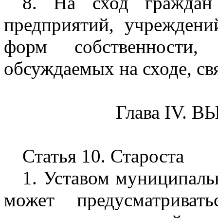
8. На сход граждан 
предприятий, учреждени
форм собственности,
обсуждаемых на сходе, св
Глава IV.
Статья 10. Староста
1. Уставом муниципаль
может предусматриват