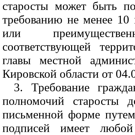
старосты может быть по
требованию не менее 10 
или преимуществ
соответствующей терри
главы местной админис
Кировской области от 04.
3. Требование гражд
полномочий старосты 
письменной форме путем
подписей имеет любой