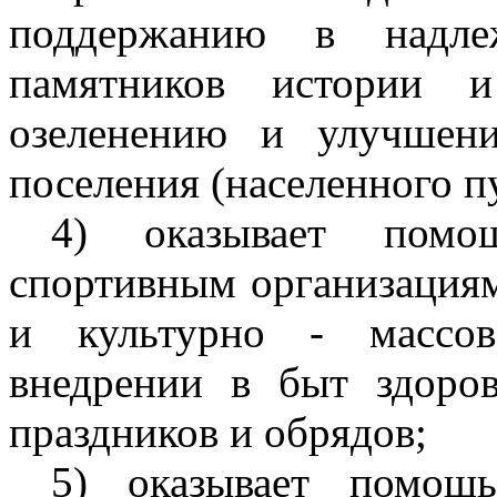
поддержанию в надле
памятников истории и 
озеленению и улучшен
поселения (населенного п
4) оказывает помо
спортивным организациям
и культурно - массов
внедрении в быт здоров
праздников и обрядов;
5) оказывает помощ