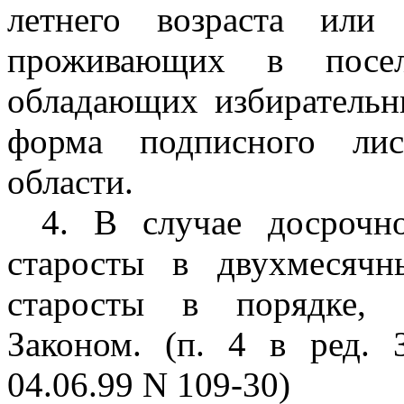
летнего возраста или
проживающих в поселе
обладающих избирательн
форма подписного лис
области.
4. В случае досрочн
старосты в двухмесяч
старосты в порядке, 
Законом. (п. 4 в ред. 
04.06.99 N 109-30)