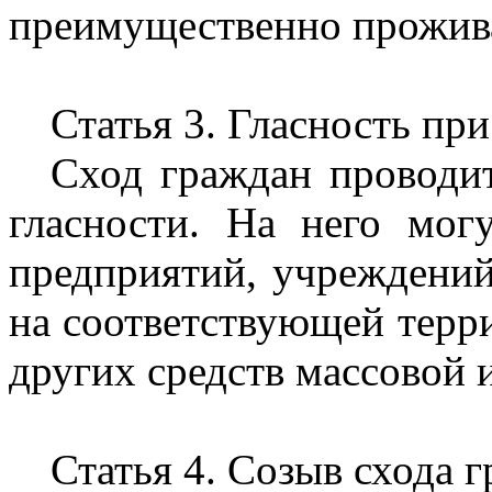
преимущественно прожива
Статья 3. Гласность пр
Сход граждан проводит
гласности. На него мог
предприятий, учреждений
на соответствующей терри
других средств массовой
Статья 4. Созыв схода 