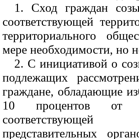
1. Сход граждан созы
соответствующей террит
территориального обще
мере необходимости, но не
2. С инициативой о соз
подлежащих рассмотре
граждане, обладающие из
10 процентов от 
соответствующей 
представительных орган