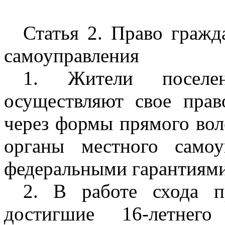
Статья 2. Право гражд
самоуправления
1. Жители поселен
осуществляют свое прав
через формы прямого вол
органы местного самоу
федеральными гарантиями
2. В работе схода п
достигшие 16-летнего