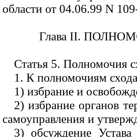
области от 04.06.99 N 109
Глава II. ПОЛН
Статья 5. Полномочия с
1. К полномочиям схода
1) избрание и освобожд
2) избрание органов т
самоуправления и утверж
3) обсуждение Устава