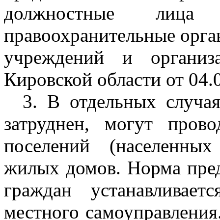
должностные лица 
правоохранительные орга
учреждений и организ
Кировской области от 04.
3. В отдельных случая
затруднен, могут пров
поселений (населенных
жилых домов. Норма пред
граждан устанавливает
местного самоуправления.