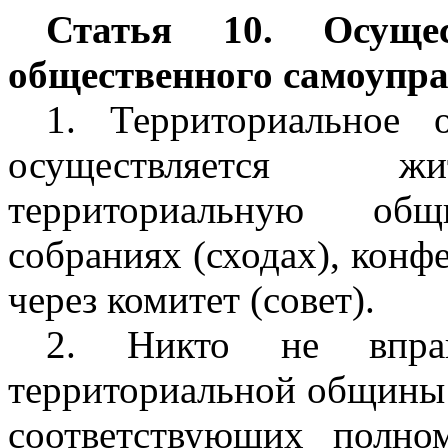
Статья 10. Осущес
общественного самоупр
1. Территориальное 
осуществляется жи
территориальную общ
собраниях (сходах), конф
через комитет (совет).
2. Никто не впра
территориальной общины и
соответствующих полно