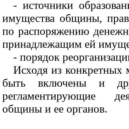
- источники образова
имущества общины, прав
по распоряжению денежн
принадлежащим ей имуще
- порядок реорганизац
Исходя из конкретных 
быть включены и др
регламентирующие дея
общины и ее органов.