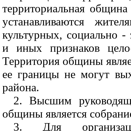
территориальная община 
устанавливаются жител
культурных, социально -
и иных признаков цело
Территория общины являе
ее границы не могут вы
района.
2. Высшим руководящ
общины является собрание
3. Для организац