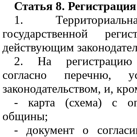
Статья 8. Регистраци
1. Территориал
государственной реги
действующим законодател
2. На регистрацию 
согласно перечню, ус
законодательством, и, кро
- карта (схема) с о
общины;
- документ о соглас