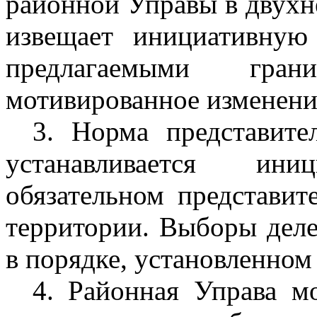
районной Управы в двухн
извещает инициативную
предлагаемыми гран
мотивированное изменени
3. Норма представите
устанавливается ин
обязательном представит
территории. Выборы деле
в порядке, установленном 
4. Районная Управа м