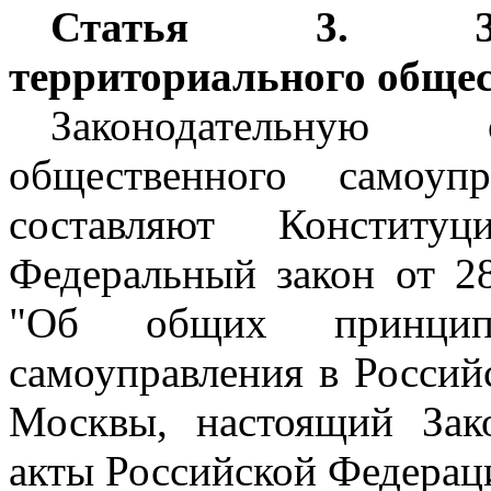
Статья 3. Зак
территориального обще
Законодательную 
общественного самоуп
составляют Конституц
Федеральный закон от 2
"Об общих принципа
самоуправления в Россий
Москвы, настоящий Зак
акты Российской Федерац