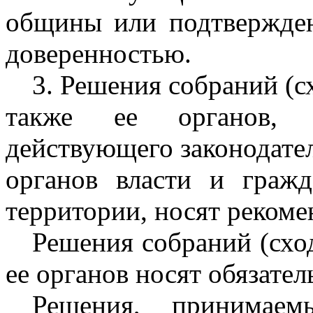
общины или подтвержде
доверенностью.
3. Решения собраний (с
также ее органов, 
действующего законодател
органов власти и граж
территории, носят рекоме
Решения собраний (схо
ее органов носят обязател
Решения, принимаем