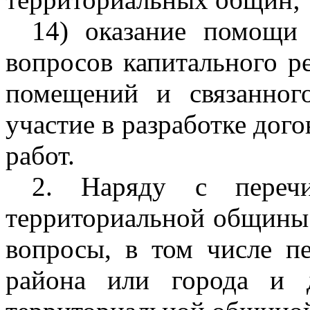
14) оказание помощи
вопросов капитального р
помещений и связанног
участие в разработке дог
работ.
2. Наряду с переч
территориальной общины 
вопросы, в том числе п
района или города и 