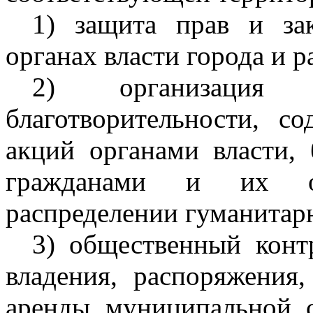
1) защита прав и за
органах власти города и р
2) организация
благотворительности, с
акций органами власти,
гражданами и их об
распределении гуманитар
3) общественный конт
владения, распоряжения,
аренды муниципальной с