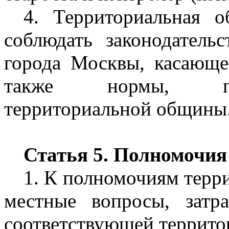
4. Территориальная 
соблюдать законодатель
города Москвы, касающе
также нормы, пре
территориальной общины
Статья 5. Полномочи
1. К полномочиям терр
местные вопросы, затр
соответствующей территор