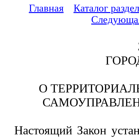
Главная
Каталог разде
Следующа
ГОРО
О ТЕРРИТОРИА
САМОУПРАВЛЕН
Настоящий Закон устан