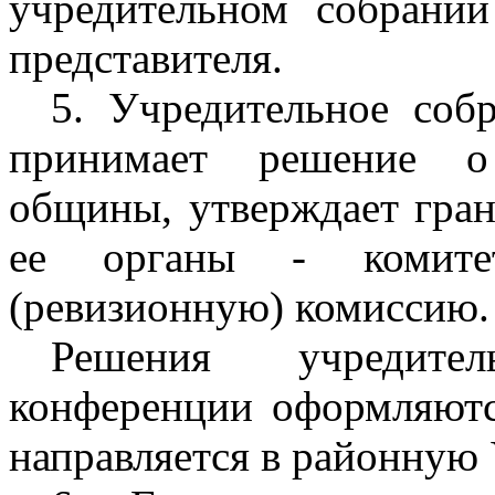
учредительном собрании
представителя.
5. Учредительное соб
принимает решение о 
общины, утверждает гран
ее органы - комите
(ревизионную) комиссию.
Решения учредител
конференции оформляютс
направляется в районную 