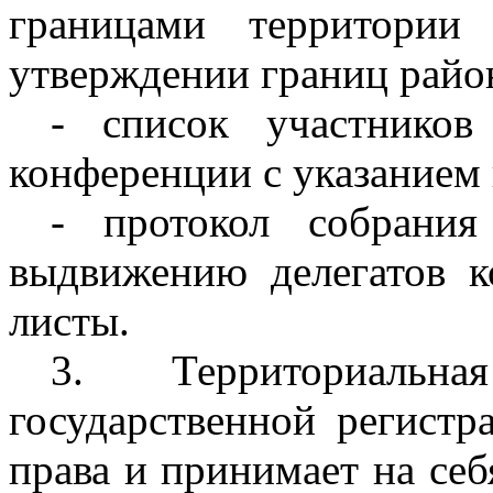
границами территори
утверждении границ рай
- список участников 
конференции с указанием 
- протокол собрания
выдвижению делегатов 
листы.
3. Территориаль
государственной регистр
права и принимает на себ