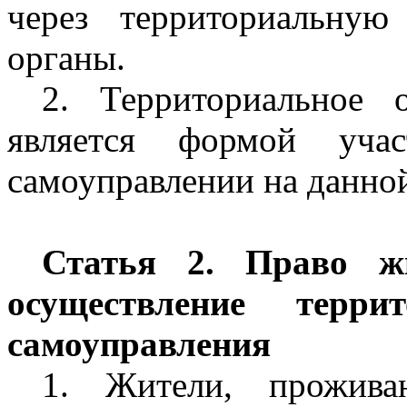
через территориальну
органы.
2. Территориальное 
является формой уча
самоуправлении на данно
Статья 2. Право ж
осуществление террит
самоуправления
1. Жители, прожив