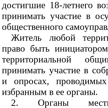
достигшие 18-летнего воз
принимать участие в ос
общественного самоуправ
Житель любой терри
право быть инициатором
территориальной общ
принимать участие в соб
и опросах, проводимы
избранным в ее органы.
2. Органы местн