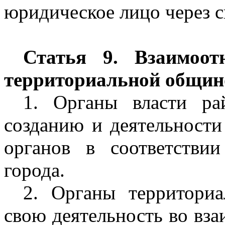
юридическое лицо через св
Статья 9. Взаимоот
территориальной общин
1. Органы власти ра
созданию и деятельност
органов в соответстви
города.
2. Органы территори
свою деятельность во вза