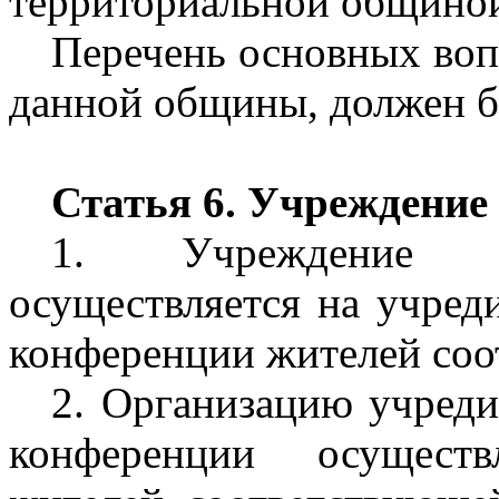
территориальной общино
Перечень основных воп
данной общины, должен бы
Статья 6. Учреждени
1. Учреждение т
осуществляется на учред
конференции жителей соо
2. Организацию учреди
конференции осуществ