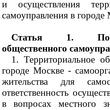
и осуществления терр
самоуправления в городе 
Статья 1. Поня
общественного самоупра
1. Территориальное о
городе Москве - самоорг
жительства для само
ответственность осущест
в вопросах местного з