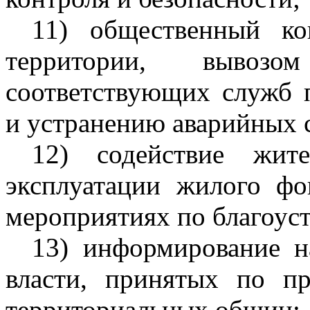
11) общественный ко
территории, вывоз
соответствующих служб 
и устранению аварийных 
12) содействие жит
эксплуатации жилого фо
мероприятиях по благоуст
13) информирование н
власти, принятых по п
территориальных общин;