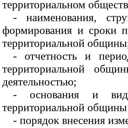
территориальном обществ
- наименования, стр
формирования и сроки 
территориальной общины
- отчетность и перио
территориальной общи
деятельностью;
- основания и виды
территориальной общины 
- порядок внесения изм