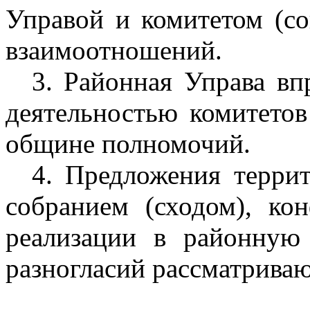
Управой и комитетом (со
взаимоотношений.
3. Районная Управа вп
деятельностью комитетов
общине полномочий.
4. Предложения терри
собранием (сходом), ко
реализации в районную
разногласий рассматрива