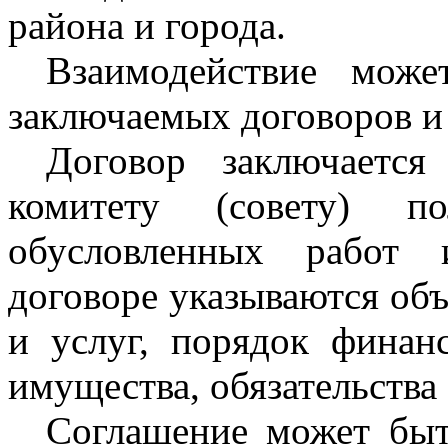
района и города.
Взаимодействие може
заключаемых договоров и
Договор заключается
комитету (совету) п
обусловленных работ 
договоре указываются об
и услуг, порядок финан
имущества, обязательства 
Соглашение может бы