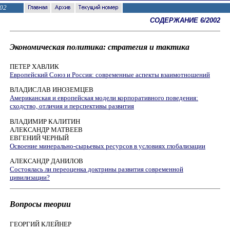
02
СОДЕРЖАНИЕ 6/2002
Экономическая политика: стратегия и тактика
ПЕТЕР ХАВЛИК
Европейский Cоюз и Россия: современные аспекты взаимотношений
ВЛАДИСЛАВ ИНОЗЕМЦЕВ
Американская и европейская модели корпоративного поведения:
сходство, отличия и перспективы развития
ВЛАДИМИР КАЛИТИН
АЛЕКСАНДР МАТВЕЕВ
ЕВГЕНИЙ ЧЕРНЫЙ
Освоение минерально-сырьевых ресурсов в условиях глобализации
АЛЕКСАНДР ДАНИЛОВ
Cостоялась ли переоценка доктрины развития современной
цивилизации?
Вопросы теории
ГЕОРГИЙ КЛЕЙНЕР