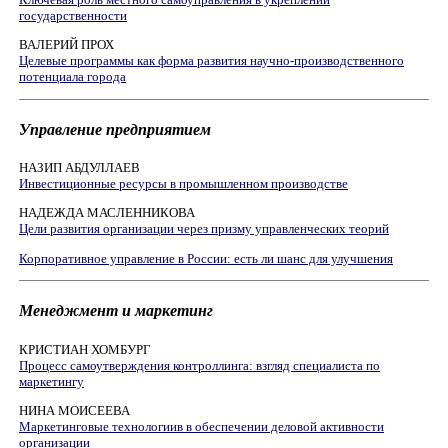
государственности
ВАЛЕРИЙ ПРОХ
Целевые программы как форма развития научно-производственного
потенциала города
Управление предприятием
НАЗИП АБДУЛЛАЕВ
Инвестиционные ресурсы в промышленном производстве
НАДЕЖДА МАСЛЕННИКОВА
Цели развития организации через призму управленческих теорий
Корпоративное управление в России: есть ли шанс для улучшения
Менеджмент и маркетинг
КРИСТИАН ХОМБУРГ
Процесс самоутверждения контроллинга: взгляд специалиста по
маркетингу
НИНА МОИСЕЕВА
Маркетинговые технологиив в обеспечении деловой активности
организации