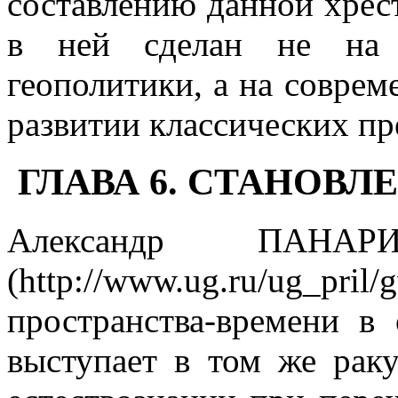
составлению данной хрес
в ней сделан не на к
геополитики, а на соврем
развитии классических пр
ГЛАВА 6. СТАНОВ
Александр ПАНАР
(http://www.ug.ru/ug_pri
пространства-времени в
выступает в том же раку