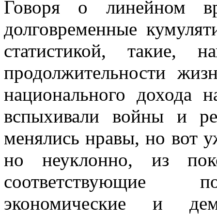
Говоря о линейном в
долговременные кумулят
статистикой, такие, 
продолжительности жизн
национального дохода н
вспыхивали войны и р
менялись нравы, но вот у
но неуклонно, из пок
соответствующие пок
экономические и дем