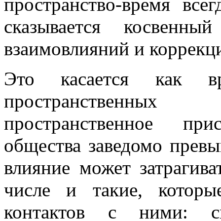
пространство-время всег
сказывается косвенны
взаимовлияний и коррекц
Это касается как в
пространственных 
пространственное при
общества заведомо превы
влияние может затрагива
числе и такие, которы
контактов с ними: ск