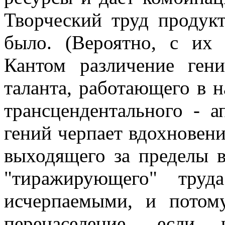
Творческий труд продукт
было. (Вероятно, с их 
Кантом различение гени
таланта, работающего в н
трансцендентального - 
гений черпает вдохновени
выходящего за пределы 
"тиражирующего" труд
исчерпаемыми, и потом
перенаселение, если