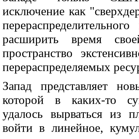
исключение как "сверхдер
перераспределительного
расширить время свое
пространство экстенсив
перераспределяемых ресу
Запад представляет но
которой в каких-то с
удалось вырваться из п
войти в линейное, куму