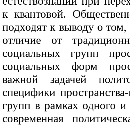
естествознании при пере
к квантовой. Обществен
подходят к выводу о том,
отличие от традицион
социальных групп прос
социальных форм прост
важной задачей полит
специфики пространства
групп в рамках одного и
современная политическ