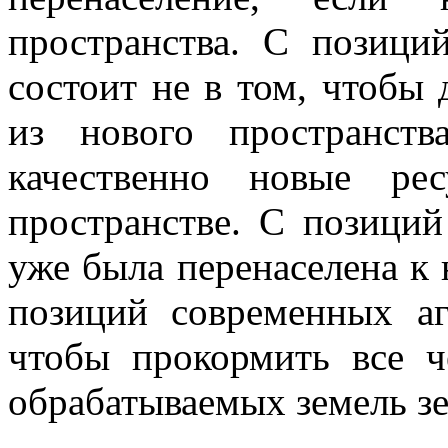
пространства. С позици
состоит не в том, чтобы
из нового пространст
качественно новые ре
пространстве. С позици
уже была перенаселена к 
позиций современных аг
чтобы прокормить все ч
обрабатываемых земель з