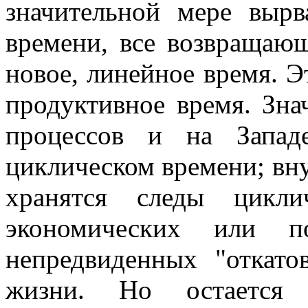
значительной мере вырв
времени, все возвращающ
новое, линейное время. Э
продуктивное время. Зна
процессов и на Запад
циклическом времени; вн
хранятся следы цикли
экономических или по
непредвиденных "откато
жизни. Но остается 