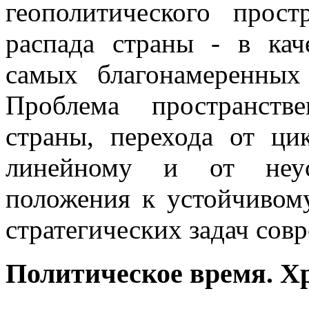
геополитического прос
распада страны - в кач
самых благонамеренных
Проблема пространстве
страны, перехода от ци
линейному и от неуст
положения к устойчивом
стратегических задач со
Политическое время. Х