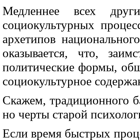
Медленнее всех друг
социокультурных процес
архетипов национального
оказывается, что, заим
политические формы, общ
социокультурное содержа
Скажем, традиционного ба
но черты старой психолог
Если время быстрых проц