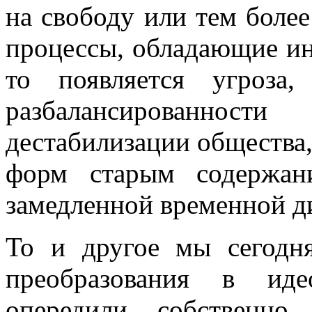
на свободу или тем более
процессы, обладающие ин
то появляется угроза
разбалансированно
дестабилизации общества,
форм старым содержан
замедленной временной д
То и другое мы сегодн
преобразования в иде
опередили собственно