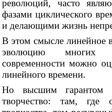
революций, часто являю
фазами циклического вр
и делающими жизнь непре
В этом смысле линейное в
эволюцию многих о
современности можно оц
линейного времени.
Но высшим гарантом л
творчество: там, где