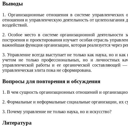
Выводы
1. Организационные отношения в системе управленческих о
отношения и управленческую деятельность от целеполагания
воздействий.
2. Особое место в системе организационной деятельности 
построения и проектирования изучает особая отрасль управл
важнейшая функция организации, которая реализуется через р
3. Управление всегда выступает не только как наука, но и ка
учетом не только профессиональных, но и личностных кач
управленческой работы и ее органической составляющей — 
управленческая элита пока не сформирована.
Вопросы для повторения и обсуждения
1. В чем сущность организационных отношений и организацион
2. Формальные и неформальные социальные организации, их су
3. Почему управление не только наука, но и искусство?
Литература