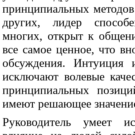
принципиальных методов
других, лидер способ
многих, открыт к общен
все самое ценное, что вн
обсуждения. Интуиция
исключают волевые качес
принципиальных позиц
имеют решающее значени
Руководитель умеет ис