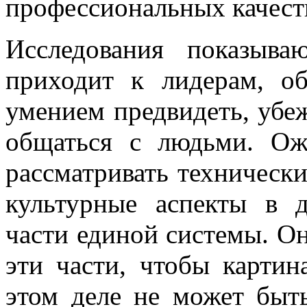
профессиональных качест
Исследования показыва
приходит к лидерам, о
умением предвидеть, убеж
общаться с людьми. Ож
рассматривать технически
культурные аспекты в д
части единой системы. О
эти части, чтобы картин
этом деле не может быть