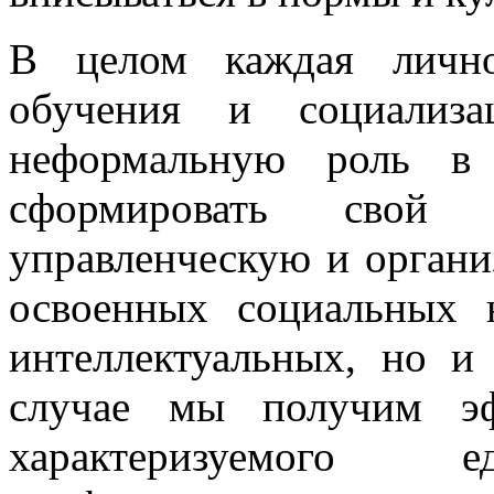
В целом каждая лично
обучения и социализ
неформальную роль в 
сформировать свой 
управленческую и органи
освоенных социальных 
интеллектуальных, но и
случае мы получим эф
характеризуемог