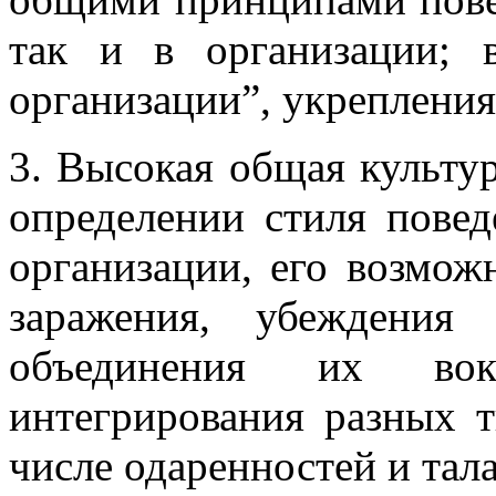
так и в организации; 
организации”, укрепления
3. Высокая общая культур
определении стиля повед
организации, его возмож
заражения, убеждения
объединения их вок
интегрирования разных т
числе одаренностей и тала