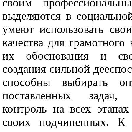
своим профессиональн
выделяются в социально
умеют использовать сво
качества для грамотного
их обоснования и сво
создания сильной дееспо
способны выбирать оп
поставленных задач, 
контроль на всех этапах
своих подчиненных. К