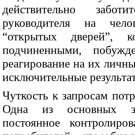
действительно забо
руководителя на чело
“открытых дверей”, к
подчиненными, побужд
реагирование на их личн
исключительные результа
Чуткость к запросам потр
Одна из основных за
постоянное контролиро