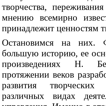
творчества, переживани
мнению всемирно извес
принадлежит ценностям т
Остановимся на них. 
большую историю, ее осн
произведениях Н. Бе
протяжении веков разраб
развития творческих
различных видах деят