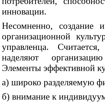
потребителей, способно
инновации.
Несомненно, создание 
организационной культ
управленца. Считается
наделяют организацию
Элементы эффективной к
а) широко разделяемую 
б) внимание к индивидуу