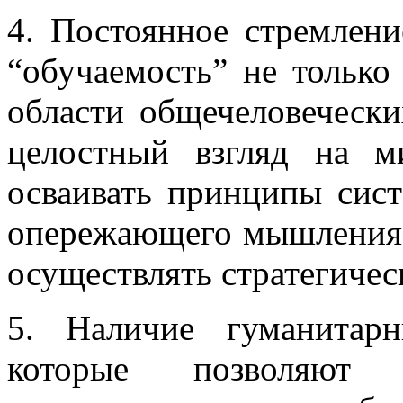
4. Постоянное стремлен
“обучаемость” не только
области общечеловеческ
целостный взгляд на ми
осваивать принципы сист
опережающего мышления, 
осуществлять стратегиче
5. Наличие гуманитарн
которые позволяют и