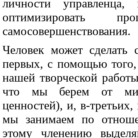
личности управленца,
оптимизировать п
самосовершенствования.
Человек может сделать 
первых, с помощью того,
нашей творческой работы
что мы берем от мир
ценностей), и, в-третьих
мы занимаем по отноше
этому членению выделя