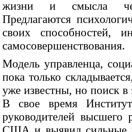
жизни и смысла чело
Предлагаются психологи
своих способностей, и
самосовершенствования.
Модель управленца, соци
пока только складывается
уже известны, но поиск в
В свое время Институ
руководителей высшего 
США и выявил сильные 