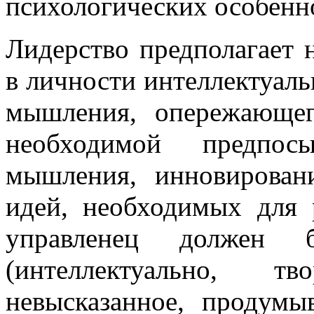
психологических особенн
Лидерство предполагает 
в личности интеллектуаль
мышления, опережающег
необходимой предпосы
мышления, инновирован
идей, необходимых для 
управленец должен б
(интеллектуально, т
невысказанное, продумы