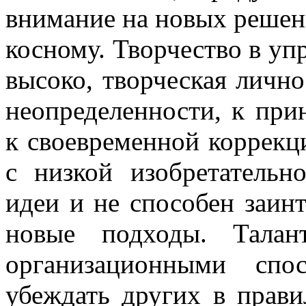
внимание на новых решен
косному. Творчество в уп
высоко, творческая лично
неопределенности, к пр
к своевременной коррекц
с низкой изобретательн
идеи и не способен заинт
новые подходы. Талан
организационными спо
убеждать других в прави