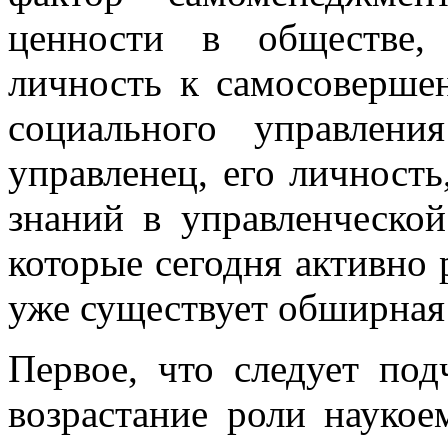
ценности в обществе,
личность к самосоверше
социального управлени
управленец, его личность
знаний в управленческой
которые сегодня активно 
уже существует обширная 
Первое, что следует под
возрастание роли наукое