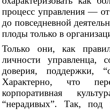
охарактеризовать как бо
процесс управления — от
до повседневной деятельн
плоды только в организац
Только они, как прави
личности управленца, с
доверия, поддержки, 
Характерно, что пер
корпоративная культ
“нерадивых”. Так, под