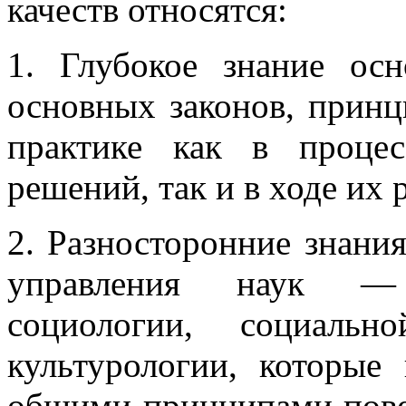
качеств относятся:
1. Глубокое знание осн
основных законов, принц
практике как в процес
решений, так и в ходе их 
2. Разносторонние знани
управления наук — 
социологии, социальн
культурологии, которые
общими принципами повед