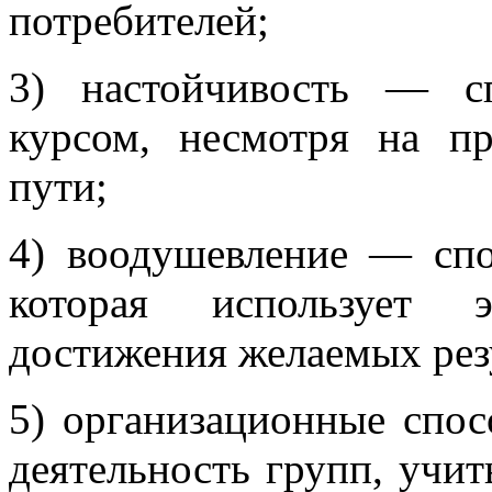
потребителей;
3) настойчивость — с
курсом, несмотря на пр
пути;
4) воодушевление — спос
которая использует 
достижения желаемых рез
5) организационные спо
деятельность групп, учит