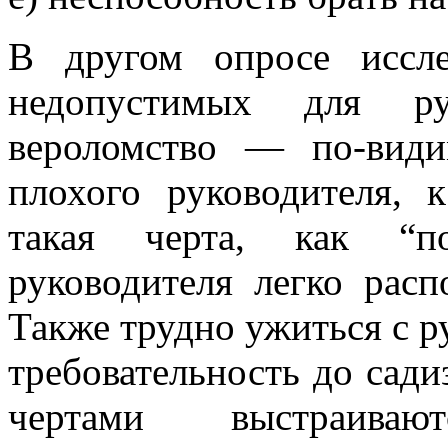
В другом опросе иссле
недопустимых для рук
вероломство — по-види
плохого руководителя, 
такая черта, как “по
руководителя легко расп
Также трудно ужиться с р
требовательность до сад
чертами выстраиваю