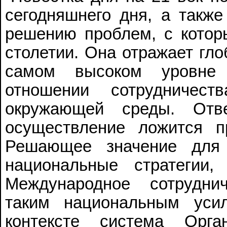
сегодняшнего дня, а также
решению проблем, с котор
столетии. Она отражает гло
самом высоком уровне 
отношении сотрудничес
окружающей среды. Отв
осуществление ложится п
Решающее значение для
национальные стратегии,
Международное сотрудни
таким национальным уси
контексте система Орг