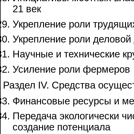
21 век
Укрепление роли трудящи
Укрепление роли деловой
Научные и технические кр
Усиление роли фермеров
Раздел IV. Средства осущес
Финансовые ресурсы и м
Передача экологически чи
создание потенциала