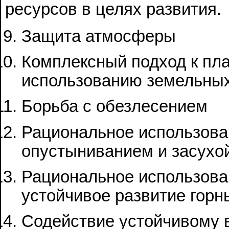
ресурсов в целях развития.
Защита атмосферы
Комплексный подход к пл
использованию земельных
Борьба с обезлесением
Рациональное использова
опустыниванием и засухо
Рациональное использова
устойчивое развитие горн
Содействие устойчивому в