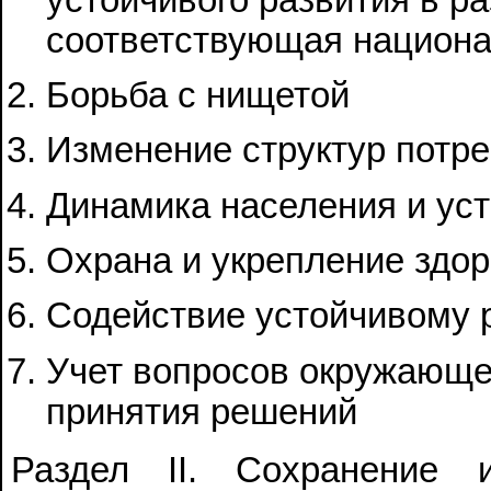
соответствующая национа
Борьба с нищетой
Изменение структур потр
Динамика населения и ус
Охрана и укрепление здор
Содействие устойчивому 
Учет вопросов окружающе
принятия решений
Раздел II. Сохранение 