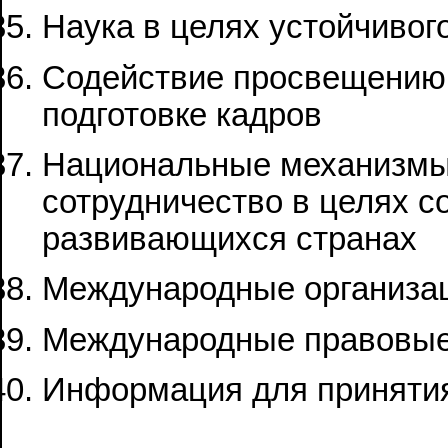
Наука в целях устойчивог
Содействие просвещению
подготовке кадров
Национальные механизмы
сотрудничество в целях с
развивающихся странах
Международные организа
Международные правовые
Информация для приняти