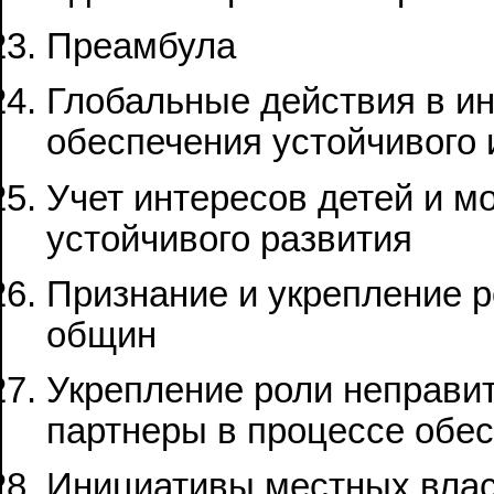
Преамбула
Глобальные действия в и
обеспечения устойчивого 
Учет интересов детей и м
устойчивого развития
Признание и укрепление 
общин
Укрепление роли неправи
партнеры в процессе обес
Инициативы местных влас