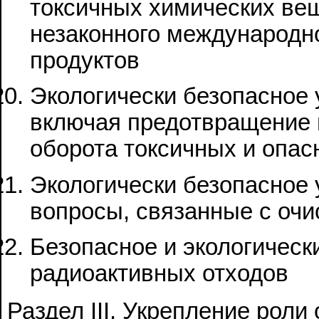
токсичных химических ве
незаконного международно
продуктов
Экологически безопасное 
включая предотвращение 
оборота токсичных и опас
Экологически безопасное 
вопросы, связанные с очи
Безопасное и экологическ
радиоактивных отходов
Раздел III. Укрепление роли