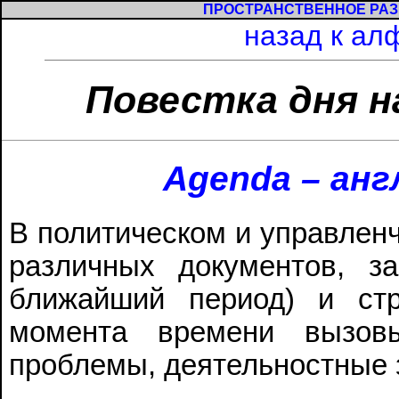
ПРОСТРАНСТВЕННОЕ РАЗ
назад к ал
Повестка дня на
Agenda – анг
В политическом и управлен
различных документов, з
ближайший период) и стр
момента времени вызовы (
проблемы, деятельностные з