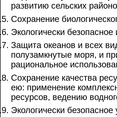
развитию сельских район
Сохранение биологическо
Экологически безопасное 
Защита океанов и всех ви
полузамкнутые моря, и пр
рациональное использова
Сохранение качества рес
ею: применение комплекс
ресурсов, ведению водног
Экологически безопасное