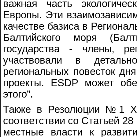
важная часть экологичес
Европы. Эти взаимозависим
качестве базиса в Регионал
Балтийского моря (Балт
государства - члены, р
участвовали в детальн
региональных повесток дня 
проекты. ESDP может обе
этого”.
Также в Резолюции №1 
соответствии со Статьей 28
местные власти к развити