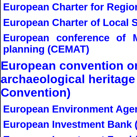
European Charter for Region
European Charter of Local 
European conference of Mi
planning (CEMAT)
European convention on 
archaeological heritage 
Convention)
European Environment Age
European Investment Bank 