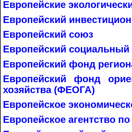
Европейские экологические
Европейский инвестицион
Европейский cоюз
Европейский социальный
Европейский фонд регион
Европейский фонд орие
хозяйства (ФЕОГА)
Европейское экономическ
Европейское агентство п