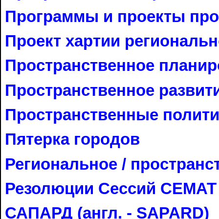
Программы и проекты про
Проект хартии региональ
Пространственное планир
Пространственное развит
Пространственные полит
Пятерка городов
Региональное / пространс
Резолюции Сессий СЕМАТ
САПАРД (англ. - SAPARD)