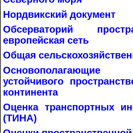
Нордвикский документ
Обсерваторий простра
европейская сеть
Общая сельскохозяйствен
Основополагающие 
устойчивого пространств
континента
Оценка транспортных ин
(ТИНА)