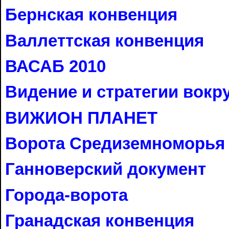
Бернская конвенция
Валлеттская конвенция
ВАСАБ 2010
Видение и стратегии вокр
ВИЖИОН ПЛАНЕТ
Ворота Средиземноморья
Ганноверский документ
Города-ворота
Гранадская конвенция