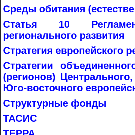
Среды обитания (естестве
Статья 10 Регламе
регионального развития
Стратегия европейского 
Стратегии объединенног
(регионов) Центрального,
Юго-восточного европейс
Структурные фонды
ТАСИС
ТЕРРА