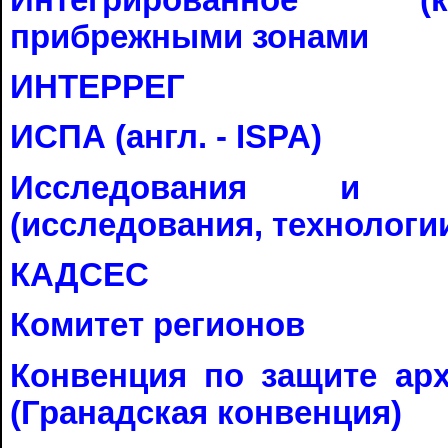
прибрежными зонами
ИНТЕРРЕГ
ИСПА (англ. - ISPA)
Исследования и те
(исследования, технологии
КАДСЕС
Комитет регионов
Конвенция по защите ар
(Гранадская конвенция)