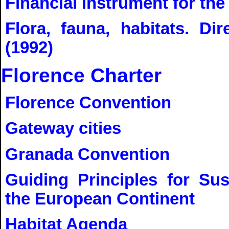
Financial Instrument for th
Flora, fauna, habitats. Di
(1992)
Florence Charter
Florence Convention
Gateway cities
Granada Convention
Guiding Principles for Sus
the European Continent
Habitat Agenda