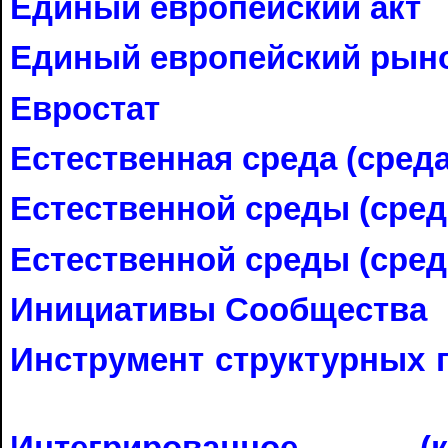
Единый европейский акт
Единый европейский рын
Евростат
Естественная среда (среда
Естественной среды (сред
Естественной среды (сред
Инициативы Сообщества
Инструмент структурных 
Интегрированное (к