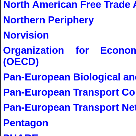
North American Free Trade
Northern Periphery
Norvision
Organization for Econo
(OECD)
Pan-European Biological an
Pan-European Transport Co
Pan-European Transport Ne
Pentagon