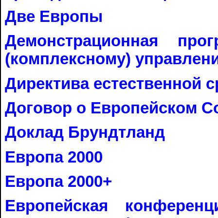
Две Европы
Демонстрационная про
(комплексному) управлен
Директива естественной с
Договор о Европейском Со
Доклад Брундтланд
Европа 2000
Европа 2000+
Европейская конференц