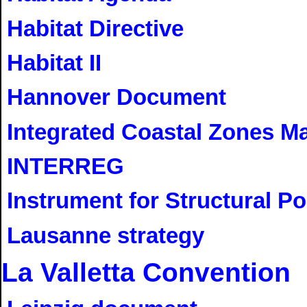
Habitat Directive
Habitat II
Hannover Document
Integrated Coastal Zones 
INTERREG
Instrument for Structural Po
Lausanne strategy
La Valletta Convention