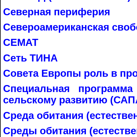
Северная периферия
Североамериканская своб
СЕМАТ
Сеть ТИНА
Совета Европы роль в пр
Специальная программа
сельскому развитию (САП
Среда обитания (естествен
Среды обитания (естеств