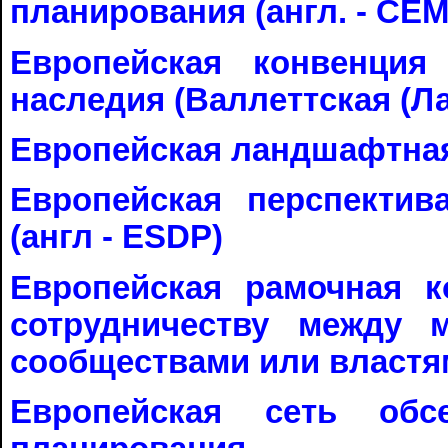
планирования (англ. - СЕ
Европейская конвенция
наследия (Валлеттская (Л
Европейская ландшафтна
Европейская перспектив
(англ - ESDP)
Европейская рамочная к
сотрудничеству между 
сообществами или властя
Европейская сеть обсе