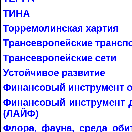
ТИНА
Торремолинская хартия
Трансевропейские трансп
Трансевропейские cети
Устойчивое развитие
Финансовый инструмент 
Финансовый инструмент 
(ЛАЙФ)
Флора, фауна, среда обит