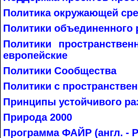
Политика окружающей с
Политики объединенного 
Политики пространственн
европейские
Политики Сообщества
Политики с пространстве
Принципы устойчивого р
Природа 2000
Программа ФАЙР (англ. - P