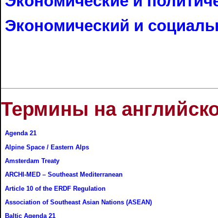
Экономические и политич
Экономический и cоциаль
Термины на английск
Agenda 21
Alpine Space / Eastern Alps
Amsterdam Treaty
ARCHI-MED – Southeast Mediterranean
Article 10 of the ERDF Regulation
Association of Southeast Asian Nations (ASEAN)
Baltic Agenda 21