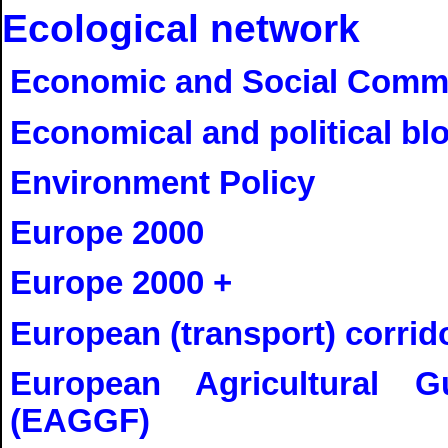
Ecological network
Economic and Social Commi
Economical and political bl
Environment Policy
Europe 2000
Europe 2000 +
European (transport) corrid
European Agricultural 
(EAGGF)