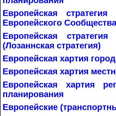
планирования
Европейская стратегия 
Европейского Сообществ
Европейская стратегия
(Лозаннская стратегия)
Европейская хартия горо
Европейская хартия мест
Европейская хартия рег
планирования
Европейские (транспортн