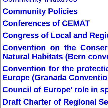
Community Policies
Conferences of CEMAT
Congress of Local and Regio
Convention on the Conserv
Natural Habitats (Bern conv
Convention for the protectio
Europe (Granada Conventio
Council of Europe’ role in s
Draft Charter of Regional S