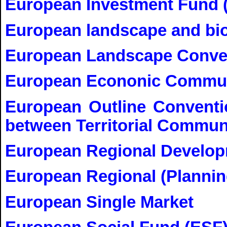
European Investment Fund (
European landscape and bio
European Landscape Conven
European Econonic Commun
European Outline Conventio
between Territorial Communi
European Regional Develo
European Regional (Plannin
European Single Market